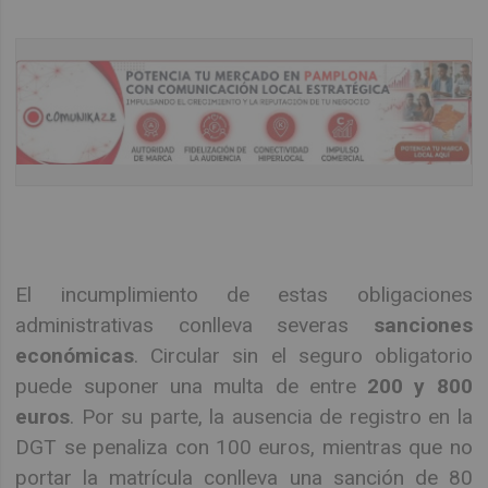
El incumplimiento de estas obligaciones
administrativas conlleva severas
sanciones
económicas
. Circular sin el seguro obligatorio
puede suponer una multa de entre
200 y 800
euros
. Por su parte, la ausencia de registro en la
DGT se penaliza con 100 euros, mientras que no
portar la matrícula conlleva una sanción de 80