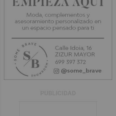
PUBLICIDAD