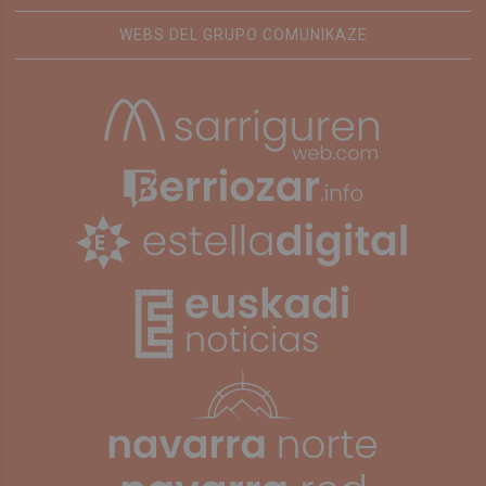
WEBS DEL GRUPO COMUNIKAZE