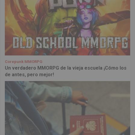
Corepunk MMORPG
Un verdadero MMORPG de la vieja escuela ¡Cómo los
de antes, pero mejor!