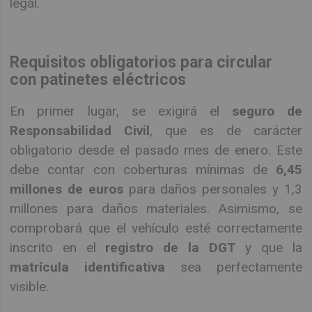
legal.
Requisitos obligatorios para circular
con patinetes eléctricos
En primer lugar, se exigirá el
seguro de
Responsabilidad Civil
, que es de carácter
obligatorio desde el pasado mes de enero. Este
debe contar con coberturas mínimas de
6,45
millones de euros
para daños personales y 1,3
millones para daños materiales. Asimismo, se
comprobará que el vehículo esté correctamente
inscrito en el
registro de la DGT
y que la
matrícula identificativa
sea perfectamente
visible.