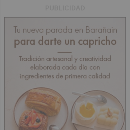
PUBLICIDAD