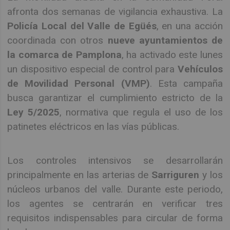
afronta dos semanas de vigilancia exhaustiva. La
Policía Local del Valle de Egüés
, en una acción
coordinada con otros
nueve ayuntamientos de
la comarca de Pamplona
, ha activado este lunes
un dispositivo especial de control para
Vehículos
de Movilidad Personal (VMP)
. Esta campaña
busca garantizar el cumplimiento estricto de la
Ley 5/2025
, normativa que regula el uso de los
patinetes eléctricos en las vías públicas.
Los controles intensivos se desarrollarán
principalmente en las arterias de
Sarriguren
y los
núcleos urbanos del valle. Durante este periodo,
los agentes se centrarán en verificar tres
requisitos indispensables para circular de forma