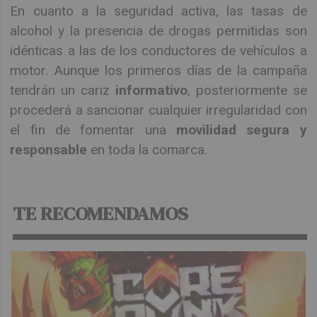
En cuanto a la seguridad activa, las tasas de
alcohol y la presencia de drogas permitidas son
idénticas a las de los conductores de vehículos a
motor. Aunque los primeros días de la campaña
tendrán un cariz
informativo
, posteriormente se
procederá a sancionar cualquier irregularidad con
el fin de fomentar una
movilidad segura y
responsable
en toda la comarca.
TE RECOMENDAMOS