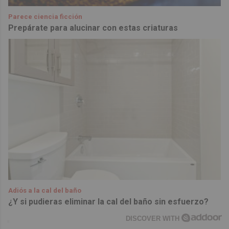
Parece ciencia ficción
Prepárate para alucinar con estas criaturas
Adiós a la cal del baño
¿Y si pudieras eliminar la cal del baño sin esfuerzo?
DISCOVER WITH