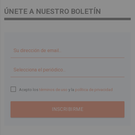
ÚNETE A NUESTRO BOLETÍN
▼
Acepto los
términos de uso
y la
política de privacidad
INSCRIBIRME