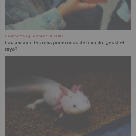
Pasaportes que abren puertas
Los pasaportes más poderosos del mundo, ¿está el
tuyo?