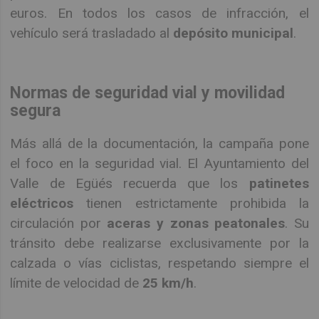
euros. En todos los casos de infracción, el
vehículo será trasladado al
depósito municipal
.
Normas de seguridad vial y movilidad
segura
Más allá de la documentación, la campaña pone
el foco en la seguridad vial. El Ayuntamiento del
Valle de Egüés recuerda que los
patinetes
eléctricos
tienen estrictamente prohibida la
circulación por
aceras y zonas peatonales
. Su
tránsito debe realizarse exclusivamente por la
calzada o vías ciclistas, respetando siempre el
límite de velocidad de
25 km/h
.