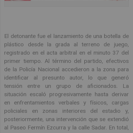
El detonante fue el lanzamiento de una botella de
plástico desde la grada al terreno de juego,
registrado en el acta arbitral en el minuto 37 del
primer tiempo. Al término del partido, efectivos
de la Policía Nacional accedieron a la zona para
identificar al presunto autor, lo que generó
tensión entre un grupo de aficionados. La
situación escaló progresivamente hasta derivar
en enfrentamientos verbales y físicos, cargas
policiales en zonas interiores del estadio y,
posteriormente, una intervención que se extendió
al Paseo Fermín Ezcurra y la calle Sadar. En total,