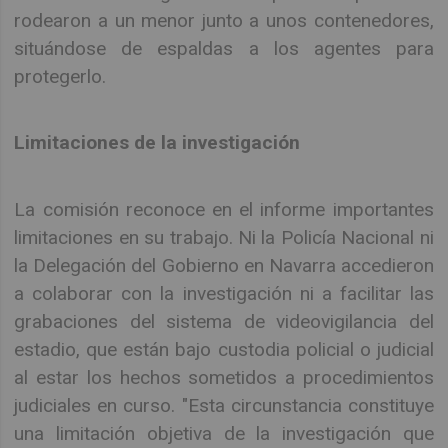
rodearon a un menor junto a unos contenedores,
situándose de espaldas a los agentes para
protegerlo.
Limitaciones de la investigación
La comisión reconoce en el informe importantes
limitaciones en su trabajo. Ni la Policía Nacional ni
la Delegación del Gobierno en Navarra accedieron
a colaborar con la investigación ni a facilitar las
grabaciones del sistema de videovigilancia del
estadio, que están bajo custodia policial o judicial
al estar los hechos sometidos a procedimientos
judiciales en curso. "Esta circunstancia constituye
una limitación objetiva de la investigación que