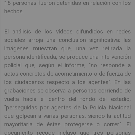
16 personas fueron detenidas en relación con los
hechos.
El análisis de los vídeos difundidos en redes
sociales arroja una conclusión significativa: las
imágenes muestran que, una vez retirada la
persona identificada, se produce una intervención
policial que, según el informe, "no responde a
actos concretos de acometimiento o de fuerza de
los ciudadanos respecto a los agentes". En las
grabaciones se observa a personas corriendo de
vuelta hacia el centro del fondo del estadio,
"perseguidas por agentes de la Policía Nacional
que golpean a varias personas, siendo la actitud
mayoritaria de éstas protegerse o correr". El
documento recoge incluso que tres personas