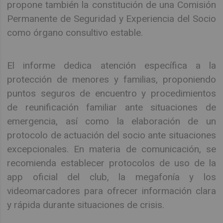
propone también la constitución de una Comisión
Permanente de Seguridad y Experiencia del Socio
como órgano consultivo estable.
El informe dedica atención específica a la
protección de menores y familias, proponiendo
puntos seguros de encuentro y procedimientos
de reunificación familiar ante situaciones de
emergencia, así como la elaboración de un
protocolo de actuación del socio ante situaciones
excepcionales. En materia de comunicación, se
recomienda establecer protocolos de uso de la
app oficial del club, la megafonía y los
videomarcadores para ofrecer información clara
y rápida durante situaciones de crisis.