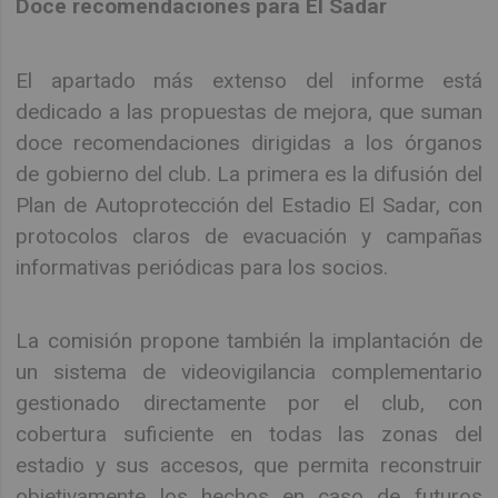
Doce recomendaciones para El Sadar
El apartado más extenso del informe está
dedicado a las propuestas de mejora, que suman
doce recomendaciones dirigidas a los órganos
de gobierno del club. La primera es la difusión del
Plan de Autoprotección del Estadio El Sadar, con
protocolos claros de evacuación y campañas
informativas periódicas para los socios.
La comisión propone también la implantación de
un sistema de videovigilancia complementario
gestionado directamente por el club, con
cobertura suficiente en todas las zonas del
estadio y sus accesos, que permita reconstruir
objetivamente los hechos en caso de futuros