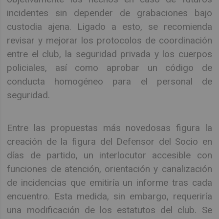
incidentes sin depender de grabaciones bajo
custodia ajena. Ligado a esto, se recomienda
revisar y mejorar los protocolos de coordinación
entre el club, la seguridad privada y los cuerpos
policiales, así como aprobar un código de
conducta homogéneo para el personal de
seguridad.
Entre las propuestas más novedosas figura la
creación de la figura del Defensor del Socio en
días de partido, un interlocutor accesible con
funciones de atención, orientación y canalización
de incidencias que emitiría un informe tras cada
encuentro. Esta medida, sin embargo, requeriría
una modificación de los estatutos del club. Se