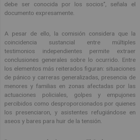
debe ser conocida por los socios", señala el
documento expresamente.
A pesar de ello, la comisión considera que la
coincidencia sustancial entre múltiples
testimonios independientes permite extraer
conclusiones generales sobre lo ocurrido. Entre
los elementos más reiterados figuran: situaciones
de pánico y carreras generalizadas, presencia de
menores y familias en zonas afectadas por las
actuaciones policiales, golpes y empujones
percibidos como desproporcionados por quienes
los presenciaron, y asistentes refugiándose en
aseos y bares para huir de la tensión.