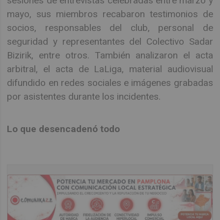
sesiones de entrevistas celebradas entre marzo y
mayo, sus miembros recabaron testimonios de
socios, responsables del club, personal de
seguridad y representantes del Colectivo Sadar
Bizirik, entre otros. También analizaron el acta
arbitral, el acta de LaLiga, material audiovisual
difundido en redes sociales e imágenes grabadas
por asistentes durante los incidentes.
Lo que desencadenó todo