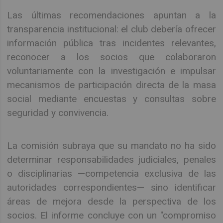
Las últimas recomendaciones apuntan a la
transparencia institucional: el club debería ofrecer
información pública tras incidentes relevantes,
reconocer a los socios que colaboraron
voluntariamente con la investigación e impulsar
mecanismos de participación directa de la masa
social mediante encuestas y consultas sobre
seguridad y convivencia.
La comisión subraya que su mandato no ha sido
determinar responsabilidades judiciales, penales
o disciplinarias —competencia exclusiva de las
autoridades correspondientes— sino identificar
áreas de mejora desde la perspectiva de los
socios. El informe concluye con un "compromiso