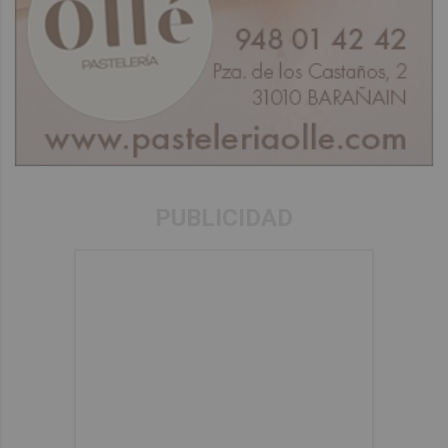
PUBLICIDAD