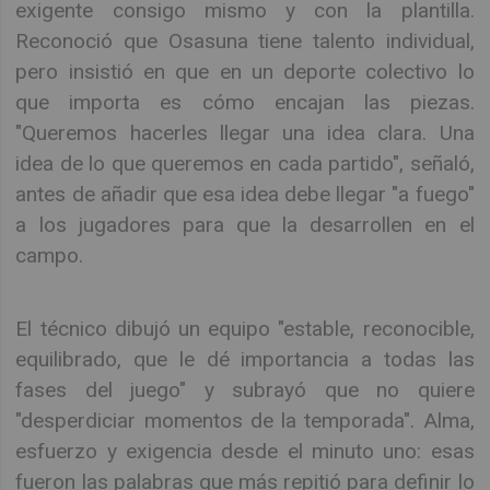
exigente consigo mismo y con la plantilla.
Reconoció que Osasuna tiene talento individual,
pero insistió en que en un deporte colectivo lo
que importa es cómo encajan las piezas.
"Queremos hacerles llegar una idea clara. Una
idea de lo que queremos en cada partido", señaló,
antes de añadir que esa idea debe llegar "a fuego"
a los jugadores para que la desarrollen en el
campo.
El técnico dibujó un equipo "estable, reconocible,
equilibrado, que le dé importancia a todas las
fases del juego" y subrayó que no quiere
"desperdiciar momentos de la temporada". Alma,
esfuerzo y exigencia desde el minuto uno: esas
fueron las palabras que más repitió para definir lo