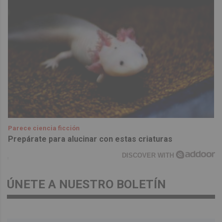
Parece ciencia ficción
Prepárate para alucinar con estas criaturas
DISCOVER WITH
ÚNETE A NUESTRO BOLETÍN