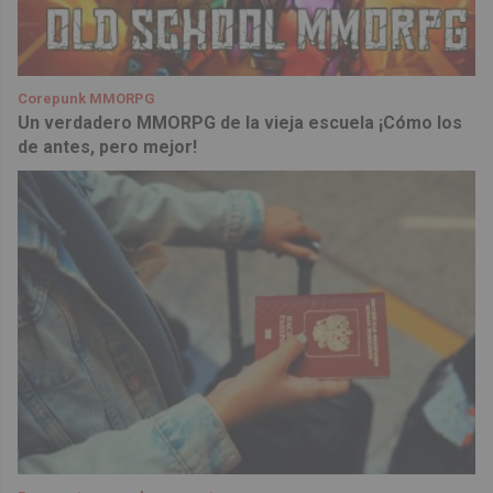
Corepunk MMORPG
Un verdadero MMORPG de la vieja escuela ¡Cómo los
de antes, pero mejor!