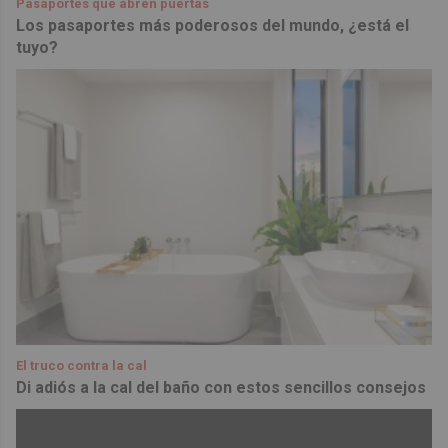
Pasaportes que abren puertas
Los pasaportes más poderosos del mundo, ¿está el
tuyo?
El truco contra la cal
Di adiós a la cal del baño con estos sencillos consejos