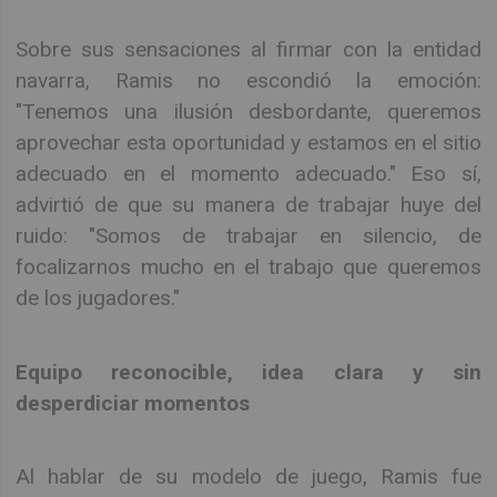
Sobre sus sensaciones al firmar con la entidad
navarra, Ramis no escondió la emoción:
"Tenemos una ilusión desbordante, queremos
aprovechar esta oportunidad y estamos en el sitio
adecuado en el momento adecuado." Eso sí,
advirtió de que su manera de trabajar huye del
ruido: "Somos de trabajar en silencio, de
focalizarnos mucho en el trabajo que queremos
de los jugadores."
Equipo reconocible, idea clara y sin
desperdiciar momentos
Al hablar de su modelo de juego, Ramis fue