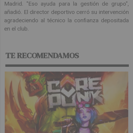
Madrid. "Eso ayuda para la gestión de grupo",
añadió. El director deportivo cerró su intervención
agradeciendo al técnico la confianza depositada
en el club.
TE RECOMENDAMOS