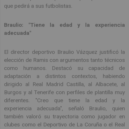
que pedirá a sus futbolistas.
Braulio: "Tiene la edad y la experiencia
adecuada"
El director deportivo Braulio Vázquez justificó la
elección de Ramis con argumentos tanto técnicos
como humanos. Destacó su capacidad de
adaptación a distintos contextos, habiendo
dirigido al Real Madrid Castilla, al Albacete, al
Burgos y al Tenerife con perfiles de plantilla muy
diferentes. "Creo que tiene la edad y la
experiencia adecuada", señaló Braulio, quien
también valoró su trayectoria como jugador en
clubes como el Deportivo de La Coruña o el Real