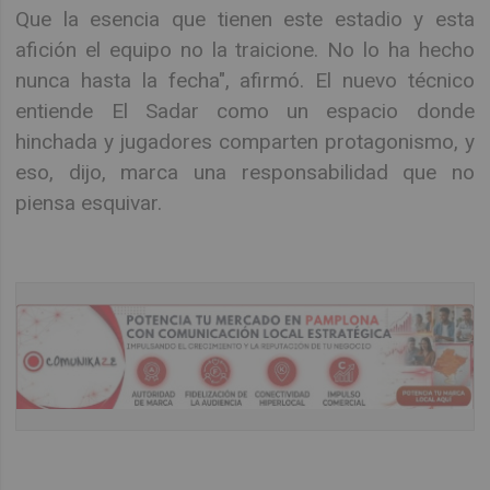
Que la esencia que tienen este estadio y esta
afición el equipo no la traicione. No lo ha hecho
nunca hasta la fecha", afirmó. El nuevo técnico
entiende El Sadar como un espacio donde
hinchada y jugadores comparten protagonismo, y
eso, dijo, marca una responsabilidad que no
piensa esquivar.