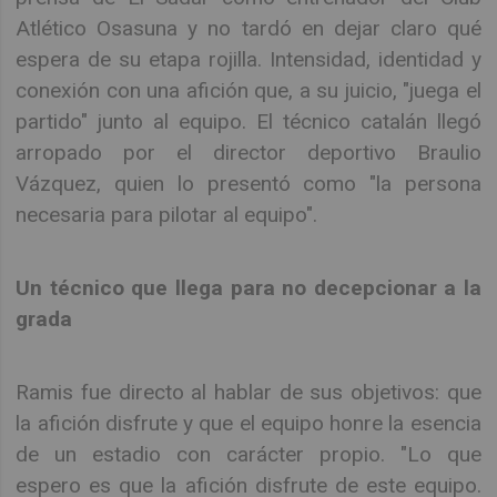
Atlético Osasuna y no tardó en dejar claro qué
espera de su etapa rojilla. Intensidad, identidad y
conexión con una afición que, a su juicio, "juega el
partido" junto al equipo. El técnico catalán llegó
arropado por el director deportivo Braulio
Vázquez, quien lo presentó como "la persona
necesaria para pilotar al equipo".
Un técnico que llega para no decepcionar a la
grada
Ramis fue directo al hablar de sus objetivos: que
la afición disfrute y que el equipo honre la esencia
de un estadio con carácter propio. "Lo que
espero es que la afición disfrute de este equipo.