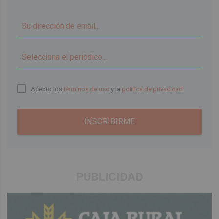
▼
Acepto los
términos de uso
y la
política de privacidad
INSCRIBIRME
PUBLICIDAD