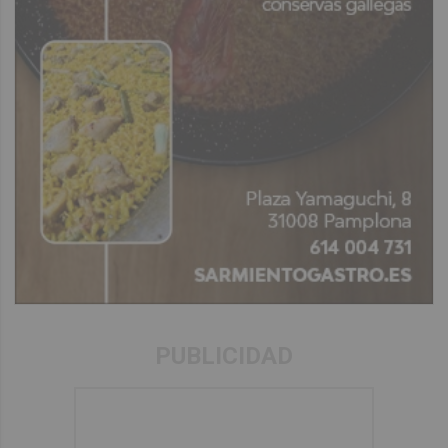
PUBLICIDAD