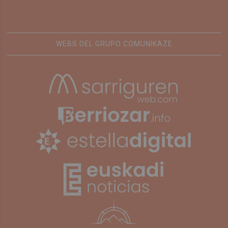
WEBS DEL GRUPO COMUNIKAZE