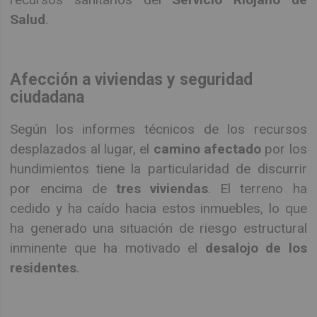
Salud
.
Afección a viviendas y seguridad
ciudadana
Según los informes técnicos de los recursos
desplazados al lugar, el
camino afectado
por los
hundimientos tiene la particularidad de discurrir
por encima de
tres viviendas
. El terreno ha
cedido y ha caído hacia estos inmuebles, lo que
ha generado una situación de riesgo estructural
inminente que ha motivado el
desalojo de los
residentes
.