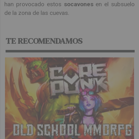
han provocado estos
socavones
en el subsuelo
de la zona de las cuevas.
TE RECOMENDAMOS