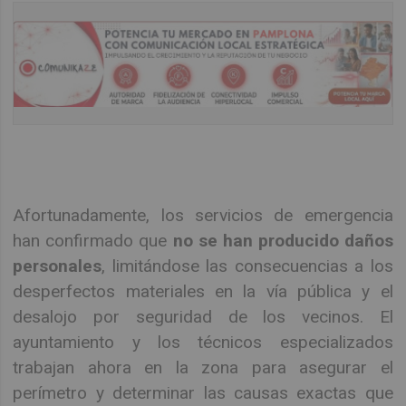
Afortunadamente, los servicios de emergencia
han confirmado que
no se han producido daños
personales
, limitándose las consecuencias a los
desperfectos materiales en la vía pública y el
desalojo por seguridad de los vecinos. El
ayuntamiento y los técnicos especializados
trabajan ahora en la zona para asegurar el
perímetro y determinar las causas exactas que