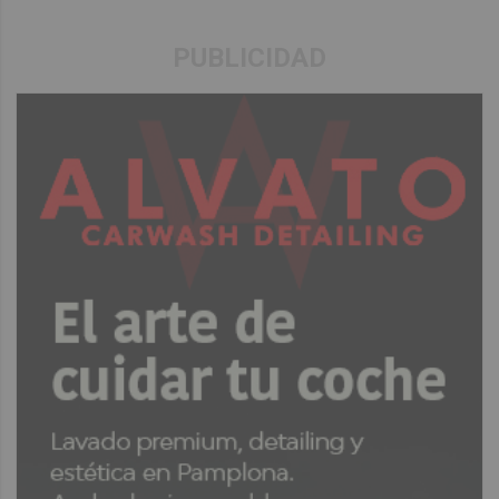
PUBLICIDAD