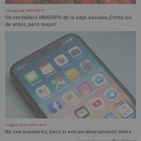
Corepunk MMORPG
Un verdadero MMORPG de la vieja escuela ¡Cómo los
de antes, pero mejor!
9 apps que valen oro
No son populares, pero sí extraordinariamente útiles