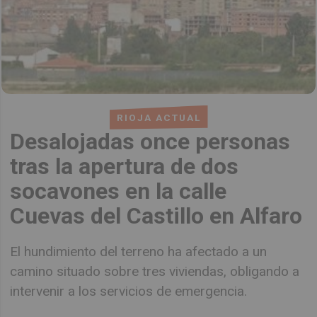
RIOJA ACTUAL
Desalojadas once personas
tras la apertura de dos
socavones en la calle
Cuevas del Castillo en Alfaro
El hundimiento del terreno ha afectado a un
camino situado sobre tres viviendas, obligando a
intervenir a los servicios de emergencia.