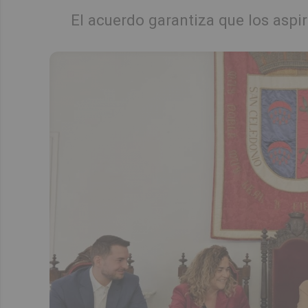
El acuerdo garantiza que los asp