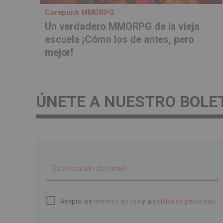
Corepunk MMORPG
Un verdadero MMORPG de la vieja
escuela ¡Cómo los de antes, pero
mejor!
ÚNETE A NUESTRO BOLE
Acepto los
términos de uso
y la
política de privacidad