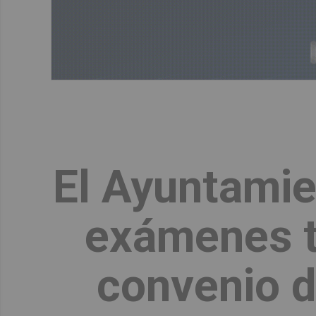
El Ayuntamie
exámenes t
convenio d