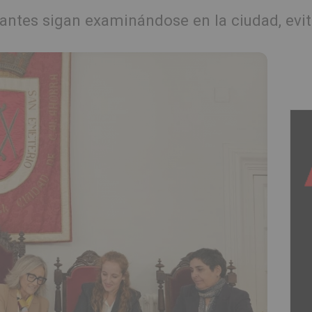
irantes sigan examinándose en la ciudad, ev