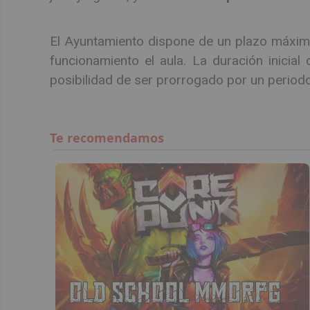
El Ayuntamiento dispone de un plazo máxi
funcionamiento el aula. La duración inicia
posibilidad de ser prorrogado por un periodo