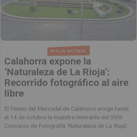
RIOJA ACTUAL
Calahorra expone la
‘Naturaleza de La Rioja’:
Recorrido fotográfico al aire
libre
El Paseo del Mercadal de Calahorra acoge hasta
el 14 de octubre la muestra itinerante del XVIII
Concurso de Fotografía ‘Naturaleza de La Rioja’.