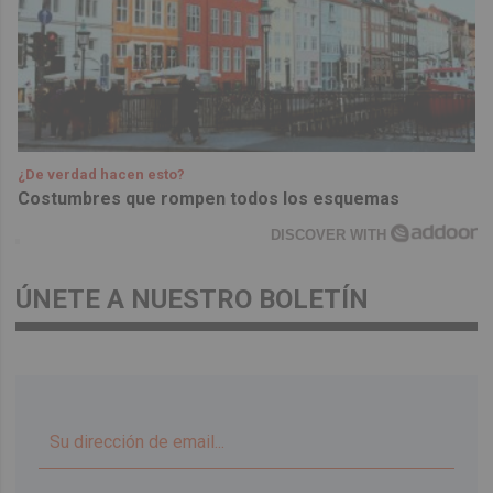
¿De verdad hacen esto?
Costumbres que rompen todos los esquemas
DISCOVER WITH
ÚNETE A NUESTRO BOLETÍN