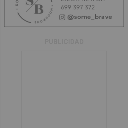
PUBLICIDAD