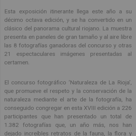
Esta exposición itinerante llega este año a su
décimo octava edición, y se ha convertido en un
clásico del panorama cultural riojano. La muestra
presenta en paneles de gran tamaño y al aire libre
las 8 fotografías ganadoras del concurso y otras
21 espectaculares imágenes presentadas al
certamen.
El concurso fotográfico ‘Naturaleza de La Rioja’,
que promueve el respeto y la conservación de la
naturaleza mediante el arte de la fotografía, ha
conseguido congregar en esta XVIII edición a 226
participantes que han presentado un total de
1.382 fotografías que, un año más, nos han
dejado increíbles retratos de la fauna, la flora y