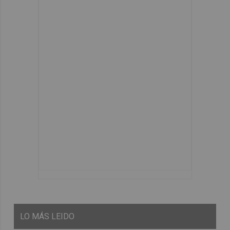
LO
MÁS LEIDO