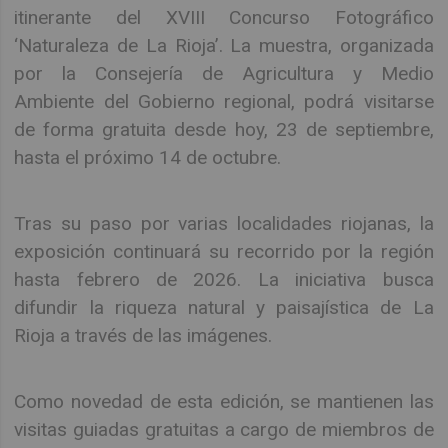
itinerante del XVIII Concurso Fotográfico
‘Naturaleza de La Rioja’. La muestra, organizada
por la Consejería de Agricultura y Medio
Ambiente del Gobierno regional, podrá visitarse
de forma gratuita desde hoy, 23 de septiembre,
hasta el próximo 14 de octubre.
Tras su paso por varias localidades riojanas, la
exposición continuará su recorrido por la región
hasta febrero de 2026. La iniciativa busca
difundir la riqueza natural y paisajística de La
Rioja a través de las imágenes.
Como novedad de esta edición, se mantienen las
visitas guiadas gratuitas a cargo de miembros de