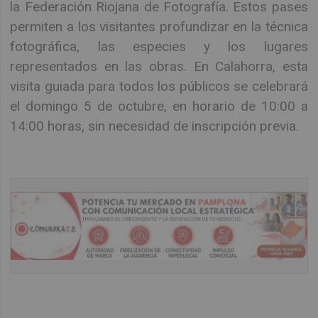
la Federación Riojana de Fotografía. Estos pases
permiten a los visitantes profundizar en la técnica
fotográfica, las especies y los lugares
representados en las obras. En Calahorra, esta
visita guiada para todos los públicos se celebrará
el domingo 5 de octubre, en horario de 10:00 a
14:00 horas, sin necesidad de inscripción previa.