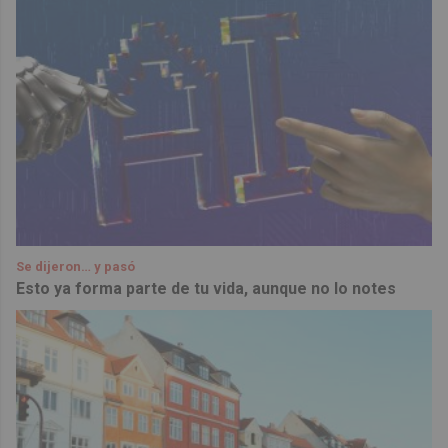
Se dijeron… y pasó
Esto ya forma parte de tu vida, aunque no lo notes