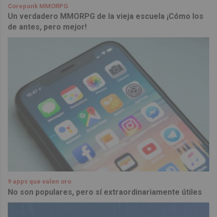
Corepunk MMORPG
Un verdadero MMORPG de la vieja escuela ¡Cómo los
de antes, pero mejor!
9 apps que valen oro
No son populares, pero sí extraordinariamente útiles