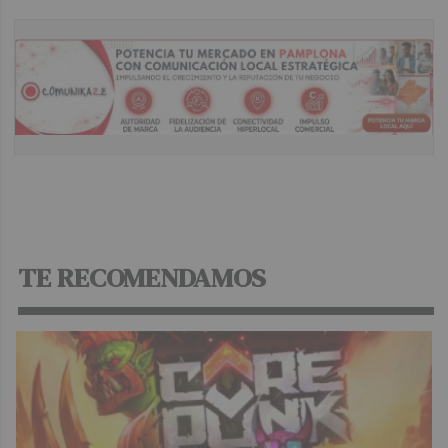
TE RECOMENDAMOS