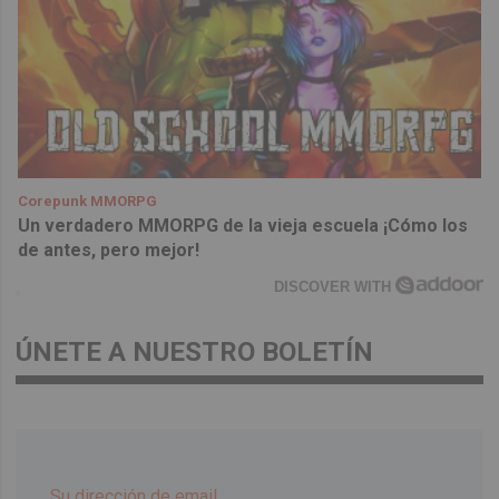
Corepunk MMORPG
Un verdadero MMORPG de la vieja escuela ¡Cómo los
de antes, pero mejor!
DISCOVER WITH
ÚNETE A NUESTRO BOLETÍN