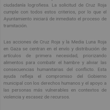
ciudadanía logroñesa. La solicitud de Cruz Roja
cumple con todos estos criterios, por lo que el
Ayuntamiento iniciará de inmediato el proceso de
tramitación.
Las acciones de Cruz Roja y la Media Luna Roja
en Gaza se centran en el envío y distribución de
artículos de primera necesidad, priorizando
alimentos para combatir el hambre y aliviar las
consecuencias humanitarias del conflicto. Esta
ayuda refleja el compromiso del Gobierno
municipal con los derechos humanos y el apoyo a
las personas más vulnerables en contextos de
violencia y escasez de recursos.