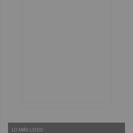
LO
MÁS LEIDO