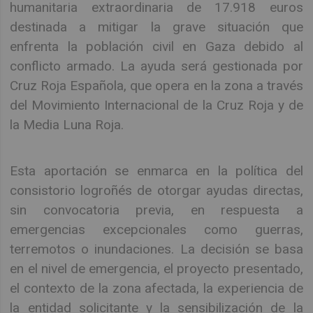
humanitaria extraordinaria de 17.918 euros
destinada a mitigar la grave situación que
enfrenta la población civil en Gaza debido al
conflicto armado. La ayuda será gestionada por
Cruz Roja Española, que opera en la zona a través
del Movimiento Internacional de la Cruz Roja y de
la Media Luna Roja.
Esta aportación se enmarca en la política del
consistorio logroñés de otorgar ayudas directas,
sin convocatoria previa, en respuesta a
emergencias excepcionales como guerras,
terremotos o inundaciones. La decisión se basa
en el nivel de emergencia, el proyecto presentado,
el contexto de la zona afectada, la experiencia de
la entidad solicitante y la sensibilización de la