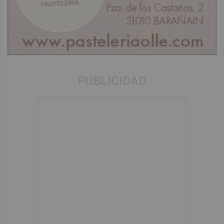
PUBLICIDAD