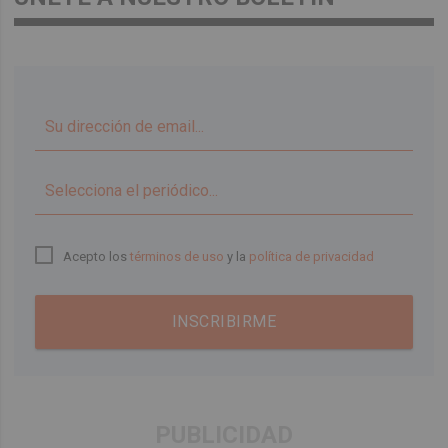
▼
Acepto los
términos de uso
y la
política de privacidad
INSCRIBIRME
PUBLICIDAD