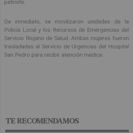
patinete.
De inmediato, se movilizaron unidades de la
Policía Local y los Recursos de Emergencias del
Servicio Riojano de Salud. Ambas mujeres fueron
trasladadas al Servicio de Urgencias del Hospital
San Pedro para recibir atención médica.
TE RECOMENDAMOS