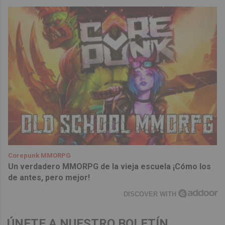
Corepunk MMORPG
Un verdadero MMORPG de la vieja escuela ¡Cómo los
de antes, pero mejor!
DISCOVER WITH
ÚNETE A NUESTRO BOLETÍN