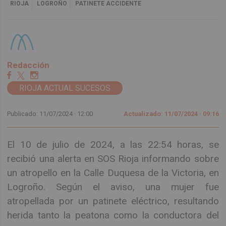
RIOJA
LOGROÑO
PATINETE ACCIDENTE
Redacción
RIOJA ACTUAL SUCESOS
Publicado: 11/07/2024 ·
12:00
Actualizado: 11/07/2024 · 09:16
El 10 de julio de 2024, a las 22:54 horas, se
recibió una alerta en SOS Rioja informando sobre
un atropello en la Calle Duquesa de la Victoria, en
Logroño. Según el aviso, una mujer fue
atropellada por un patinete eléctrico, resultando
herida tanto la peatona como la conductora del