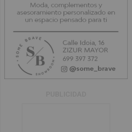
PUBLICIDAD