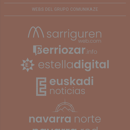
WEBS DEL GRUPO COMUNIKAZE