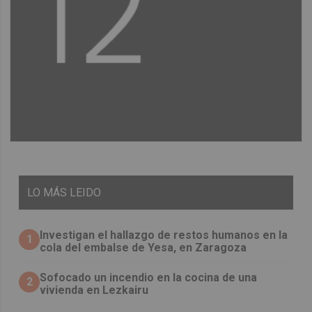
LO
MÁS LEIDO
Investigan el hallazgo de restos humanos en la
1
cola del embalse de Yesa, en Zaragoza
Sofocado un incendio en la cocina de una
2
vivienda en Lezkairu