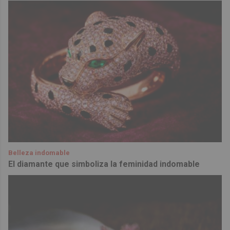
Belleza indomable
El diamante que simboliza la feminidad indomable