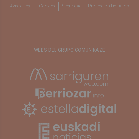
Aviso Legal
Cookies
Seguridad
Protección De Datos
WEBS DEL GRUPO COMUNIKAZE