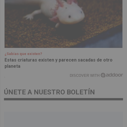
¿Sabías que existen?
Estas criaturas existen y parecen sacadas de otro
planeta
DISCOVER WITH
ÚNETE A NUESTRO BOLETÍN