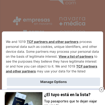
¿El tuyo está en la lista?
Top pasaportes que te dejan viajar