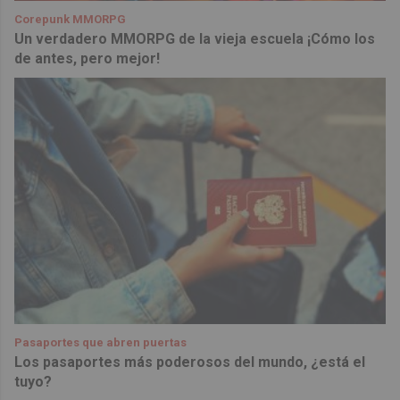
Corepunk MMORPG
Un verdadero MMORPG de la vieja escuela ¡Cómo los
de antes, pero mejor!
Pasaportes que abren puertas
Los pasaportes más poderosos del mundo, ¿está el
tuyo?