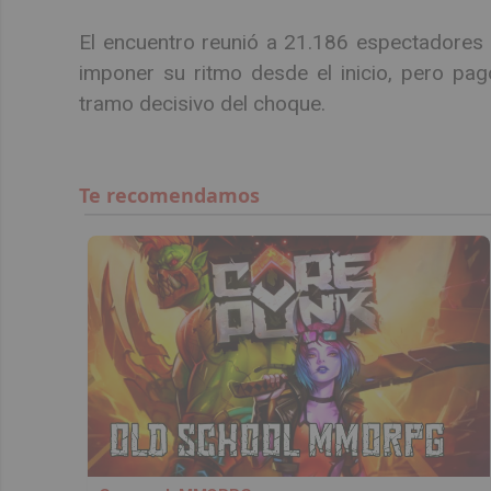
El encuentro reunió a 21.186 espectadores en
imponer su ritmo desde el inicio, pero pa
tramo decisivo del choque.