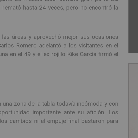
 remató hasta 24 veces, pero no encontró la
n las áreas y aprovechó mejor sus ocasiones
Carlos Romero adelantó a los visitantes en el
en el 49 y el ex rojillo Kike García firmó el
 una zona de la tabla todavía incómoda y con
portunidad importante ante su afición. Los
 los cambios ni el empuje final bastaron para