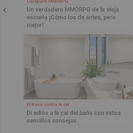
Corepunk MMORPG
Un verdadero MMORPG de la vieja
escuela ¡Cómo los de antes, pero
mejor!
El truco contra la cal
Di adiós a la cal del baño con estos
sencillos consejos