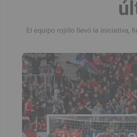
úl
El equipo rojillo llevó la iniciativ