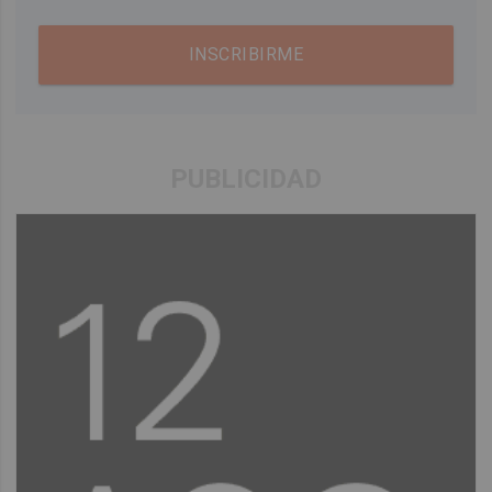
INSCRIBIRME
PUBLICIDAD