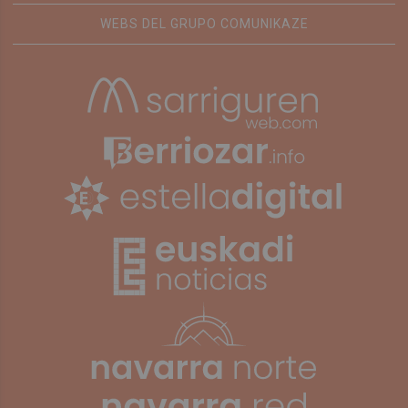
WEBS DEL GRUPO COMUNIKAZE