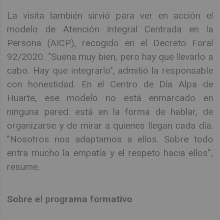
La visita también sirvió para ver en acción el
modelo de Atención Integral Centrada en la
Persona (AICP), recogido en el Decreto Foral
92/2020. "Suena muy bien, pero hay que llevarlo a
cabo. Hay que integrarlo", admitió la responsable
con honestidad. En el Centro de Día Alpa de
Huarte, ese modelo no está enmarcado en
ninguna pared: está en la forma de hablar, de
organizarse y de mirar a quienes llegan cada día.
"Nosotros nos adaptamos a ellos. Sobre todo
entra mucho la empatía y el respeto hacia ellos”,
resume.
Sobre el programa formativo