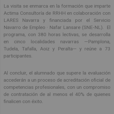
La visita se enmarca en la formación que imparte
Actima Consultoría de RRHH en colaboración con
LARES Navarra y financiada por el Servicio
Navarro de Empleo · Nafar Lansare (SNE-NL). El
programa, con 380 horas lectivas, se desarrolla
en cinco localidades navarras —Pamplona,
Tudela, Tafalla, Aoiz y Peralta— y reúne a 73
participantes.
Al concluir, el alumnado que supere la evaluación
accederán a un proceso de acreditación oficial de
competencias profesionales, con un compromiso
de contratación de al menos el 40% de quienes
finalicen con éxito.