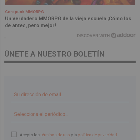
Corepunk MMORPG
Un verdadero MMORPG de la vieja escuela ¡Cómo los
de antes, pero mejor!
DISCOVER WITH
ÚNETE A NUESTRO BOLETÍN
▼
Acepto los
términos de uso
y la
política de privacidad