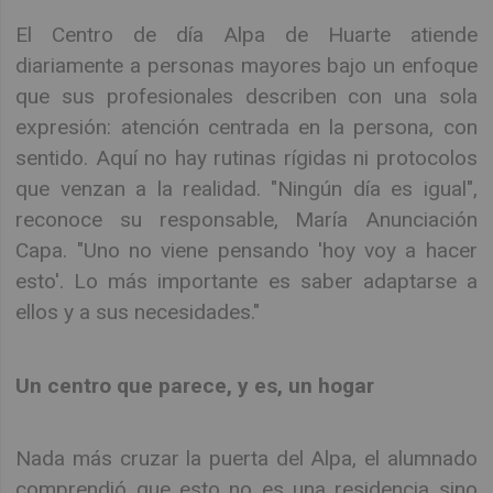
El Centro de día Alpa de Huarte atiende
diariamente a personas mayores bajo un enfoque
que sus profesionales describen con una sola
expresión: atención centrada en la persona, con
sentido. Aquí no hay rutinas rígidas ni protocolos
que venzan a la realidad. "Ningún día es igual",
reconoce su responsable, María Anunciación
Capa. "Uno no viene pensando 'hoy voy a hacer
esto'. Lo más importante es saber adaptarse a
ellos y a sus necesidades."
Un centro que parece, y es, un hogar
Nada más cruzar la puerta del Alpa, el alumnado
comprendió que esto no es una residencia sino