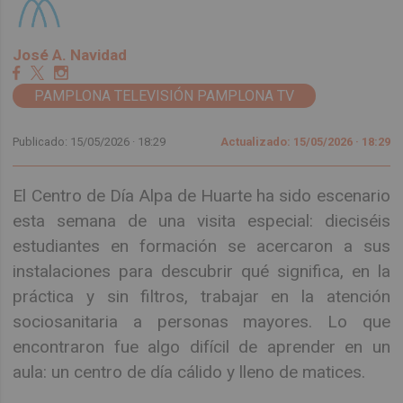
José A. Navidad
PAMPLONA TELEVISIÓN PAMPLONA TV
Publicado: 15/05/2026 ·
18:29
Actualizado: 15/05/2026 · 18:29
El Centro de Día Alpa de Huarte ha sido escenario
esta semana de una visita especial: dieciséis
estudiantes en formación se acercaron a sus
instalaciones para descubrir qué significa, en la
práctica y sin filtros, trabajar en la atención
sociosanitaria a personas mayores. Lo que
encontraron fue algo difícil de aprender en un
aula: un centro de día cálido y lleno de matices.