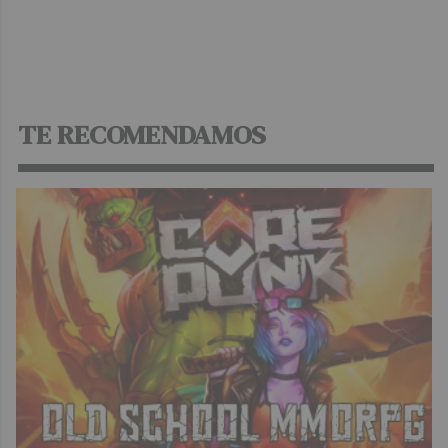
TE RECOMENDAMOS