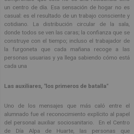
un centro de día. Esa sensación de hogar no es
casual: es el resultado de un trabajo consciente y
cotidiano. La distribución circular de la sala,
donde todos se ven las caras; la confianza que se
construye con el tiempo; incluso el trabajador de
la furgoneta que cada mañana recoge a las
personas usuarias y ya llega sabiendo cómo está
cada una
Las auxiliares, "los primeros de batalla"
Uno de los mensajes que más caló entre el
alumnado fue el reconocimiento explícito al papel
del personal auxiliar sociosanitario. En el Centro
de Día Alpa de Huarte, las personas que