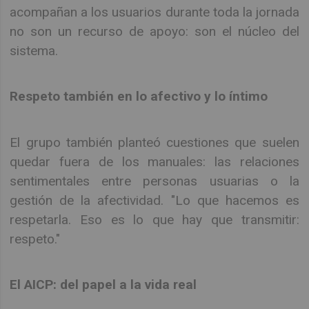
acompañan a los usuarios durante toda la jornada
no son un recurso de apoyo: son el núcleo del
sistema.
Respeto también en lo afectivo y lo íntimo
El grupo también planteó cuestiones que suelen
quedar fuera de los manuales: las relaciones
sentimentales entre personas usuarias o la
gestión de la afectividad. "Lo que hacemos es
respetarla. Eso es lo que hay que transmitir:
respeto."
El AICP: del papel a la vida real