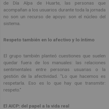
de Día Alpa de Huarte, las personas que
acompañan a los usuarios durante toda la jornada
no son un recurso de apoyo: son el núcleo del
sistema.
Respeto también en lo afectivo y lo íntimo
El grupo también planteó cuestiones que suelen
quedar fuera de los manuales: las relaciones
sentimentales entre personas usuarias o la
gestión de la afectividad. "Lo que hacemos es
respetarla. Eso es lo que hay que transmitir:
respeto."
El AICP: del papel a la vida real