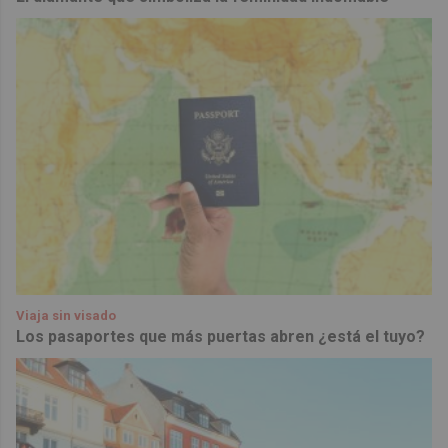
Viaja sin visado
Los pasaportes que más puertas abren ¿está el tuyo?