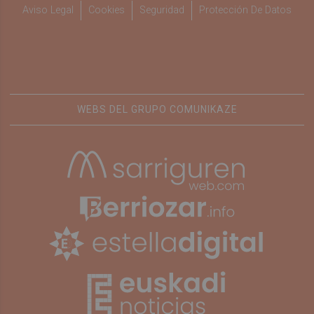
Aviso Legal
Cookies
Seguridad
Protección De Datos
WEBS DEL GRUPO COMUNIKAZE