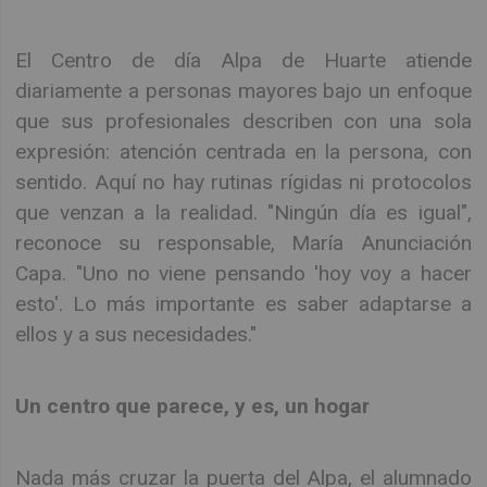
El Centro de día Alpa de Huarte atiende
diariamente a personas mayores bajo un enfoque
que sus profesionales describen con una sola
expresión: atención centrada en la persona, con
sentido. Aquí no hay rutinas rígidas ni protocolos
que venzan a la realidad. "Ningún día es igual",
reconoce su responsable, María Anunciación
Capa. "Uno no viene pensando 'hoy voy a hacer
esto'. Lo más importante es saber adaptarse a
ellos y a sus necesidades."
Un centro que parece, y es, un hogar
Nada más cruzar la puerta del Alpa, el alumnado