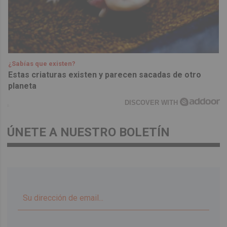
¿Sabías que existen?
Estas criaturas existen y parecen sacadas de otro
planeta
DISCOVER WITH
ÚNETE A NUESTRO BOLETÍN