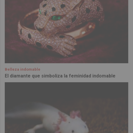
Belleza indomable
El diamante que simboliza la feminidad indomable