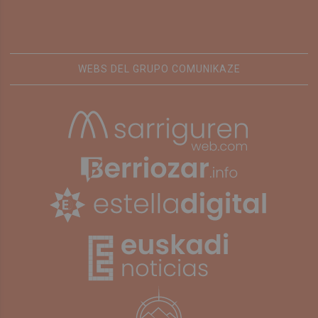
WEBS DEL GRUPO COMUNIKAZE