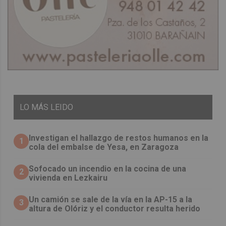
LO
MÁS LEIDO
Investigan el hallazgo de restos humanos en la
1
cola del embalse de Yesa, en Zaragoza
Sofocado un incendio en la cocina de una
2
vivienda en Lezkairu
Un camión se sale de la vía en la AP-15 a la
3
altura de Olóriz y el conductor resulta herido