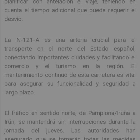
planificar con antelación el viaje, teniendo en
cuenta el tiempo adicional que pueda requerir el
desvío.
La N-121-A es una arteria crucial para el
transporte en el norte del Estado español,
conectando importantes ciudades y facilitando el
comercio y el turismo en la región. El
mantenimiento continuo de esta carretera es vital
para asegurar su funcionalidad y seguridad a
largo plazo.
El tráfico en sentido norte, de Pamplona/Iruña a
Irún, se mantendrá sin interrupciones durante la
jornada del jueves. Las autoridades han
asegurado que se tomarán todas las medidas