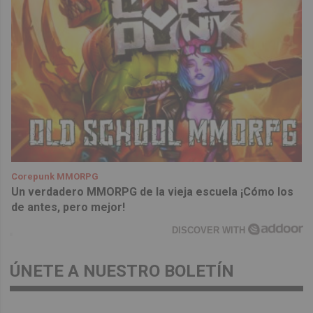
Corepunk MMORPG
Un verdadero MMORPG de la vieja escuela ¡Cómo los
de antes, pero mejor!
DISCOVER WITH
ÚNETE A NUESTRO BOLETÍN