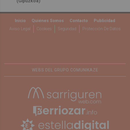
(Gipuzkoa)
Inicio
Quiénes Somos
Contacto
Publicidad
Aviso Legal
Cookies
Seguridad
Protección De Datos
WEBS DEL GRUPO COMUNIKAZE