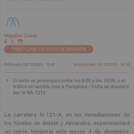
Maialen Zubia
PAMPLONA TELEVISIÓN NAVARRA
Publicado: 02/12/2025 ·
12:41
Actualizado: 02/12/2025 · 14:30
El corte se prolongará entre las 8:00 y las 18:00, y el
tráfico en sentido Irun a Pamplona / Iruña se desviará
por la NA-1210
La carretera N-121-A, en las inmediaciones de
los túneles de Belate y Almandoz, experimentará
un cierre temporal este jueves 4 de diciembre.