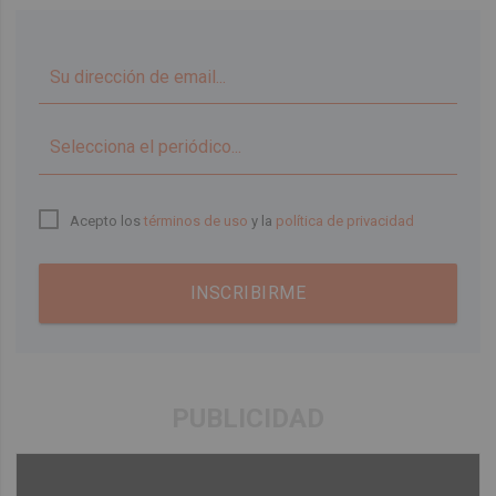
▼
Acepto los
términos de uso
y la
política de privacidad
INSCRIBIRME
PUBLICIDAD