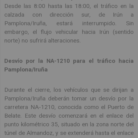
Desde las 8:00 hasta las 18:00, el tráfico en la
calzada con dirección sur, de Irún a
Pamplona/Iruña, estará interrumpido. Sin
embargo, el flujo vehicular hacia Irún (sentido
norte) no sufrirá alteraciones.
Desvío por la NA-1210 para el tráfico hacia
Pamplona/Iruña
Durante el cierre, los vehículos que se dirijan a
Pamplona/Iruña deberán tomar un desvío por la
carretera NA-1210, conocida como el Puerto de
Belate. Este desvío comenzará en el enlace del
punto kilométrico 35, situado en la zona norte del
túnel de Almandoz, y se extenderá hasta el enlace