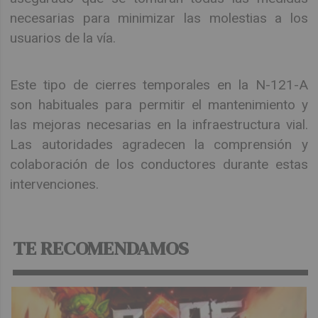
necesarias para minimizar las molestias a los
usuarios de la vía.
Este tipo de cierres temporales en la N-121-A
son habituales para permitir el mantenimiento y
las mejoras necesarias en la infraestructura vial.
Las autoridades agradecen la comprensión y
colaboración de los conductores durante estas
intervenciones.
TE RECOMENDAMOS