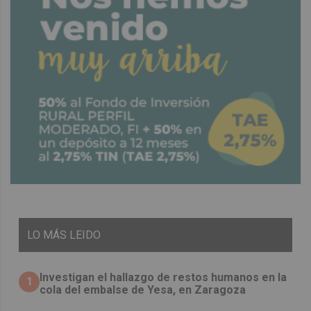
LO
MÁS LEIDO
Investigan el hallazgo de restos humanos en la
1
cola del embalse de Yesa, en Zaragoza