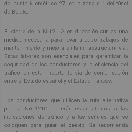
del punto kilométrico 27, en la zona sur del túnel
de Belate.
El cierre de la N-121-A en dirección sur es una
medida necesaria para llevar a cabo trabajos de
mantenimiento y mejora en la infraestructura vial.
Estas labores son esenciales para garantizar la
seguridad de los conductores y la eficiencia del
tráfico en esta importante vía de comunicación
entre el Estado español y el Estado francés.
Los conductores que utilicen la ruta alternativa
por la NA-1210 deberán estar atentos a las
indicaciones de tráfico y a las señales que se
coloquen para guiar el desvío. Se recomienda