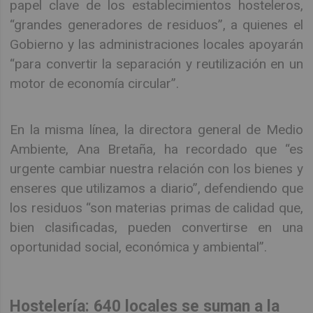
papel clave de los establecimientos hosteleros,
“grandes generadores de residuos”, a quienes el
Gobierno y las administraciones locales apoyarán
“para convertir la separación y reutilización en un
motor de economía circular”.
En la misma línea, la directora general de Medio
Ambiente, Ana Bretaña, ha recordado que “es
urgente cambiar nuestra relación con los bienes y
enseres que utilizamos a diario”, defendiendo que
los residuos “son materias primas de calidad que,
bien clasificadas, pueden convertirse en una
oportunidad social, económica y ambiental”.
Hostelería: 640 locales se suman a la