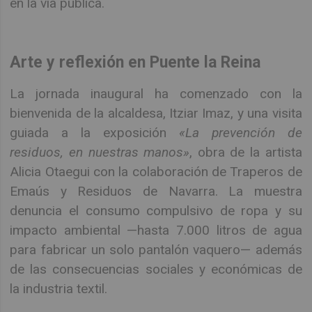
en la vía pública.
Arte y reflexión en Puente la Reina
La jornada inaugural ha comenzado con la
bienvenida de la alcaldesa, Itziar Imaz, y una visita
guiada a la exposición
«La prevención de
residuos, en nuestras manos»
, obra de la artista
Alicia Otaegui con la colaboración de Traperos de
Emaús y Residuos de Navarra. La muestra
denuncia el consumo compulsivo de ropa y su
impacto ambiental —hasta 7.000 litros de agua
para fabricar un solo pantalón vaquero— además
de las consecuencias sociales y económicas de
la industria textil.