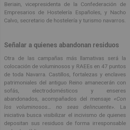
Beriain, vicepresidenta de la Confederación de
Empresarios de Hostelería Españoles, y Nacho
Calvo, secretario de hostelería y turismo navarros.
Señalar a quienes abandonan residuos
Otra de las campañas más llamativas será la
colocación de voluminosos y RAEEs en 47 puntos
de toda Navarra. Castillos, fortalezas y enclaves
patrimoniales del antiguo Reino amanecerán con
sofás, electrodomésticos y enseres
abandonados, acompañados del mensaje
«Con
los voluminosos… no seas delincuente»
. La
iniciativa busca visibilizar el incivismo de quienes
depositan sus residuos de forma irresponsable