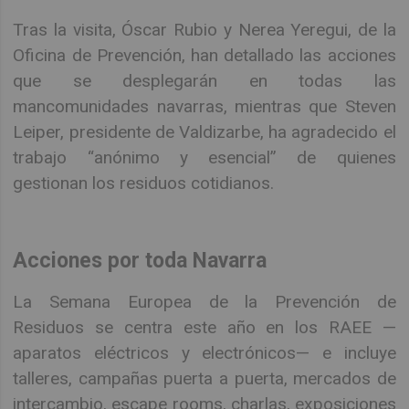
Tras la visita, Óscar Rubio y Nerea Yeregui, de la
Oficina de Prevención, han detallado las acciones
que se desplegarán en todas las
mancomunidades navarras, mientras que Steven
Leiper, presidente de Valdizarbe, ha agradecido el
trabajo “anónimo y esencial” de quienes
gestionan los residuos cotidianos.
Acciones por toda Navarra
La Semana Europea de la Prevención de
Residuos se centra este año en los RAEE —
aparatos eléctricos y electrónicos— e incluye
talleres, campañas puerta a puerta, mercados de
intercambio, escape rooms, charlas, exposiciones