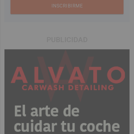
INSCRIBIRME
PUBLICIDAD