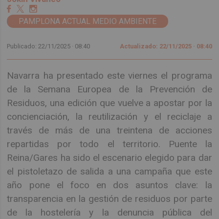
PAMPLONA ACTUAL MEDIO AMBIENTE
Publicado: 22/11/2025 ·
08:40
Actualizado: 22/11/2025 · 08:40
Navarra ha presentado este viernes el programa
de la Semana Europea de la Prevención de
Residuos, una edición que vuelve a apostar por la
concienciación, la reutilización y el reciclaje a
través de más de una treintena de acciones
repartidas por todo el territorio. Puente la
Reina/Gares ha sido el escenario elegido para dar
el pistoletazo de salida a una campaña que este
año pone el foco en dos asuntos clave: la
transparencia en la gestión de residuos por parte
de la hostelería y la denuncia pública del