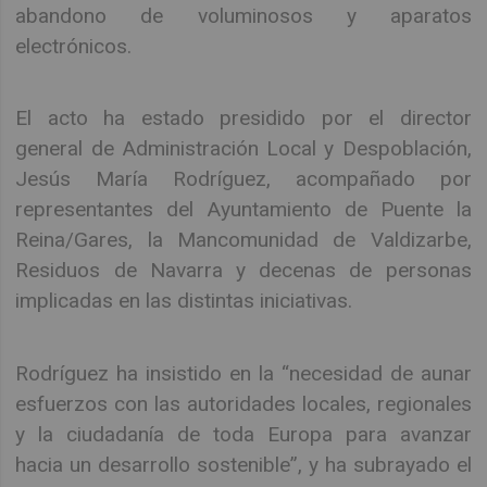
abandono de voluminosos y aparatos
electrónicos.
El acto ha estado presidido por el director
general de Administración Local y Despoblación,
Jesús María Rodríguez, acompañado por
representantes del Ayuntamiento de Puente la
Reina/Gares, la Mancomunidad de Valdizarbe,
Residuos de Navarra y decenas de personas
implicadas en las distintas iniciativas.
Rodríguez ha insistido en la “necesidad de aunar
esfuerzos con las autoridades locales, regionales
y la ciudadanía de toda Europa para avanzar
hacia un desarrollo sostenible”, y ha subrayado el