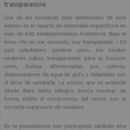
transparencia
Una de las iniciativas más destacadas de esta
edición es el reparto de materiales específicos en
más de 640 establecimientos hosteleros. Bajo el
lema
«Yo no me escondo, soy transparente / Ez
naiz ezkutatzen, gardena naiz»
, los locales
recibirán cubos transparentes para la fracción
resto, bolsas diferenciadas por colores,
dispensadores de agua de grifo y delantales con
el lema de campaña. La acción, que se extiende
desde Bera hasta Milagro, busca mostrar de
forma visible el compromiso del sector con la
correcta separación de residuos.
En la presentación han participado también Ana