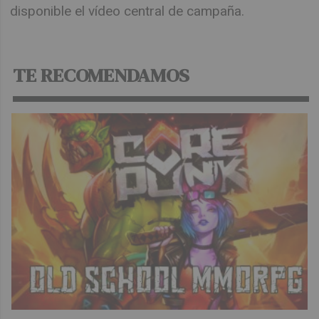
disponible el vídeo central de campaña.
TE RECOMENDAMOS