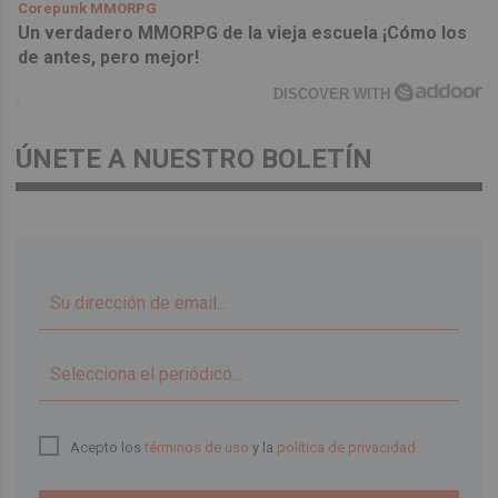
Corepunk MMORPG
Un verdadero MMORPG de la vieja escuela ¡Cómo los
de antes, pero mejor!
DISCOVER WITH
ÚNETE A NUESTRO BOLETÍN
▼
Acepto los
términos de uso
y la
política de privacidad