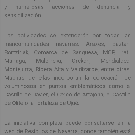
y numerosas acciones de denuncia y
sensibilización.
Las actividades se extenderán por todas las
mancomunidades navarras: Araxes, Baztan,
Bortziriak, Comarca de Sangüesa, MCP, Irati,
Mairaga, Malerreka, Orekan, Mendialdea,
Montejurra, Ribera Alta y Valdizarbe, entre otras.
Muchas de ellas incorporan la colocación de
voluminosos en puntos emblemáticos como el
Castillo de Javier, el Cerco de Artajona, el Castillo
de Olite o la fortaleza de Ujué.
La iniciativa completa puede consultarse en la
web de Residuos de Navarra, donde también está