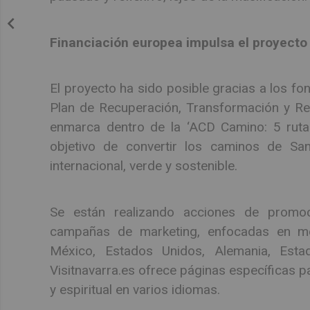
Financiación europea impulsa el proyecto
El proyecto ha sido posible gracias a los fo
Plan de Recuperación, Transformación y Res
enmarca dentro de la ‘ACD Camino: 5 rutas
objetivo de convertir los caminos de San
internacional, verde y sostenible.
Se están realizando acciones de promoc
campañas de marketing, enfocadas en me
México, Estados Unidos, Alemania, Estado
Visitnavarra.es ofrece páginas específicas p
y espiritual en varios idiomas.