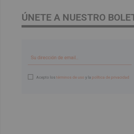
ÚNETE A NUESTRO BOLE
Acepto los
términos de uso
y la
política de privacidad