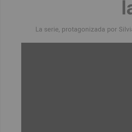
l
La serie, protagonizada por Silvi