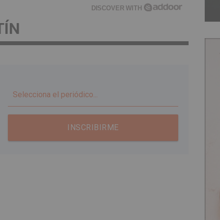
DISCOVER WITH
TÍN
▼
INSCRIBIRME