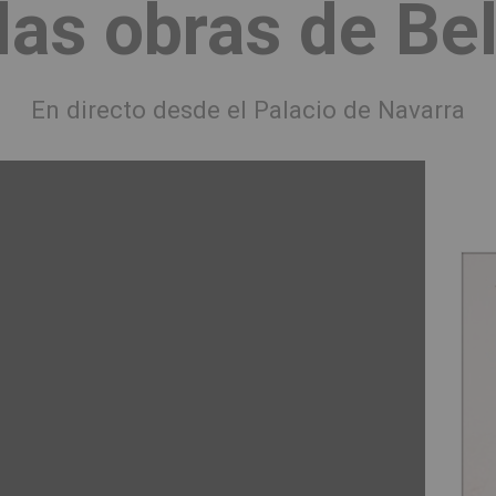
las obras de Be
En directo desde el Palacio de Navarra