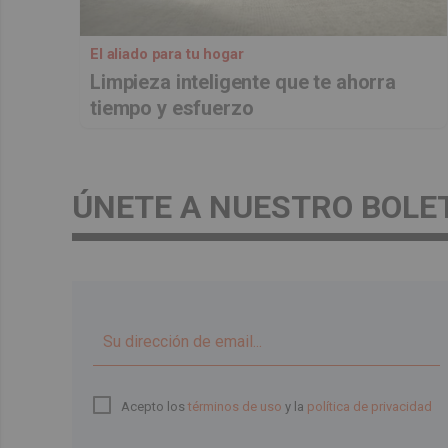
El aliado para tu hogar
Limpieza inteligente que te ahorra
tiempo y esfuerzo
ÚNETE A NUESTRO BOLE
Acepto los
términos de uso
y la
política de privacidad