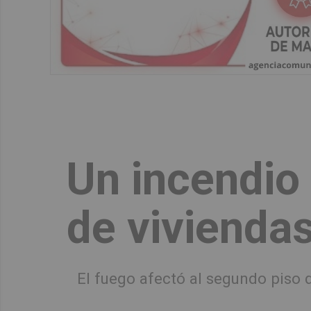
Un incendio 
de viviendas
El fuego afectó al segundo piso d