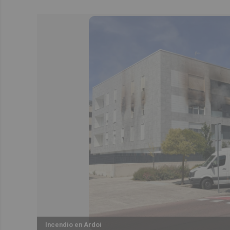
Incendio en Ardoi