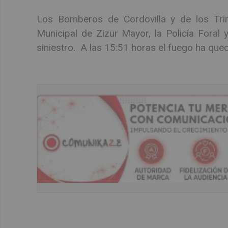
Los Bomberos de Cordovilla y de los Trinit
Municipal de Zizur Mayor, la Policía Foral y 
siniestro. A las 15:51 horas el fuego ha que