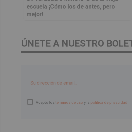
escuela ¡Cómo los de antes, pero
mejor!
ÚNETE A NUESTRO BOLE
Acepto los
términos de uso
y la
política de privacidad