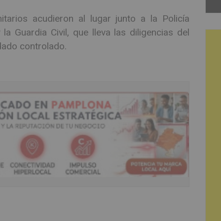
arios acudieron al lugar junto a la Policía
la Guardia Civil, que lleva las diligencias del
dado controlado.