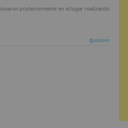
nuaron posteriormente en el lugar realizando