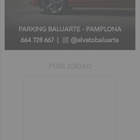
PUBLICIDAD