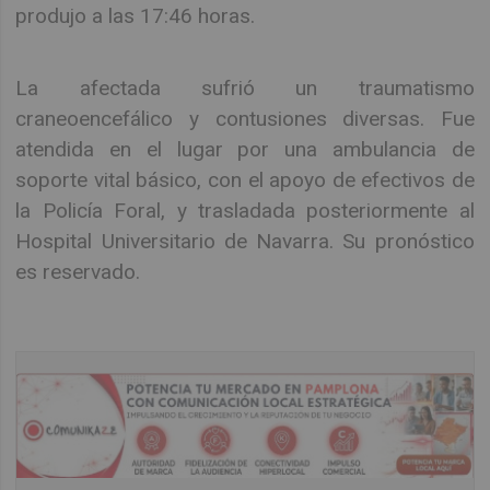
produjo a las 17:46 horas.
La afectada sufrió un traumatismo
craneoencefálico y contusiones diversas. Fue
atendida en el lugar por una ambulancia de
soporte vital básico, con el apoyo de efectivos de
la Policía Foral, y trasladada posteriormente al
Hospital Universitario de Navarra. Su pronóstico
es reservado.