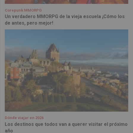
Corepunk MMORPG
Un verdadero MMORPG de la vieja escuela ¡Cómo los
de antes, pero mejor!
Dónde viajar en 2026
Los destinos que todos van a querer visitar el próximo
año