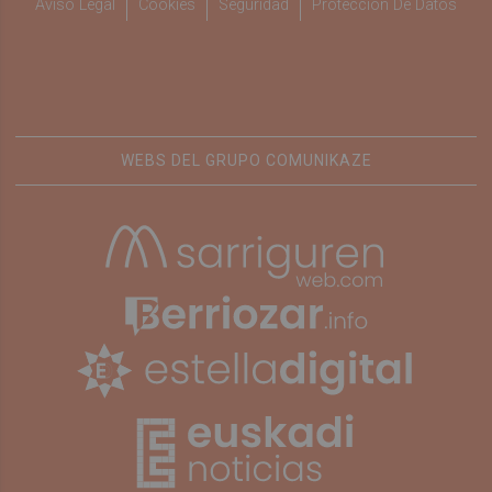
Aviso Legal
Cookies
Seguridad
Protección De Datos
WEBS DEL GRUPO COMUNIKAZE