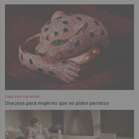
Lujo con carácter
Una joya para mujeres que no piden permiso