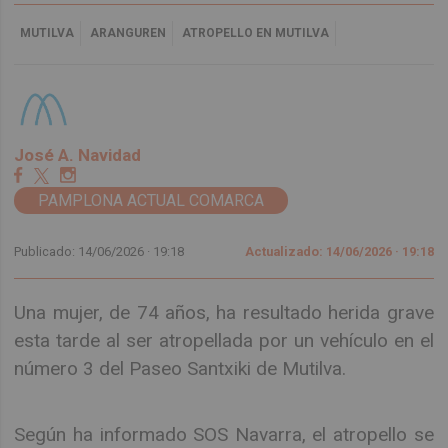
MUTILVA
ARANGUREN
ATROPELLO EN MUTILVA
José A. Navidad
PAMPLONA ACTUAL COMARCA
Publicado: 14/06/2026 ·
19:18
Actualizado: 14/06/2026 · 19:18
Una mujer, de 74 años, ha resultado herida grave
esta tarde al ser atropellada por un vehículo en el
número 3 del Paseo Santxiki de Mutilva.
Según ha informado SOS Navarra, el atropello se