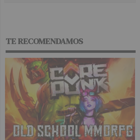
TE RECOMENDAMOS