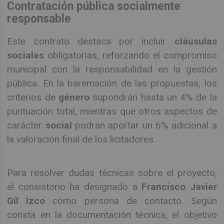
Contratación pública socialmente
responsable
Este contrato destaca por incluir
cláusulas
sociales
obligatorias, reforzando el compromiso
municipal con la responsabilidad en la gestión
pública. En la baremación de las propuestas, los
criterios de
género
supondrán hasta un 4% de la
puntuación total, mientras que otros aspectos de
carácter
social
podrán aportar un 6% adicional a
la valoración final de los licitadores.
Para resolver dudas técnicas sobre el proyecto,
el consistorio ha designado a
Francisco Javier
Gil Izco
como persona de contacto. Según
consta en la documentación técnica, el objetivo