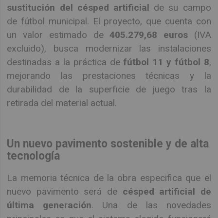
sustitución del césped artificial
de su campo
de fútbol municipal. El proyecto, que cuenta con
un valor estimado de
405.279,68 euros
(IVA
excluido), busca modernizar las instalaciones
destinadas a la práctica de
fútbol 11 y fútbol 8
,
mejorando las prestaciones técnicas y la
durabilidad de la superficie de juego tras la
retirada del material actual.
Un nuevo pavimento sostenible y de alta
tecnología
La memoria técnica de la obra especifica que el
nuevo pavimento será de
césped artificial de
última generación
. Una de las novedades