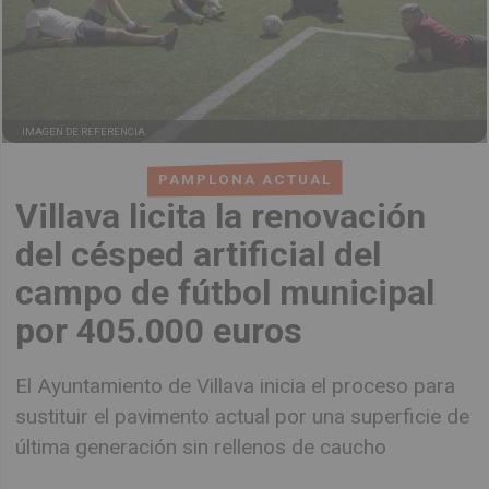
IMAGEN DE REFERENCIA
PAMPLONA ACTUAL
Villava licita la renovación
del césped artificial del
campo de fútbol municipal
por 405.000 euros
El Ayuntamiento de Villava inicia el proceso para
sustituir el pavimento actual por una superficie de
última generación sin rellenos de caucho