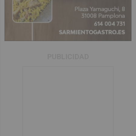
PUBLICIDAD