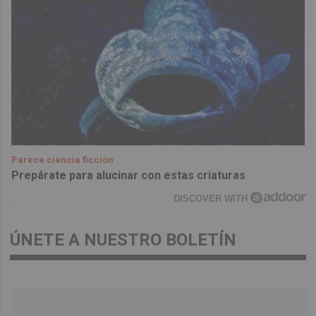
Parece ciencia ficción
Prepárate para alucinar con estas criaturas
DISCOVER WITH
ÚNETE A NUESTRO BOLETÍN