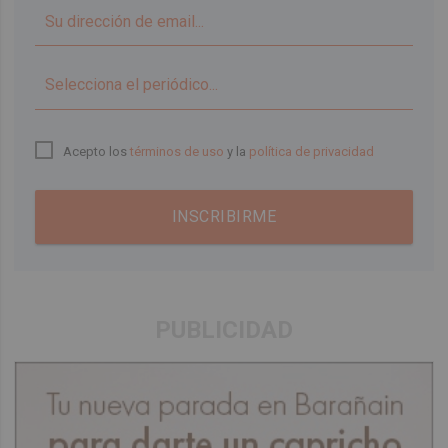
▼
Acepto los
términos de uso
y la
política de privacidad
INSCRIBIRME
PUBLICIDAD