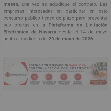
meses
, una vez se adjudique el contrato. Las
empresas interesadas en participar en este
concurso público tienen de plazo para presentar
sus ofertas en la
Plataforma de Licitación
Electrónica de Navarra
desde el 14 de mayo
hasta el mediodía del
29 de mayo de 2026
.