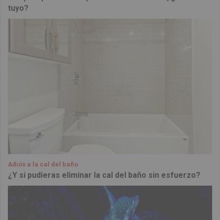
tuyo?
Adiós a la cal del baño
¿Y si pudieras eliminar la cal del baño sin esfuerzo?