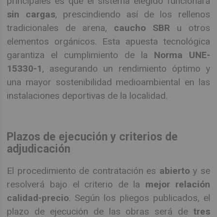
principales es que el sistema elegido funcionará
sin cargas
, prescindiendo así de los rellenos
tradicionales de arena,
caucho SBR
u otros
elementos orgánicos. Esta apuesta tecnológica
garantiza el cumplimiento de la
Norma UNE-
15330-1
, asegurando un rendimiento óptimo y
una mayor sostenibilidad medioambiental en las
instalaciones deportivas de la localidad.
Plazos de ejecución y criterios de
adjudicación
El procedimiento de contratación es
abierto
y se
resolverá bajo el criterio de la
mejor relación
calidad-precio
. Según los pliegos publicados, el
plazo de ejecución de las obras será de
tres