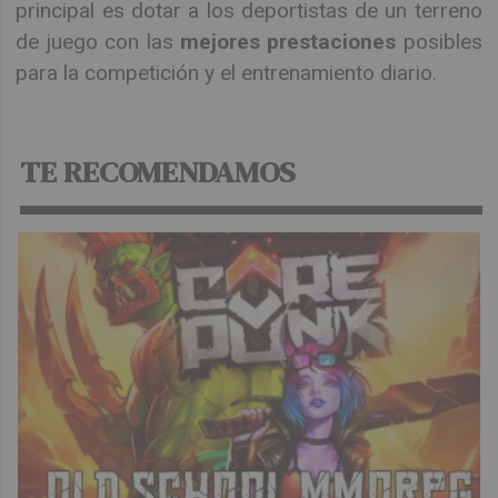
principal es dotar a los deportistas de un terreno
de juego con las
mejores prestaciones
posibles
para la competición y el entrenamiento diario.
TE RECOMENDAMOS