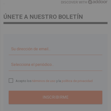
DISCOVER WITH
ÚNETE A NUESTRO BOLETÍN
▼
Acepto los
términos de uso
y la
política de privacidad
INSCRIBIRME