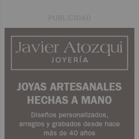
PUBLICIDAD