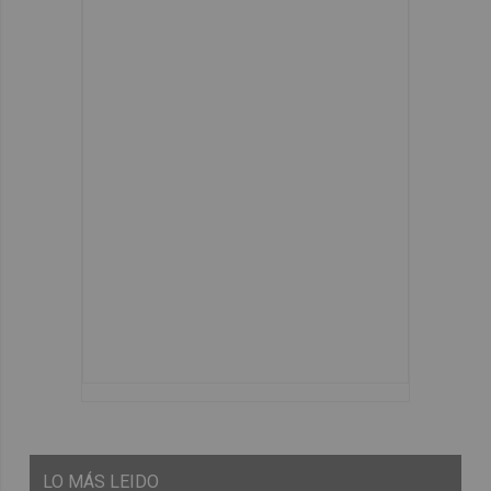
LO
MÁS LEIDO