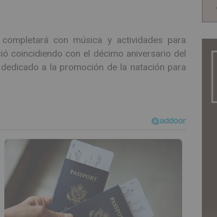
 completará con música y actividades para
ió coincidiendo con el décimo aniversario del
 dedicado a la promoción de la natación para