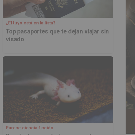
¿El tuyo está en la lista?
Top pasaportes que te dejan viajar sin
visado
Parece ciencia ficción