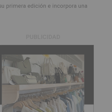
 su primera edición e incorpora una
PUBLICIDAD