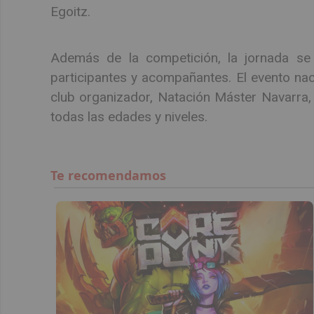
Egoitz.
Además de la competición, la jornada se
participantes y acompañantes. El evento nac
club organizador, Natación Máster Navarra,
todas las edades y niveles.