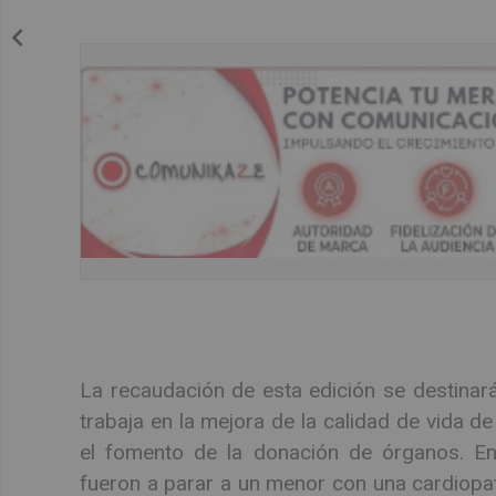
La recaudación de esta edición se destinar
trabaja en la mejora de la calidad de vida 
el fomento de la donación de órganos. En
fueron a parar a un menor con una cardiopat