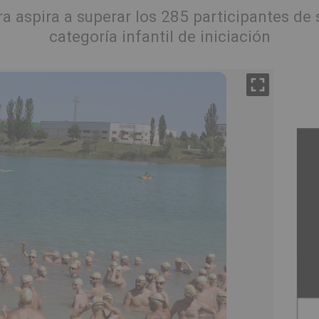
ra aspira a superar los 285 participantes de
categoría infantil de iniciación