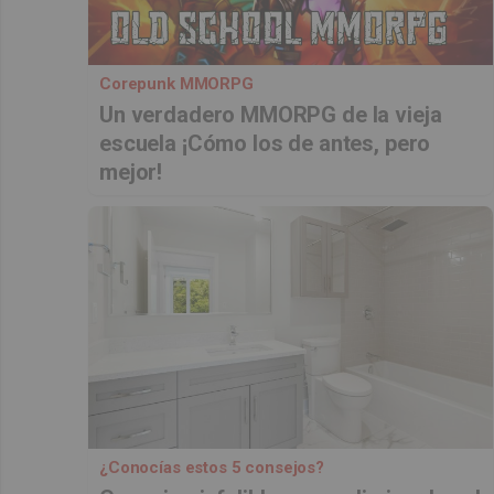
Corepunk MMORPG
Un verdadero MMORPG de la vieja
escuela ¡Cómo los de antes, pero
mejor!
¿Conocías estos 5 consejos?