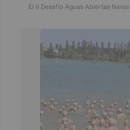
El II Desafío Aguas Abiertas Navar