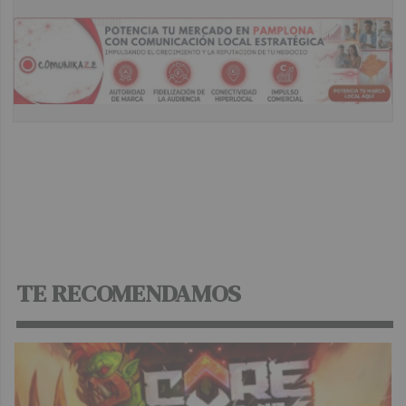
TE RECOMENDAMOS