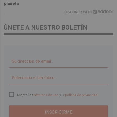
planeta
DISCOVER WITH
ÚNETE A NUESTRO BOLETÍN
▼
Acepto los
términos de uso
y la
política de privacidad
INSCRIBIRME