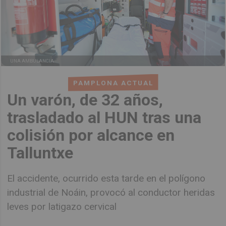
UNA AMBULANCIA
PAMPLONA ACTUAL
Un varón, de 32 años,
trasladado al HUN tras una
colisión por alcance en
Talluntxe
El accidente, ocurrido esta tarde en el polígono
industrial de Noáin, provocó al conductor heridas
leves por latigazo cervical