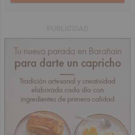
PUBLICIDAD