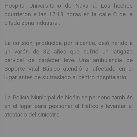
Hospital Universitario de Navarra. Los hechos
ocurrieron a las 17:13 horas en la calle C de la
citada zona industrial.
La colisión, producida por alcance, dejó herido a
un varón de 32 años que sufrió un latigazo
cervical de carácter leve. Una ambulancia de
Soporte Vital Básico atendió al afectado en el
lugar antes de su traslado al centro hospitalario.
La Policía Municipal de Noáin se personó también
en el lugar para gestionar el tráfico y levantar el
atestado del siniestro.