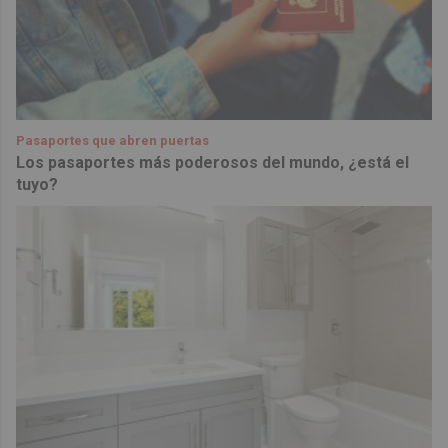
Pasaportes que abren puertas
Los pasaportes más poderosos del mundo, ¿está el
tuyo?