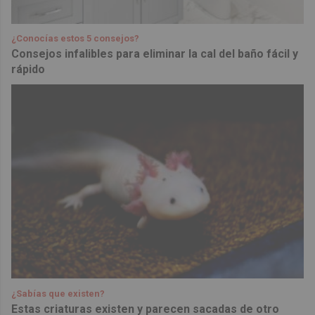
¿Conocías estos 5 consejos?
Consejos infalibles para eliminar la cal del baño fácil y
rápido
¿Sabías que existen?
Estas criaturas existen y parecen sacadas de otro