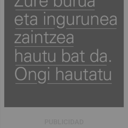
PUBLICIDAD