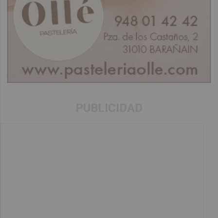
PUBLICIDAD