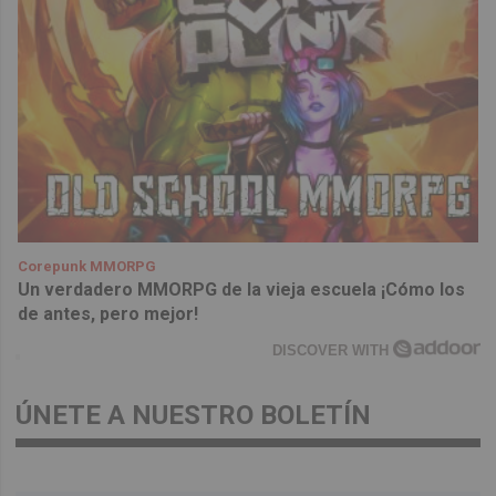
Corepunk MMORPG
Un verdadero MMORPG de la vieja escuela ¡Cómo los
de antes, pero mejor!
DISCOVER WITH
ÚNETE A NUESTRO BOLETÍN