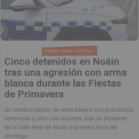
PAMPLONA ACTUAL
Cinco detenidos en Noáin
tras una agresión con arma
blanca durante las Fiestas
de Primavera
Un hombre herido de arma blanca con pronóstico
reservado y otro con lesiones, tras un incidente
en la Calle Real de Noáin a primera hora del
domingo