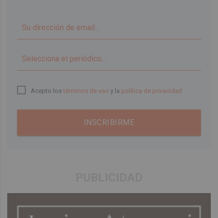
▼
Acepto los
términos de uso
y la
política de privacidad
INSCRIBIRME
PUBLICIDAD