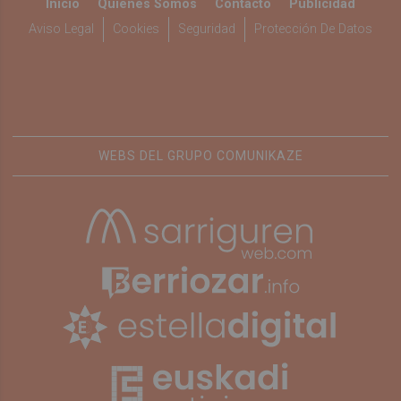
Inicio
Quiénes Somos
Contacto
Publicidad
Aviso Legal
Cookies
Seguridad
Protección De Datos
WEBS DEL GRUPO COMUNIKAZE