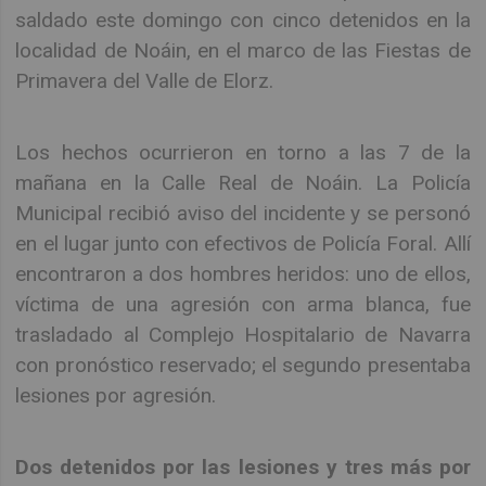
saldado este domingo con cinco detenidos en la
localidad de Noáin, en el marco de las Fiestas de
Primavera del Valle de Elorz.
Los hechos ocurrieron en torno a las 7 de la
mañana en la Calle Real de Noáin. La Policía
Municipal recibió aviso del incidente y se personó
en el lugar junto con efectivos de Policía Foral. Allí
encontraron a dos hombres heridos: uno de ellos,
víctima de una agresión con arma blanca, fue
trasladado al Complejo Hospitalario de Navarra
con pronóstico reservado; el segundo presentaba
lesiones por agresión.
Dos detenidos por las lesiones y tres más por