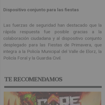
Dispositivo conjunto para las fiestas
Las fuerzas de seguridad han destacado que la
rápida respuesta fue posible gracias a la
colaboración ciudadana y al dispositivo conjunto
desplegado para las Fiestas de Primavera, que
integra a la Policía Municipal del Valle de Elorz, la
Policía Foral y la Guardia Civil.
TE RECOMENDAMOS