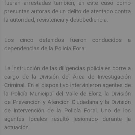
fueran arrestadas también, en este caso como
presuntas autoras de un delito de atentado contra
la autoridad, resistencia y desobediencia.
Los cinco detenidos fueron conducidos a
dependencias de la Policía Foral.
La instrucción de las diligencias policiales corre a
cargo de la División del Área de Investigación
Criminal. En el dispositivo intervinieron agentes de
la Policía Municipal del Valle de Elorz, la División
de Prevención y Atención Ciudadana y la División
de Intervención de la Policía Foral. Uno de los
agentes locales resultó lesionado durante la
actuación.