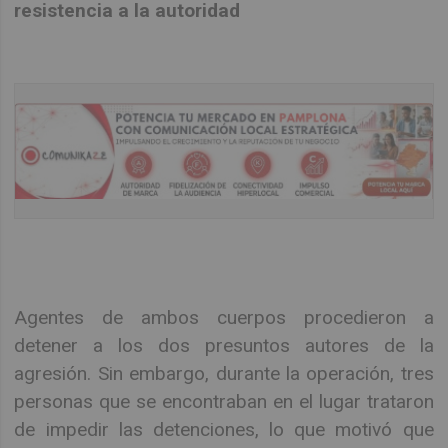
resistencia a la autoridad
Agentes de ambos cuerpos procedieron a
detener a los dos presuntos autores de la
agresión. Sin embargo, durante la operación, tres
personas que se encontraban en el lugar trataron
de impedir las detenciones, lo que motivó que