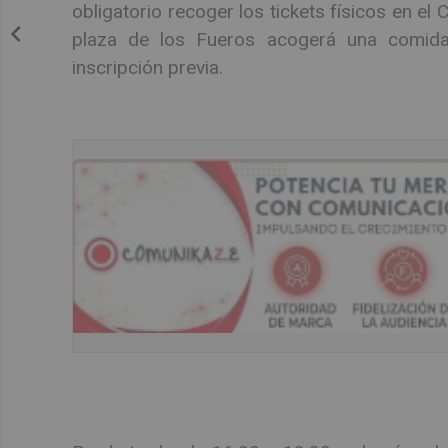
obligatorio recoger los tickets físicos en el 
plaza de los Fueros acogerá una comida
inscripción previa.