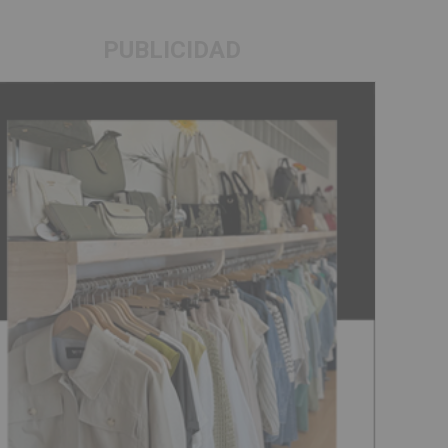
PUBLICIDAD