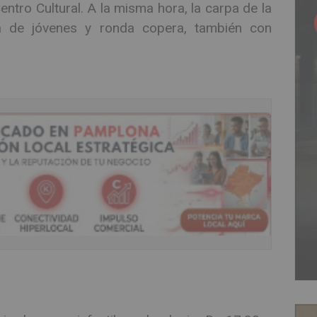
Centro Cultural. A la misma hora, la carpa de la
 de jóvenes y ronda copera, también con