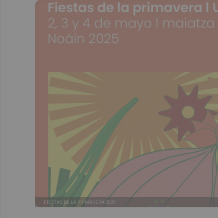
FIESTAS DE LA PRIMAVERA 2025