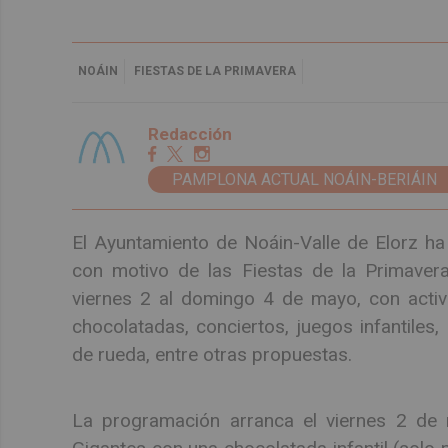
NOÁIN
FIESTAS DE LA PRIMAVERA
Redacción
PAMPLONA ACTUAL NOÁIN-BERIÁIN
El Ayuntamiento de Noáin-Valle de Elorz h
con motivo de las Fiestas de la Primavera
viernes 2 al domingo 4 de mayo, con activ
chocolatadas, conciertos, juegos infantiles
de rueda, entre otras propuestas.
La programación arranca el viernes 2 de 