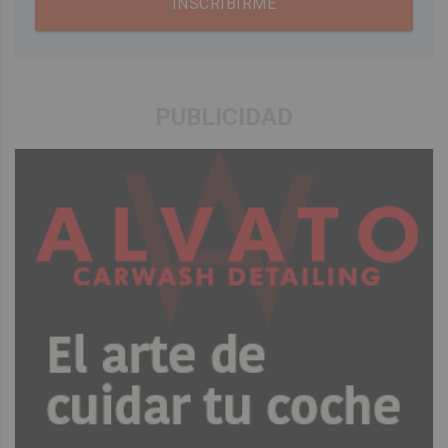
INSCRIBIRME
PUBLICIDAD