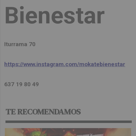
Bienestar
Iturrama 70
https://www.instagram.com/mokatebienestar
637 19 80 49
TE RECOMENDAMOS