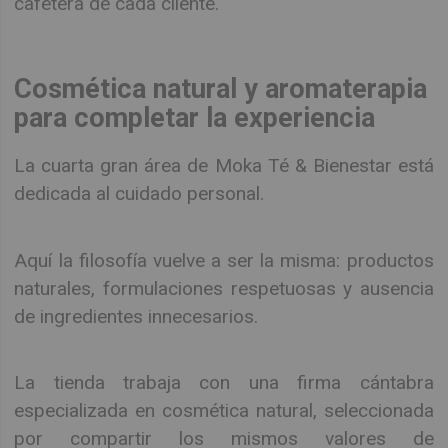
cafetera de cada cliente.
Cosmética natural y aromaterapia
para completar la experiencia
La cuarta gran área de Moka Té & Bienestar está
dedicada al cuidado personal.
Aquí la filosofía vuelve a ser la misma: productos
naturales, formulaciones respetuosas y ausencia
de ingredientes innecesarios.
La tienda trabaja con una firma cántabra
especializada en cosmética natural, seleccionada
por compartir los mismos valores de