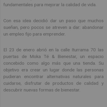
fundamentales para mejorar la calidad de vida.
Con esa idea decidió dar un paso que muchos
sueñan, pero pocos se atreven a dar: abandonar
un empleo fijo para emprender.
El 23 de enero abrió en la calle Iturrama 70 las
puertas de Moka Té & Bienestar, un espacio
concebido como algo más que una tienda. Su
objetivo era crear un lugar donde las personas
pudieran encontrar alternativas naturales para
cuidarse, disfrutar de productos de calidad y
descubrir nuevas formas de bienestar.