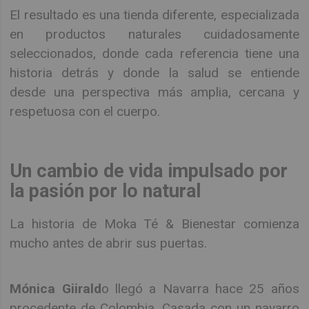
El resultado es una tienda diferente, especializada
en productos naturales cuidadosamente
seleccionados, donde cada referencia tiene una
historia detrás y donde la salud se entiende
desde una perspectiva más amplia, cercana y
respetuosa con el cuerpo.
Un cambio de vida impulsado por
la pasión por lo natural
La historia de Moka Té & Bienestar comienza
mucho antes de abrir sus puertas.
Mónica Giirald
o llegó a Navarra hace 25 años
procedente de Colombia. Casada con un navarro