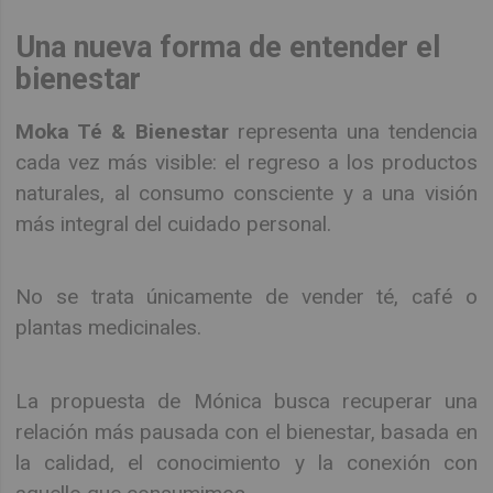
Una nueva forma de entender el
bienestar
Moka Té & Bienestar
representa una tendencia
cada vez más visible: el regreso a los productos
naturales, al consumo consciente y a una visión
más integral del cuidado personal.
No se trata únicamente de vender té, café o
plantas medicinales.
La propuesta de Mónica busca recuperar una
relación más pausada con el bienestar, basada en
la calidad, el conocimiento y la conexión con