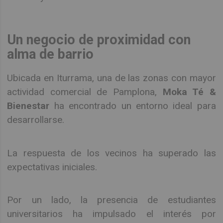
Un negocio de proximidad con
alma de barrio
Ubicada en Iturrama, una de las zonas con mayor
actividad comercial de Pamplona,
Moka Té &
Bienestar
ha encontrado un entorno ideal para
desarrollarse.
La respuesta de los vecinos ha superado las
expectativas iniciales.
Por un lado, la presencia de estudiantes
universitarios ha impulsado el interés por