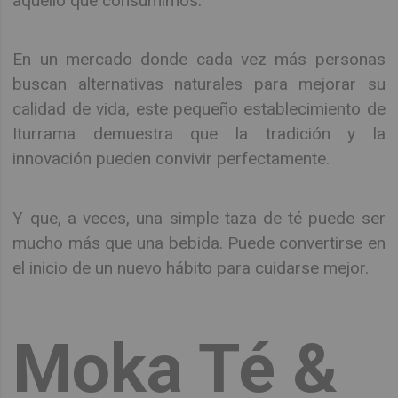
aquello que consumimos.
En un mercado donde cada vez más personas
buscan alternativas naturales para mejorar su
calidad de vida, este pequeño establecimiento de
Iturrama demuestra que la tradición y la
innovación pueden convivir perfectamente.
Y que, a veces, una simple taza de té puede ser
mucho más que una bebida. Puede convertirse en
el inicio de un nuevo hábito para cuidarse mejor.
Moka Té &