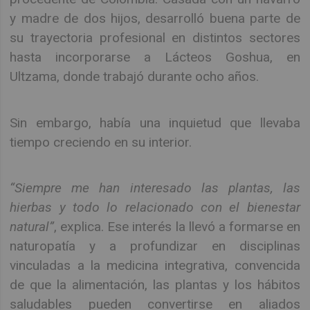
y madre de dos hijos, desarrolló buena parte de
su trayectoria profesional en distintos sectores
hasta incorporarse a Lácteos Goshua, en
Ultzama, donde trabajó durante ocho años.
Sin embargo, había una inquietud que llevaba
tiempo creciendo en su interior.
“Siempre me han interesado las plantas, las
hierbas y todo lo relacionado con el bienestar
natural”
, explica. Ese interés la llevó a formarse en
naturopatía y a profundizar en disciplinas
vinculadas a la medicina integrativa, convencida
de que la alimentación, las plantas y los hábitos
saludables pueden convertirse en aliados