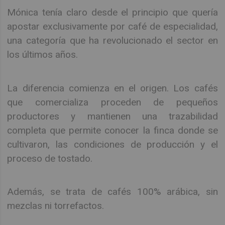
Mónica tenía claro desde el principio que quería
apostar exclusivamente por café de especialidad,
una categoría que ha revolucionado el sector en
los últimos años.
La diferencia comienza en el origen. Los cafés
que comercializa proceden de pequeños
productores y mantienen una trazabilidad
completa que permite conocer la finca donde se
cultivaron, las condiciones de producción y el
proceso de tostado.
Además, se trata de cafés 100% arábica, sin
mezclas ni torrefactos.