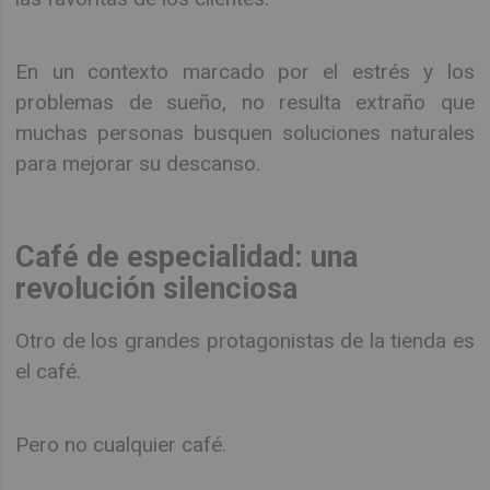
En un contexto marcado por el estrés y los
problemas de sueño, no resulta extraño que
muchas personas busquen soluciones naturales
para mejorar su descanso.
Café de especialidad: una
revolución silenciosa
Otro de los grandes protagonistas de la tienda es
el café.
Pero no cualquier café.