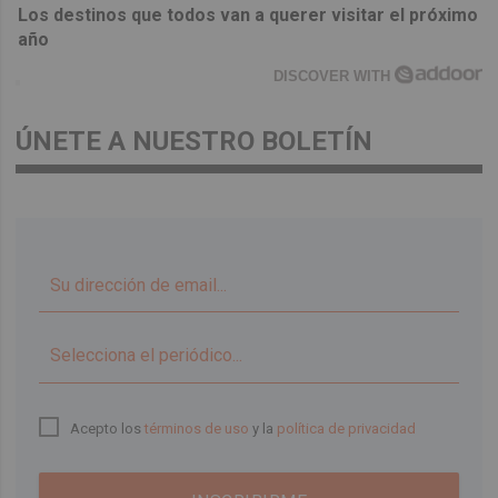
Los destinos que todos van a querer visitar el próximo
año
DISCOVER WITH
ÚNETE A NUESTRO BOLETÍN
▼
Acepto los
términos de uso
y la
política de privacidad