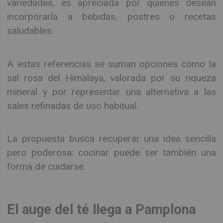
variedades, es apreciada por quienes desean
incorporarla a bebidas, postres o recetas
saludables.
A estas referencias se suman opciones como la
sal rosa del Himalaya, valorada por su riqueza
mineral y por representar una alternativa a las
sales refinadas de uso habitual.
La propuesta busca recuperar una idea sencilla
pero poderosa: cocinar puede ser también una
forma de cuidarse.
El auge del té llega a Pamplona