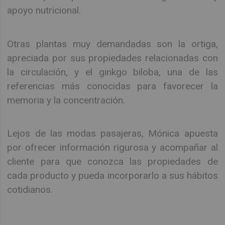
apoyo nutricional.
Otras plantas muy demandadas son la ortiga,
apreciada por sus propiedades relacionadas con
la circulación, y el ginkgo biloba, una de las
referencias más conocidas para favorecer la
memoria y la concentración.
Lejos de las modas pasajeras, Mónica apuesta
por ofrecer información rigurosa y acompañar al
cliente para que conozca las propiedades de
cada producto y pueda incorporarlo a sus hábitos
cotidianos.