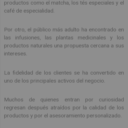
productos como el matcha, los tés especiales y el
café de especialidad.
Por otro, el público más adulto ha encontrado en
las infusiones, las plantas medicinales y los
productos naturales una propuesta cercana a sus
intereses.
La fidelidad de los clientes se ha convertido en
uno de los principales activos del negocio.
Muchos de quienes entran por curiosidad
regresan después atraídos por la calidad de los
productos y por el asesoramiento personalizado.