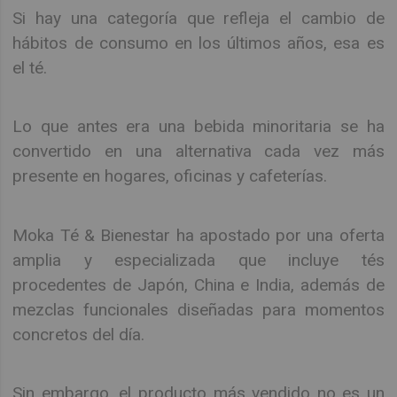
Si hay una categoría que refleja el cambio de
hábitos de consumo en los últimos años, esa es
el té.
Lo que antes era una bebida minoritaria se ha
convertido en una alternativa cada vez más
presente en hogares, oficinas y cafeterías.
Moka Té & Bienestar ha apostado por una oferta
amplia y especializada que incluye tés
procedentes de Japón, China e India, además de
mezclas funcionales diseñadas para momentos
concretos del día.
Sin embargo, el producto más vendido no es un