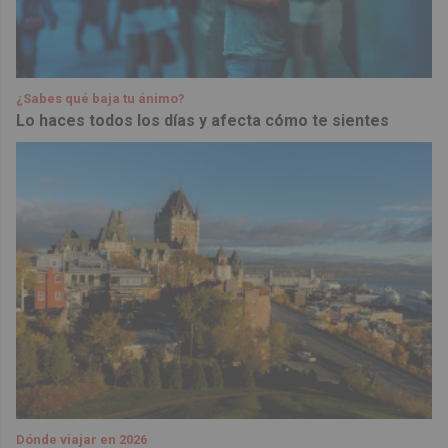
¿Sabes qué baja tu ánimo?
Lo haces todos los días y afecta cómo te sientes
Dónde viajar en 2026