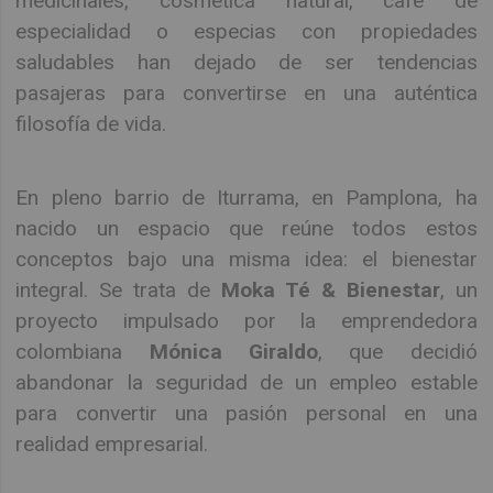
medicinales, cosmética natural, café de
especialidad o especias con propiedades
saludables han dejado de ser tendencias
pasajeras para convertirse en una auténtica
filosofía de vida.
En pleno barrio de Iturrama, en Pamplona, ha
nacido un espacio que reúne todos estos
conceptos bajo una misma idea: el bienestar
integral. Se trata de
Moka Té & Bienestar
, un
proyecto impulsado por la emprendedora
colombiana
Mónica Giraldo
, que decidió
abandonar la seguridad de un empleo estable
para convertir una pasión personal en una
realidad empresarial.