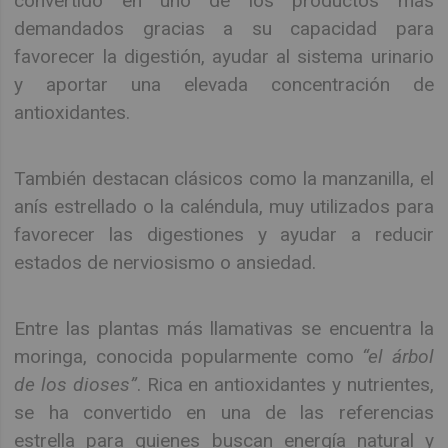
convertido en uno de los productos más
demandados gracias a su capacidad para
favorecer la digestión, ayudar al sistema urinario
y aportar una elevada concentración de
antioxidantes.
También destacan clásicos como la manzanilla, el
anís estrellado o la caléndula, muy utilizados para
favorecer las digestiones y ayudar a reducir
estados de nerviosismo o ansiedad.
Entre las plantas más llamativas se encuentra la
moringa, conocida popularmente como
“el árbol
de los dioses”
. Rica en antioxidantes y nutrientes,
se ha convertido en una de las referencias
estrella para quienes buscan energía natural y