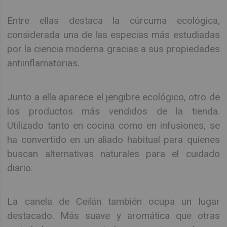
Entre ellas destaca la cúrcuma ecológica,
considerada una de las especias más estudiadas
por la ciencia moderna gracias a sus propiedades
antiinflamatorias.
Junto a ella aparece el jengibre ecológico, otro de
los productos más vendidos de la tienda.
Utilizado tanto en cocina como en infusiones, se
ha convertido en un aliado habitual para quienes
buscan alternativas naturales para el cuidado
diario.
La canela de Ceilán también ocupa un lugar
destacado. Más suave y aromática que otras