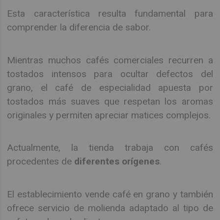
Esta característica resulta fundamental para
comprender la diferencia de sabor.
Mientras muchos cafés comerciales recurren a
tostados intensos para ocultar defectos del
grano, el café de especialidad apuesta por
tostados más suaves que respetan los aromas
originales y permiten apreciar matices complejos.
Actualmente, la tienda trabaja con cafés
procedentes de
diferentes orígenes
.
El establecimiento vende café en grano y también
ofrece servicio de molienda adaptado al tipo de