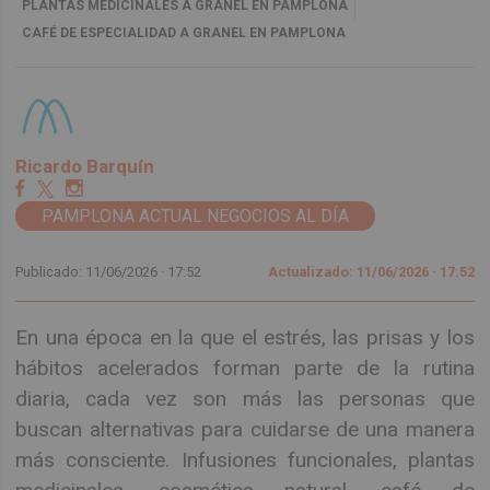
PLANTAS MEDICINALES A GRANEL EN PAMPLONA
CAFÉ DE ESPECIALIDAD A GRANEL EN PAMPLONA
Ricardo Barquín
PAMPLONA ACTUAL NEGOCIOS AL DÍA
Publicado: 11/06/2026 ·
17:52
Actualizado: 11/06/2026 · 17:52
En una época en la que el estrés, las prisas y los
hábitos acelerados forman parte de la rutina
diaria, cada vez son más las personas que
buscan alternativas para cuidarse de una manera
más consciente. Infusiones funcionales, plantas