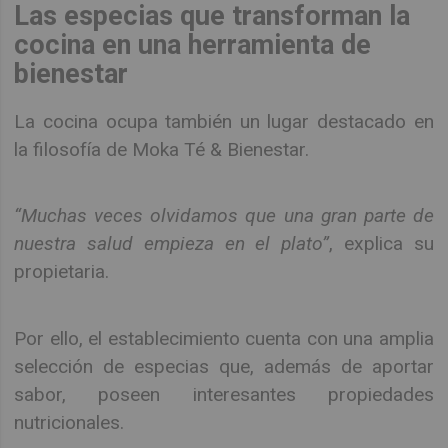
Las especias que transforman la
cocina en una herramienta de
bienestar
La cocina ocupa también un lugar destacado en
la filosofía de Moka Té & Bienestar.
“Muchas veces olvidamos que una gran parte de
nuestra salud empieza en el plato”
, explica su
propietaria.
Por ello, el establecimiento cuenta con una amplia
selección de especias que, además de aportar
sabor, poseen interesantes propiedades
nutricionales.