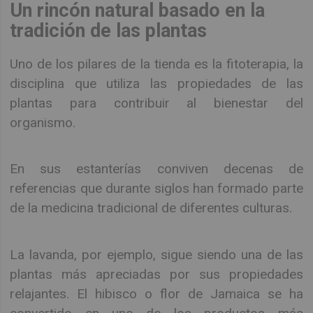
Un rincón natural basado en la
tradición de las plantas
Uno de los pilares de la tienda es la fitoterapia, la
disciplina que utiliza las propiedades de las
plantas para contribuir al bienestar del
organismo.
En sus estanterías conviven decenas de
referencias que durante siglos han formado parte
de la medicina tradicional de diferentes culturas.
La lavanda, por ejemplo, sigue siendo una de las
plantas más apreciadas por sus propiedades
relajantes. El hibisco o flor de Jamaica se ha