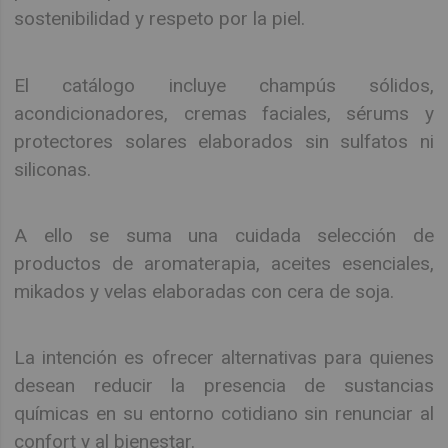
sostenibilidad y respeto por la piel.
El catálogo incluye champús sólidos,
acondicionadores, cremas faciales, sérums y
protectores solares elaborados sin sulfatos ni
siliconas.
A ello se suma una cuidada selección de
productos de aromaterapia, aceites esenciales,
mikados y velas elaboradas con cera de soja.
La intención es ofrecer alternativas para quienes
desean reducir la presencia de sustancias
químicas en su entorno cotidiano sin renunciar al
confort y al bienestar.