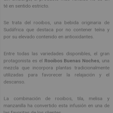
té en sentido estricto.
Se trata del rooibos, una bebida originaria de
Sudáfrica que destaca por no contener teína y
por su elevado contenido en antioxidantes.
Entre todas las variedades disponibles, el gran
protagonista es el
Rooibos Buenas Noches
, una
mezcla que incorpora plantas tradicionalmente
utilizadas para favorecer la relajación y el
descanso.
La combinación de rooibos, tila, melisa y
manzanilla ha convertido esta infusión en una de
las favoritas de los clientes.