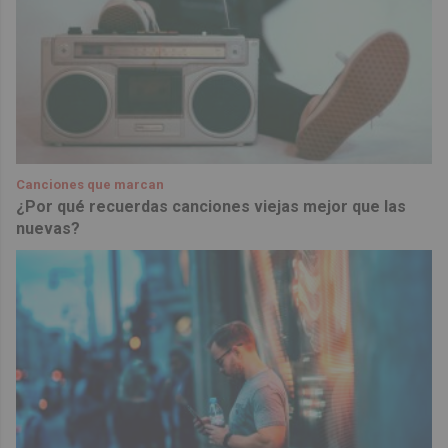
Canciones que marcan
¿Por qué recuerdas canciones viejas mejor que las
nuevas?