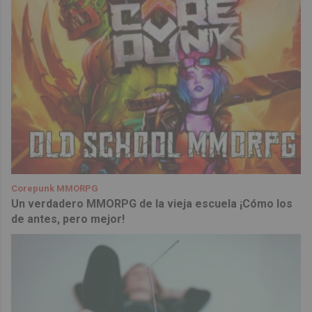
Corepunk MMORPG
Un verdadero MMORPG de la vieja escuela ¡Cómo los
de antes, pero mejor!