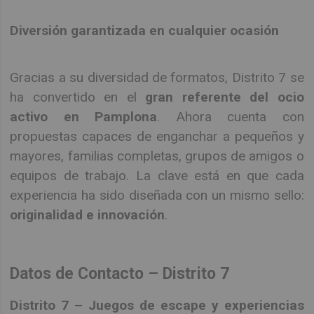
Diversión garantizada en cualquier ocasión
Gracias a su diversidad de formatos, Distrito 7 se
ha convertido en el
gran referente del ocio
activo en Pamplona
. Ahora cuenta con
propuestas capaces de enganchar a pequeños y
mayores, familias completas, grupos de amigos o
equipos de trabajo. La clave está en que cada
experiencia ha sido diseñada con un mismo sello:
originalidad e innovación
.
Datos de Contacto – Distrito 7
Distrito 7 – Juegos de escape y experiencias