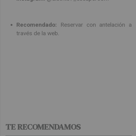
Recomendado:
Reservar con antelación a
través de la web.
TE RECOMENDAMOS