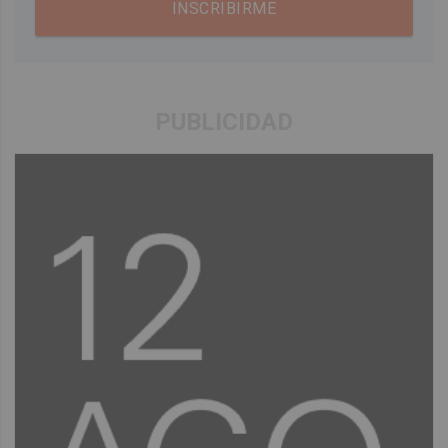
INSCRIBIRME
PUBLICIDAD