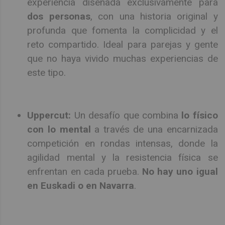
experiencia diseñada exclusivamente para
dos personas
, con una historia original y
profunda que fomenta la complicidad y el
reto compartido. Ideal para parejas y gente
que no haya vivido muchas experiencias de
este tipo.
Uppercut:
Un desafío que combina
lo físico
con lo mental
a través de una encarnizada
competición en rondas intensas, donde la
agilidad mental y la resistencia física se
enfrentan en cada prueba.
No hay uno igual
en Euskadi o en Navarra
.