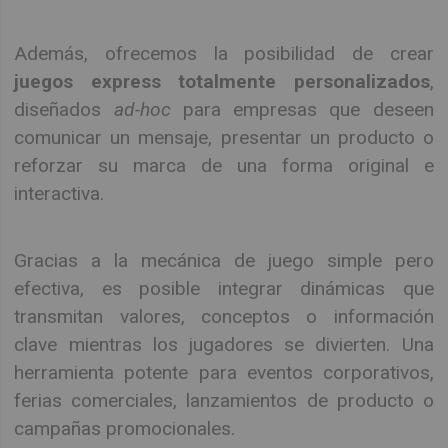
Además, ofrecemos la posibilidad de crear
juegos express totalmente personalizados
,
diseñados
ad-hoc
para empresas que deseen
comunicar un mensaje, presentar un producto o
reforzar su marca de una forma original e
interactiva.
Gracias a la mecánica de juego simple pero
efectiva, es posible integrar dinámicas que
transmitan valores, conceptos o información
clave mientras los jugadores se divierten. Una
herramienta potente para eventos corporativos,
ferias comerciales, lanzamientos de producto o
campañas promocionales.