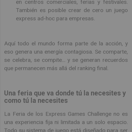
en centros comerciales, ferias y festivales.
También es posible crear de cero un juego
express ad-hoc para empresas.
Aquí todo el mundo forma parte de la acción, y
eso genera una energía contagiosa. Se comparte,
se celebra, se compite… y se generan recuerdos
que permanecen más allá del ranking final.
Una feria que va donde tú la necesites y
como tú la necesites
La Feria de los Express Games Challenge no es
una experiencia fija ni limitada a un solo espacio.
Todo su sistema de juego está diseñado para ser