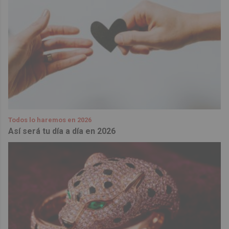
Todos lo haremos en 2026
Así será tu día a día en 2026