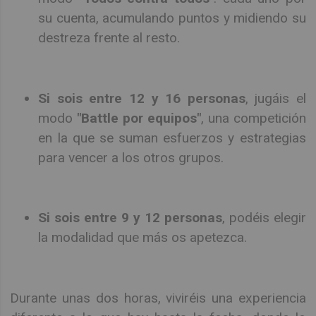
su cuenta, acumulando puntos y midiendo su
destreza frente al resto.
Si sois entre 12 y 16 personas
, jugáis el
modo
"Battle por equipos"
, una competición
en la que se suman esfuerzos y estrategias
para vencer a los otros grupos.
Si sois entre 9 y 12 personas
, podéis elegir
la modalidad que más os apetezca.
Durante unas dos horas, viviréis una experiencia