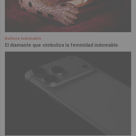
Belleza indomable
El diamante que simboliza la feminidad indomable