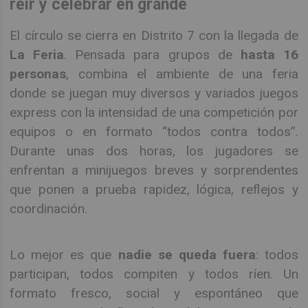
reír y celebrar en grande
El círculo se cierra en Distrito 7 con la llegada de
La Feria
. Pensada para grupos de
hasta 16
personas
, combina el ambiente de una feria
donde se juegan muy diversos y variados juegos
express con la intensidad de una competición por
equipos o en formato “todos contra todos”.
Durante unas dos horas, los jugadores se
enfrentan a minijuegos breves y sorprendentes
que ponen a prueba rapidez, lógica, reflejos y
coordinación.
Lo mejor es que
nadie se queda fuera
: todos
participan, todos compiten y todos ríen. Un
formato fresco, social y espontáneo que