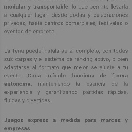
modular y transportable
, lo que permite llevarla
a cualquier lugar: desde bodas y celebraciones
privadas, hasta centros comerciales, festivales o
eventos de empresa.
La feria puede instalarse al completo, con todas
sus carpas y el sistema de ranking activo, o bien
adaptarse al formato que mejor se ajuste a tu
evento.
Cada módulo funciona de forma
autónoma
, manteniendo la esencia de la
experiencia y garantizando partidas rápidas,
fluidas y divertidas.
Juegos express a medida para marcas y
empresas