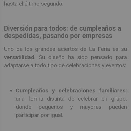
hasta el último segundo.
Diversión para todos: de cumpleaños a
despedidas, pasando por empresas
Uno de los grandes aciertos de La Feria es su
versatilidad
. Su diseño ha sido pensado para
adaptarse a todo tipo de celebraciones y eventos:
Cumpleaños y celebraciones familiares:
una forma distinta de celebrar en grupo,
donde pequeños y mayores pueden
participar por igual.