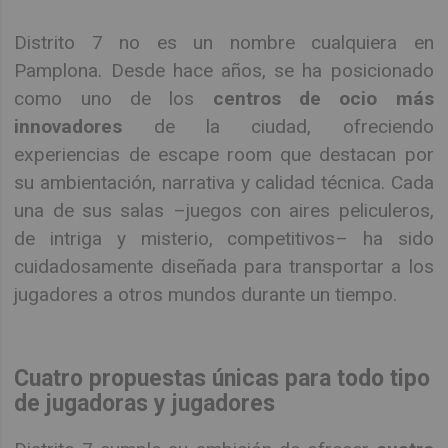
Distrito 7 no es un nombre cualquiera en
Pamplona. Desde hace años, se ha posicionado
como uno de los
centros de ocio más
innovadores
de la ciudad, ofreciendo
experiencias de escape room que destacan por
su ambientación, narrativa y calidad técnica. Cada
una de sus salas –juegos con aires peliculeros,
de intriga y misterio, competitivos– ha sido
cuidadosamente diseñada para transportar a los
jugadores a otros mundos durante un tiempo.
Cuatro propuestas únicas para todo tipo
de jugadoras y jugadores