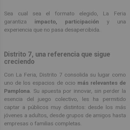
Sea cual sea el formato elegido, La Feria
garantiza
impacto, participación
y una
experiencia que no pasa desapercibida.
Distrito 7, una referencia que sigue
creciendo
Con La Feria, Distrito 7 consolida su lugar como
uno de los espacios de ocio
más relevantes de
Pamplona
. Su apuesta por innovar, sin perder la
esencia del juego colectivo, les ha permitido
captar a públicos muy distintos: desde los más
jóvenes a adultos, desde grupos de amigos hasta
empresas o familias completas.