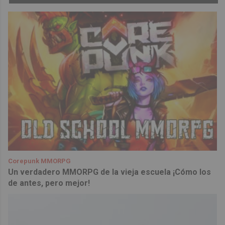
Corepunk MMORPG
Un verdadero MMORPG de la vieja escuela ¡Cómo los
de antes, pero mejor!