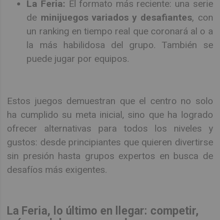
La Feria:
El formato más reciente: una serie
de
minijuegos variados y desafiantes
, con
un ranking en tiempo real que coronará al o a
la más habilidosa del grupo. También se
puede jugar por equipos.
Estos juegos demuestran que el centro no solo
ha cumplido su meta inicial, sino que ha logrado
ofrecer alternativas para todos los niveles y
gustos: desde principiantes que quieren divertirse
sin presión hasta grupos expertos en busca de
desafíos más exigentes.
La Feria, lo último en llegar: competir,