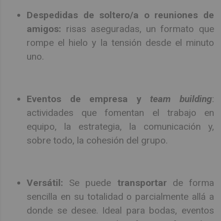
Despedidas de soltero/a o reuniones de
amigos:
risas aseguradas, un formato que
rompe el hielo y la tensión desde el minuto
uno.
Eventos de empresa y
team building
:
actividades que fomentan el trabajo en
equipo, la estrategia, la comunicación y,
sobre todo, la cohesión del grupo.
Versátil:
Se puede
transportar
de forma
sencilla en su totalidad o parcialmente allá a
donde se desee. Ideal para bodas, eventos