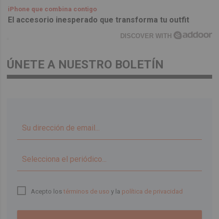
iPhone que combina contigo
El accesorio inesperado que transforma tu outfit
DISCOVER WITH
ÚNETE A NUESTRO BOLETÍN
▼
Acepto los
términos de uso
y la
política de privacidad