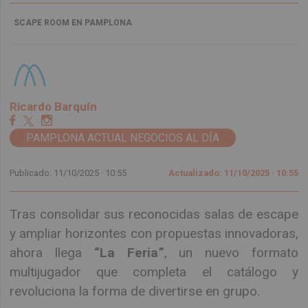
SCAPE ROOM EN PAMPLONA
Ricardo Barquín
PAMPLONA ACTUAL NEGOCIOS AL DÍA
Publicado: 11/10/2025 ·
10:55
Actualizado: 11/10/2025 · 10:55
Tras consolidar sus reconocidas salas de escape
y ampliar horizontes con propuestas innovadoras,
ahora llega
“La Feria”
, un nuevo formato
multijugador que completa el catálogo y
revoluciona la forma de divertirse en grupo.