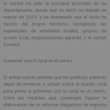
la norma ha sido la principal prioridad de su
departamento desde que se inició su debate en
marzo de 2023, y ha destacado que el texto ha
nacido del propio territorio, recogiendo las
inquietudes de entidades locales, grupos de
acción local, organizaciones agrarias y el sector
forestal.
Gobernar con lo rural en el centro
El anteproyecto plantea que las políticas públicas
dejen de limitarse a actuar sobre el mundo rural
para pasar a gobernar con lo rural en el centro.
Entre las medidas que contempla figuran la
elaboración de un informe obligatorio de impacto