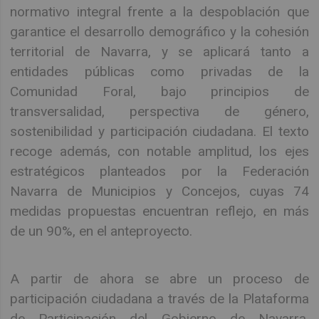
normativo integral frente a la despoblación que
garantice el desarrollo demográfico y la cohesión
territorial de Navarra, y se aplicará tanto a
entidades públicas como privadas de la
Comunidad Foral, bajo principios de
transversalidad, perspectiva de género,
sostenibilidad y participación ciudadana. El texto
recoge además, con notable amplitud, los ejes
estratégicos planteados por la Federación
Navarra de Municipios y Concejos, cuyas 74
medidas propuestas encuentran reflejo, en más
de un 90%, en el anteproyecto.
A partir de ahora se abre un proceso de
participación ciudadana a través de la Plataforma
de Participación del Gobierno de Navarra,