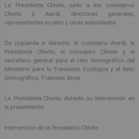
La Presidenta Chivite, junto a los consejeros
Chivite y Aierdi, directores generales,
representantes locales y otras autoridades
De izquierda a derecha: el consejero Aierdi, la
Presidenta Chivite, el consejero Chivite y el
secretario general para el reto demográfico del
Ministerio para la Transición Ecológica y el Reto
Demográfico, Francesc Boya
La Presidenta Chivite, durante su intervención en
la presentación
Intervención de la Presidenta Chivite