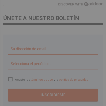
DISCOVER WITH
ÚNETE A NUESTRO BOLETÍN
▼
Acepto los
términos de uso
y la
política de privacidad
INSCRIBIRME