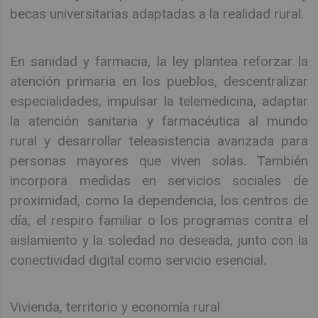
becas universitarias adaptadas a la realidad rural.
En sanidad y farmacia, la ley plantea reforzar la
atención primaria en los pueblos, descentralizar
especialidades, impulsar la telemedicina, adaptar
la atención sanitaria y farmacéutica al mundo
rural y desarrollar teleasistencia avanzada para
personas mayores que viven solas. También
incorpora medidas en servicios sociales de
proximidad, como la dependencia, los centros de
día, el respiro familiar o los programas contra el
aislamiento y la soledad no deseada, junto con la
conectividad digital como servicio esencial.
Vivienda, territorio y economía rural