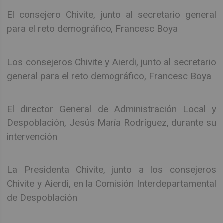
El consejero Chivite, junto al secretario general
para el reto demográfico, Francesc Boya
Los consejeros Chivite y Aierdi, junto al secretario
general para el reto demográfico, Francesc Boya
El director General de Administración Local y
Despoblación, Jesús María Rodríguez, durante su
intervención
La Presidenta Chivite, junto a los consejeros
Chivite y Aierdi, en la Comisión Interdepartamental
de Despoblación