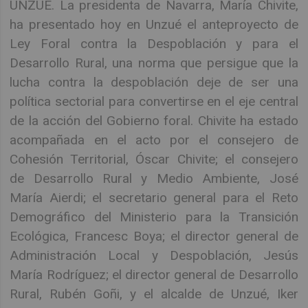
UNZUÉ. La presidenta de Navarra, María Chivite,
ha presentado hoy en Unzué el anteproyecto de
Ley Foral contra la Despoblación y para el
Desarrollo Rural, una norma que persigue que la
lucha contra la despoblación deje de ser una
política sectorial para convertirse en el eje central
de la acción del Gobierno foral. Chivite ha estado
acompañada en el acto por el consejero de
Cohesión Territorial, Óscar Chivite; el consejero
de Desarrollo Rural y Medio Ambiente, José
María Aierdi; el secretario general para el Reto
Demográfico del Ministerio para la Transición
Ecológica, Francesc Boya; el director general de
Administración Local y Despoblación, Jesús
María Rodríguez; el director general de Desarrollo
Rural, Rubén Goñi, y el alcalde de Unzué, Iker