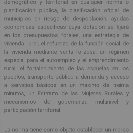
demográfico y territorial en cualquier norma o
planificación pública, la clasificación oficial de
municipios en riesgo de despoblación, ayudas
económicas específicas cuya dotación se fijará
en los presupuestos forales, una estrategia de
vivienda rural, el refuerzo de la función social de
la vivienda mediante venta forzosa, un régimen
especial para el autoempleo y el emprendimiento
rural, el fortalecimiento de las escuelas en los
pueblos, transporte público a demanda y acceso
a servicios básicos en un máximo de treinta
minutos, un Estatuto de las Mujeres Rurales y
mecanismos de gobernanza multinivel y
participación territorial.
La norma tiene como objeto establecer un marco