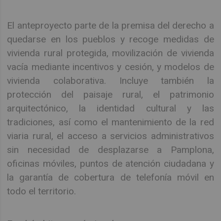
El anteproyecto parte de la premisa del derecho a
quedarse en los pueblos y recoge medidas de
vivienda rural protegida, movilización de vivienda
vacía mediante incentivos y cesión, y modelos de
vivienda colaborativa. Incluye también la
protección del paisaje rural, el patrimonio
arquitectónico, la identidad cultural y las
tradiciones, así como el mantenimiento de la red
viaria rural, el acceso a servicios administrativos
sin necesidad de desplazarse a Pamplona,
oficinas móviles, puntos de atención ciudadana y
la garantía de cobertura de telefonía móvil en
todo el territorio.