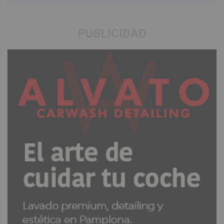
PUBLICIDAD