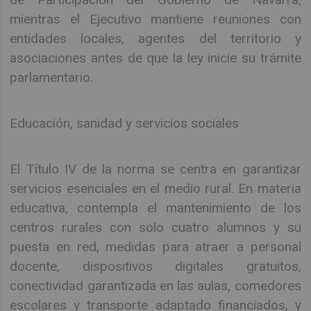
mientras el Ejecutivo mantiene reuniones con
entidades locales, agentes del territorio y
asociaciones antes de que la ley inicie su trámite
parlamentario.
Educación, sanidad y servicios sociales
El Título IV de la norma se centra en garantizar
servicios esenciales en el medio rural. En materia
educativa, contempla el mantenimiento de los
centros rurales con solo cuatro alumnos y su
puesta en red, medidas para atraer a personal
docente, dispositivos digitales gratuitos,
conectividad garantizada en las aulas, comedores
escolares y transporte adaptado financiados, y