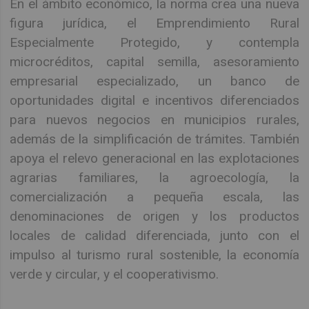
En el ámbito económico, la norma crea una nueva
figura jurídica, el Emprendimiento Rural
Especialmente Protegido, y contempla
microcréditos, capital semilla, asesoramiento
empresarial especializado, un banco de
oportunidades digital e incentivos diferenciados
para nuevos negocios en municipios rurales,
además de la simplificación de trámites. También
apoya el relevo generacional en las explotaciones
agrarias familiares, la agroecología, la
comercialización a pequeña escala, las
denominaciones de origen y los productos
locales de calidad diferenciada, junto con el
impulso al turismo rural sostenible, la economía
verde y circular, y el cooperativismo.