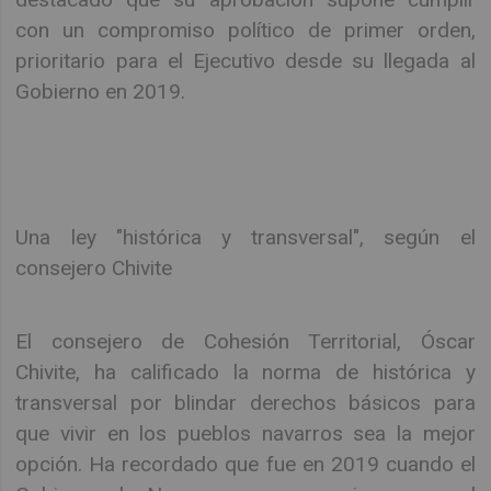
con un compromiso político de primer orden,
prioritario para el Ejecutivo desde su llegada al
Gobierno en 2019.
Una ley "histórica y transversal", según el
consejero Chivite
El consejero de Cohesión Territorial, Óscar
Chivite, ha calificado la norma de histórica y
transversal por blindar derechos básicos para
que vivir en los pueblos navarros sea la mejor
opción. Ha recordado que fue en 2019 cuando el