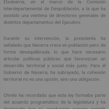
Etxeberria, en el marco de la Comisión
Interdepartamental de Despoblación, a la que ha
asistido una veintena de directores generales de
distintos departamentos del Ejecutivo.
Durante su intervención, la presidenta ha
señalado que Navarra crece en población pero de
forma desequilibrada, lo que hace necesario
articular políticas públicas que favorezcan un
desarrollo territorial y social más justo. Para el
Gobierno de Navarra, ha subrayado, la cohesión
territorial no es una opción, sino una obligación.
Chivite ha recordado que esta ley formaba parte
del acuerdo programático de la legislatura y ha
destacado que su aprobación supone cumplir