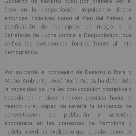
Gobierno de Navarra puso por primera vez el
foco en la despoblación, impulsando desde
entonces iniciativas como el Plan del Pirineo, la
zonificación de municipios en riesgo o la
Estrategia de Lucha contra la Despoblación, que
unifica las actuaciones forales frente al reto
demográfico.
Por su parte, el consejero de Desarrollo Rural y
Medio Ambiente, José María Aierdi, ha defendido
la necesidad de una ley con vocación disruptiva y
basada en la discriminación positiva hacia el
mundo rural, capaz de revertir la tendencia de
concentración de población y actividad
económica en las comarcas de Pamplona y
Tudela. Aierdi ha explicado que la elaboración de