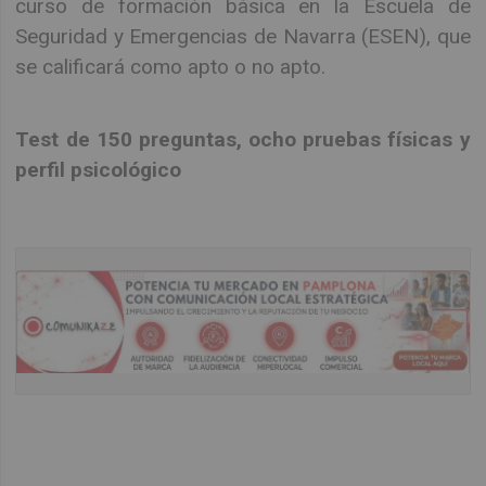
curso de formación básica en la Escuela de
Seguridad y Emergencias de Navarra (ESEN), que
se calificará como apto o no apto.
Test de 150 preguntas, ocho pruebas físicas y
perfil psicológico