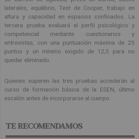
laterales, equilibrio, Test de Cooper, trabajo en
altura y capacidad en espacios confinados. La
tercera prueba evaluará el perfil psicológico y
competencial mediante cuestionarios y
entrevistas, con una puntuación máxima de 25
puntos y un mínimo exigido de 12,5 para no
quedar eliminado.
Quienes superen las tres pruebas accederán al
curso de formación básica de la ESEN, último
escalón antes de incorporarse al cuerpo.
TE RECOMENDAMOS