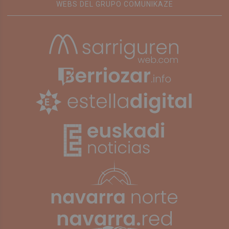
WEBS DEL GRUPO COMUNIKAZE