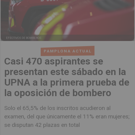
EFECTIVOS DE BOMBEROS
PAMPLONA ACTUAL
Casi 470 aspirantes se
presentan este sábado en la
UPNA a la primera prueba de
la oposición de bombero
Solo el 65,5% de los inscritos acudieron al
examen, del que únicamente el 11% eran mujeres;
se disputan 42 plazas en total