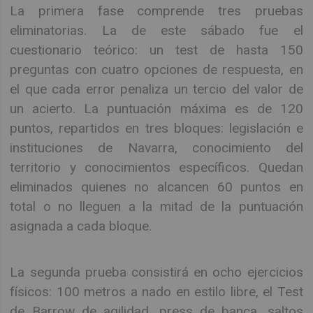
La primera fase comprende tres pruebas
eliminatorias. La de este sábado fue el
cuestionario teórico: un test de hasta 150
preguntas con cuatro opciones de respuesta, en
el que cada error penaliza un tercio del valor de
un acierto. La puntuación máxima es de 120
puntos, repartidos en tres bloques: legislación e
instituciones de Navarra, conocimiento del
territorio y conocimientos específicos. Quedan
eliminados quienes no alcancen 60 puntos en
total o no lleguen a la mitad de la puntuación
asignada a cada bloque.
La segunda prueba consistirá en ocho ejercicios
físicos: 100 metros a nado en estilo libre, el Test
de Barrow de agilidad, press de banca, saltos