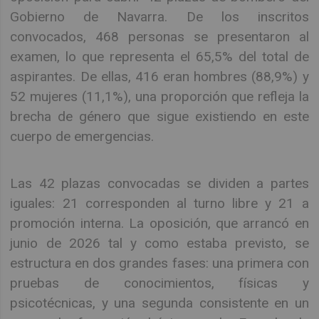
Gobierno de Navarra. De los inscritos
convocados, 468 personas se presentaron al
examen, lo que representa el 65,5% del total de
aspirantes. De ellas, 416 eran hombres (88,9%) y
52 mujeres (11,1%), una proporción que refleja la
brecha de género que sigue existiendo en este
cuerpo de emergencias.
Las 42 plazas convocadas se dividen a partes
iguales: 21 corresponden al turno libre y 21 a
promoción interna. La oposición, que arrancó en
junio de 2026 tal y como estaba previsto, se
estructura en dos grandes fases: una primera con
pruebas de conocimientos, físicas y
psicotécnicas, y una segunda consistente en un