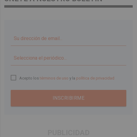
▼
Acepto los
términos de uso
y la
política de privacidad
INSCRIBIRME
PUBLICIDAD