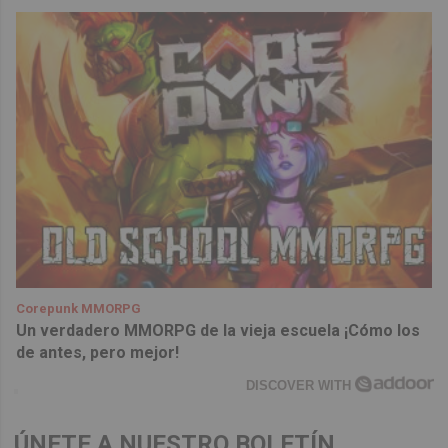
Corepunk MMORPG
Un verdadero MMORPG de la vieja escuela ¡Cómo los
de antes, pero mejor!
DISCOVER WITH
ÚNETE A NUESTRO BOLETÍN