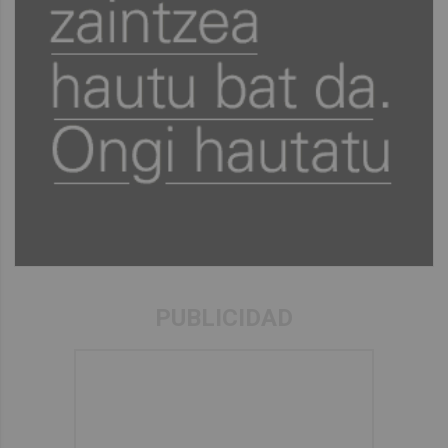
PUBLICIDAD