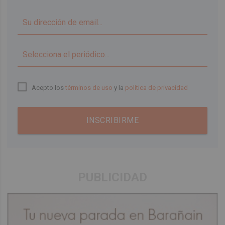
▼
Acepto los
términos de uso
y la
política de privacidad
INSCRIBIRME
PUBLICIDAD