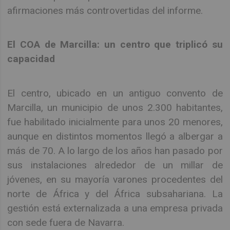
afirmaciones más controvertidas del informe.
El COA de Marcilla: un centro que triplicó su
capacidad
El centro, ubicado en un antiguo convento de
Marcilla, un municipio de unos 2.300 habitantes,
fue habilitado inicialmente para unos 20 menores,
aunque en distintos momentos llegó a albergar a
más de 70. A lo largo de los años han pasado por
sus instalaciones alrededor de un millar de
jóvenes, en su mayoría varones procedentes del
norte de África y del África subsahariana. La
gestión está externalizada a una empresa privada
con sede fuera de Navarra.