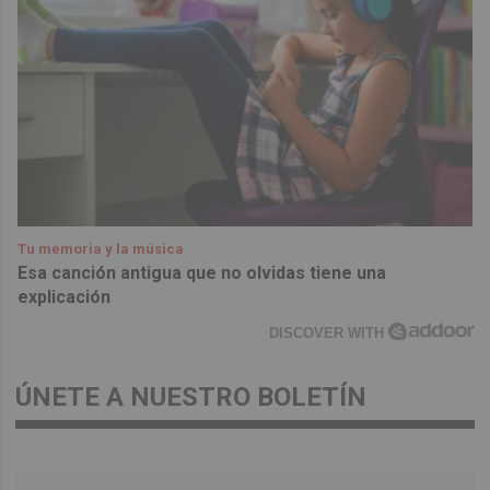
Tu memoria y la música
Esa canción antigua que no olvidas tiene una
explicación
DISCOVER WITH
ÚNETE A NUESTRO BOLETÍN