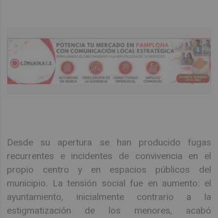
Desde su apertura se han producido fugas
recurrentes e incidentes de convivencia en el
propio centro y en espacios públicos del
municipio. La tensión social fue en aumento: el
ayuntamiento, inicialmente contrario a la
estigmatización de los menores, acabó