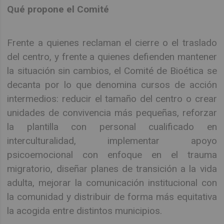
Qué propone el Comité
Frente a quienes reclaman el cierre o el traslado
del centro, y frente a quienes defienden mantener
la situación sin cambios, el Comité de Bioética se
decanta por lo que denomina cursos de acción
intermedios: reducir el tamaño del centro o crear
unidades de convivencia más pequeñas, reforzar
la plantilla con personal cualificado en
interculturalidad, implementar apoyo
psicoemocional con enfoque en el trauma
migratorio, diseñar planes de transición a la vida
adulta, mejorar la comunicación institucional con
la comunidad y distribuir de forma más equitativa
la acogida entre distintos municipios.