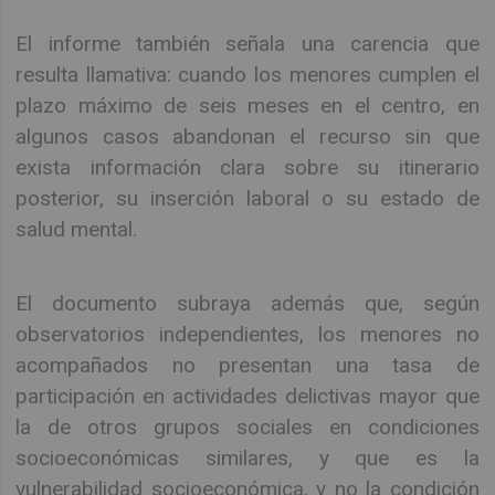
El informe también señala una carencia que
resulta llamativa: cuando los menores cumplen el
plazo máximo de seis meses en el centro, en
algunos casos abandonan el recurso sin que
exista información clara sobre su itinerario
posterior, su inserción laboral o su estado de
salud mental.
El documento subraya además que, según
observatorios independientes, los menores no
acompañados no presentan una tasa de
participación en actividades delictivas mayor que
la de otros grupos sociales en condiciones
socioeconómicas similares, y que es la
vulnerabilidad socioeconómica, y no la condición