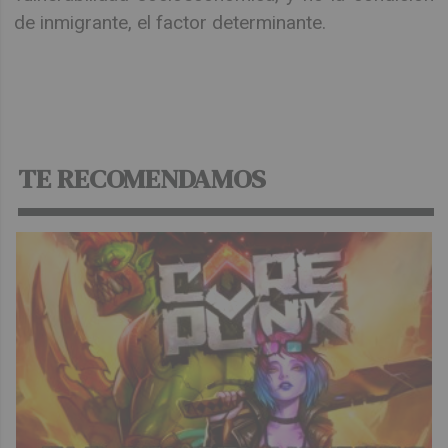
de inmigrante, el factor determinante.
TE RECOMENDAMOS