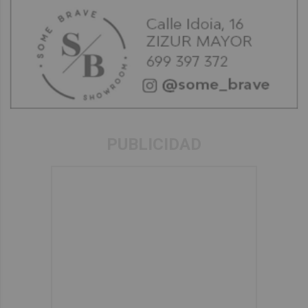
PUBLICIDAD