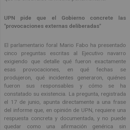
UPN pide que el Gobierno concrete las
"provocaciones externas deliberadas"
El parlamentario foral Mario Fabo ha presentado
cinco preguntas escritas al Ejecutivo navarro
exigiendo que detalle qué fueron exactamente
esas provocaciones, en qué fechas se
produjeron, qué incidentes generaron, quiénes
fueron sus responsables y cómo se ha
constatado su existencia. La pregunta, registrada
el 17 de junio, apunta directamente a una frase
del informe que, en opinión de UPN, requiere una
respuesta concreta y documentada, y no puede
quedar como una afirmación genérica sin