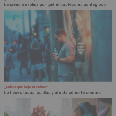
La ciencia explica por qué el bostezo es contagioso
¿Sabes qué baja tu ánimo?
Lo haces todos los días y afecta cómo te sientes