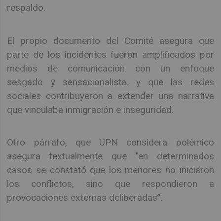
respaldo.
El propio documento del Comité asegura que
parte de los incidentes fueron amplificados por
medios de comunicación con un enfoque
sesgado y sensacionalista, y que las redes
sociales contribuyeron a extender una narrativa
que vinculaba inmigración e inseguridad.
Otro párrafo, que UPN considera polémico
asegura textualmente que "en determinados
casos se constató que los menores no iniciaron
los conflictos, sino que respondieron a
provocaciones externas deliberadas”.