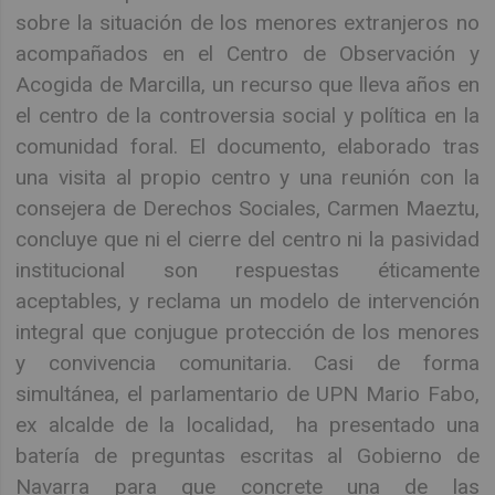
sobre la situación de los menores extranjeros no
acompañados en el Centro de Observación y
Acogida de Marcilla, un recurso que lleva años en
el centro de la controversia social y política en la
comunidad foral. El documento, elaborado tras
una visita al propio centro y una reunión con la
consejera de Derechos Sociales, Carmen Maeztu,
concluye que ni el cierre del centro ni la pasividad
institucional son respuestas éticamente
aceptables, y reclama un modelo de intervención
integral que conjugue protección de los menores
y convivencia comunitaria. Casi de forma
simultánea, el parlamentario de UPN Mario Fabo,
ex alcalde de la localidad, ha presentado una
batería de preguntas escritas al Gobierno de
Navarra para que concrete una de las