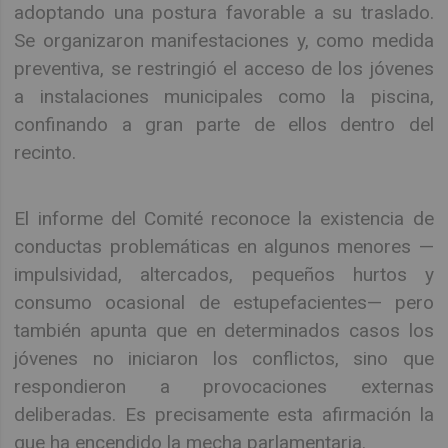
adoptando una postura favorable a su traslado.
Se organizaron manifestaciones y, como medida
preventiva, se restringió el acceso de los jóvenes
a instalaciones municipales como la piscina,
confinando a gran parte de ellos dentro del
recinto.
El informe del Comité reconoce la existencia de
conductas problemáticas en algunos menores —
impulsividad, altercados, pequeños hurtos y
consumo ocasional de estupefacientes— pero
también apunta que en determinados casos los
jóvenes no iniciaron los conflictos, sino que
respondieron a provocaciones externas
deliberadas. Es precisamente esta afirmación la
que ha encendido la mecha parlamentaria.