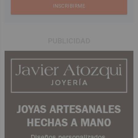
INSCRIBIRME
PUBLICIDAD