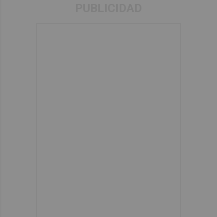
PUBLICIDAD