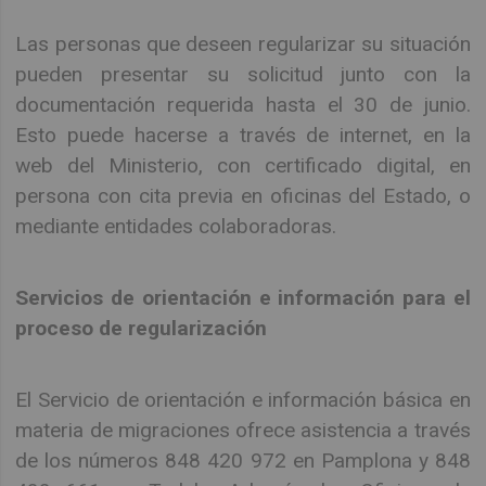
Las personas que deseen regularizar su situación
pueden presentar su solicitud junto con la
documentación requerida hasta el 30 de junio.
Esto puede hacerse a través de internet, en la
web del Ministerio, con certificado digital, en
persona con cita previa en oficinas del Estado, o
mediante entidades colaboradoras.
Servicios de orientación e información para el
proceso de regularización
El Servicio de orientación e información básica en
materia de migraciones ofrece asistencia a través
de los números 848 420 972 en Pamplona y 848