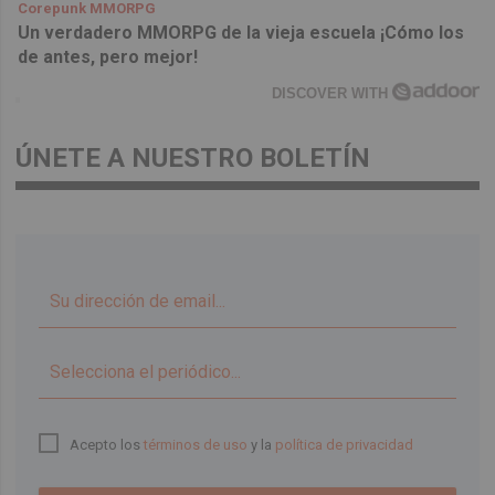
Corepunk MMORPG
Un verdadero MMORPG de la vieja escuela ¡Cómo los
de antes, pero mejor!
DISCOVER WITH
ÚNETE A NUESTRO BOLETÍN
▼
Acepto los
términos de uso
y la
política de privacidad