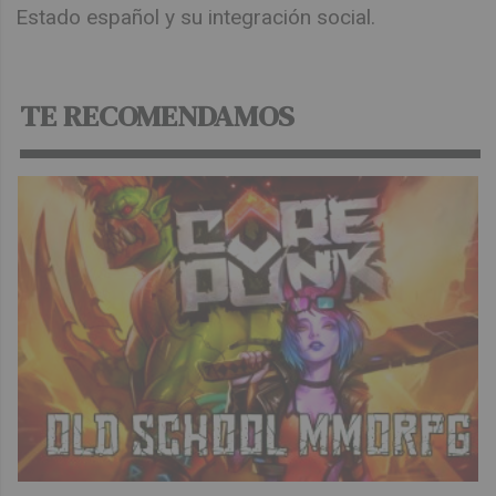
Estado español y su integración social.
TE RECOMENDAMOS