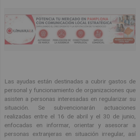
Las ayudas están destinadas a cubrir gastos de
personal y funcionamiento de organizaciones que
asisten a personas interesadas en regularizar su
situación. Se subvencionarán actuaciones
realizadas entre el 16 de abril y el 30 de junio,
enfocadas en informar, orientar y asesorar a
personas extranjeras en situación irregular, así