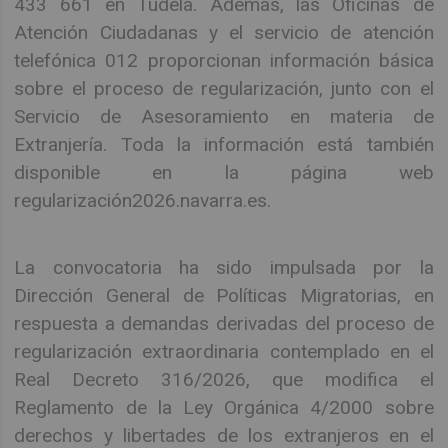
433 661 en Tudela. Además, las Oficinas de
Atención Ciudadanas y el servicio de atención
telefónica 012 proporcionan información básica
sobre el proceso de regularización, junto con el
Servicio de Asesoramiento en materia de
Extranjería. Toda la información está también
disponible en la página web
regularización2026.navarra.es.
La convocatoria ha sido impulsada por la
Dirección General de Políticas Migratorias, en
respuesta a demandas derivadas del proceso de
regularización extraordinaria contemplado en el
Real Decreto 316/2026, que modifica el
Reglamento de la Ley Orgánica 4/2000 sobre
derechos y libertades de los extranjeros en el