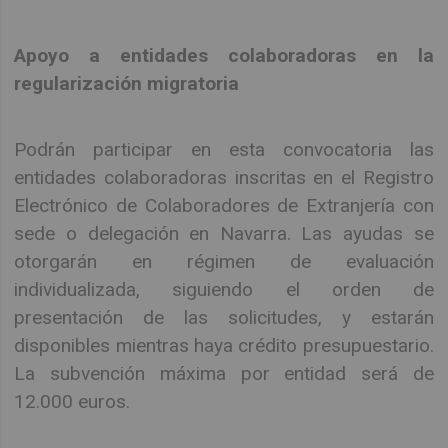
Apoyo a entidades colaboradoras en la
regularización migratoria
Podrán participar en esta convocatoria las
entidades colaboradoras inscritas en el Registro
Electrónico de Colaboradores de Extranjería con
sede o delegación en Navarra. Las ayudas se
otorgarán en régimen de evaluación
individualizada, siguiendo el orden de
presentación de las solicitudes, y estarán
disponibles mientras haya crédito presupuestario.
La subvención máxima por entidad será de
12.000 euros.