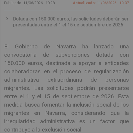
Publicado: 11/06/2026 ·
10:28
Actualizado: 11/06/2026 · 10:37
Dotada con 150.000 euros, las solicitudes deberán ser
presentadas entre el 1 el 15 de septiembre de 2026
El Gobierno de Navarra ha lanzado una
convocatoria de subvenciones dotada con
150.000 euros, destinada a apoyar a entidades
colaboradoras en el proceso de regularización
administrativa extraordinaria de personas
migrantes. Las solicitudes podrán presentarse
entre el 1 y el 15 de septiembre de 2026. Esta
medida busca fomentar la inclusión social de los
migrantes en Navarra, considerando que la
irregularidad administrativa es un factor que
contribuye a la exclusión social.