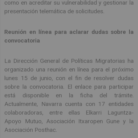
como en acreditar su vulnerabilidad y gestionar la
presentación telemática de solicitudes.
Reunión en línea para aclarar dudas sobre la
convocatoria
La Dirección General de Políticas Migratorias ha
organizado una reunión en línea para el próximo
lunes 15 de junio, con el fin de resolver dudas
sobre la convocatoria. El enlace para participar
está disponible en la ficha del trámite.
Actualmente, Navarra cuenta con 17 entidades
colaboradoras, entre ellas Elkarri Laguntza-
Apoyo Mutuo, Asociación Itxaropen Gune y la
Asociación Posthac.