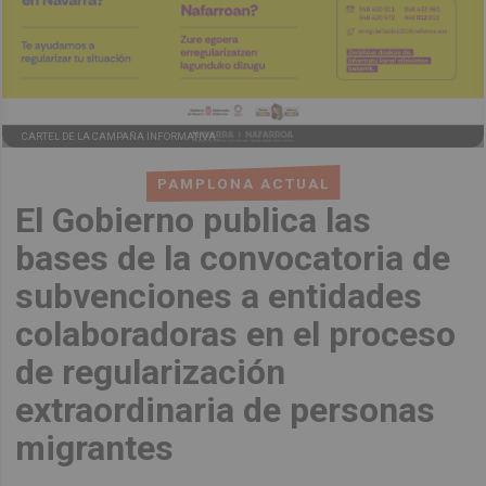
CARTEL DE LA CAMPAÑA INFORMATIVA.
PAMPLONA ACTUAL
El Gobierno publica las
bases de la convocatoria de
subvenciones a entidades
colaboradoras en el proceso
de regularización
extraordinaria de personas
migrantes