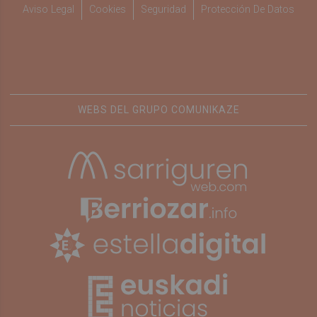
Aviso Legal
Cookies
Seguridad
Protección De Datos
WEBS DEL GRUPO COMUNIKAZE