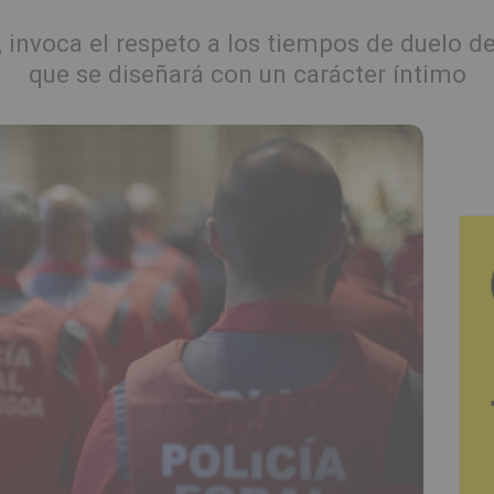
o, invoca el respeto a los tiempos de duelo d
que se diseñará con un carácter íntimo