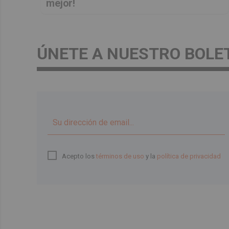
mejor!
ÚNETE A NUESTRO BOLE
Acepto los
términos de uso
y la
política de privacidad