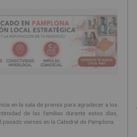
ia en la sala de prensa para agradecer a los
timidad de las familias durante estos días,
l pasado viernes en la Catedral de Pamplona.