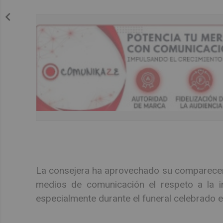
La consejera ha aprovechado su comparecenc
medios de comunicación el respeto a la in
especialmente durante el funeral celebrado e