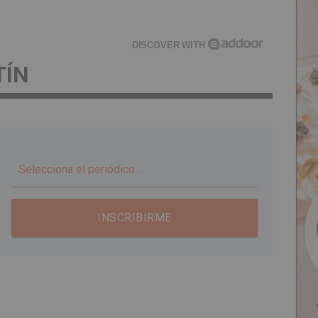
DISCOVER WITH
TÍN
▼
INSCRIBIRME