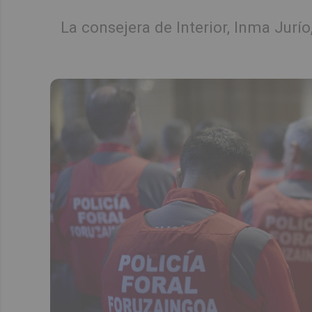
La consejera de Interior, Inma Jurí