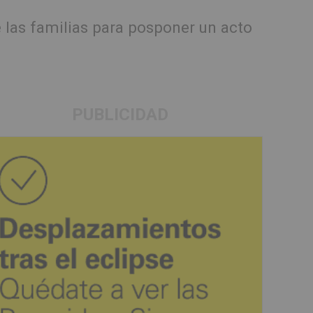
e las familias para posponer un acto
PUBLICIDAD