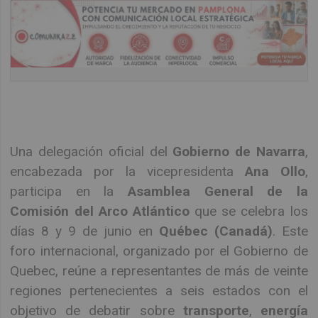
Una delegación oficial del
Gobierno de Navarra
,
encabezada por la vicepresidenta
Ana Ollo
,
participa en la
Asamblea General de la
Comisión del Arco Atlántico
que se celebra los
días 8 y 9 de junio en
Québec (Canadá)
. Este
foro internacional, organizado por el Gobierno de
Quebec, reúne a representantes de más de veinte
regiones pertenecientes a seis estados con el
objetivo de debatir sobre
transporte
,
energía