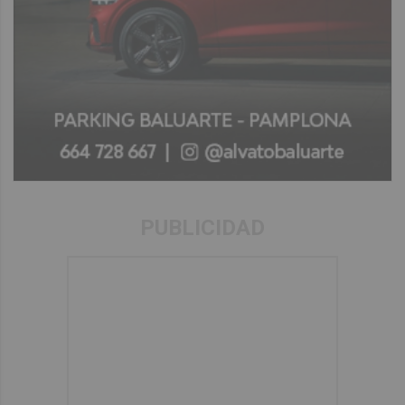
PUBLICIDAD