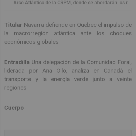
Arco Atlántico de la CRPM, donde se abordarán los r
Titular
Navarra defiende en Quebec el impulso de
la macrorregión atlántica ante los choques
económicos globales
Entradilla
Una delegación de la Comunidad Foral,
liderada por Ana Ollo, analiza en Canadá el
transporte y la energía verde junto a veinte
regiones.
Cuerpo