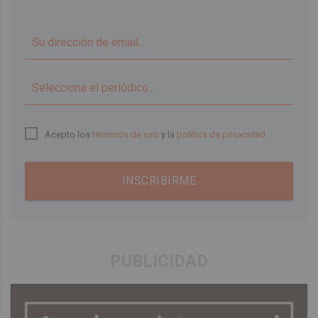
▼
Acepto los
términos de uso
y la
política de privacidad
INSCRIBIRME
PUBLICIDAD