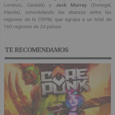
Lorenzo, Canadá) y
Jack Murray
(Donegal,
Irlanda), consolidando las alianzas entre las
regiones de la CRPM, que agrupa a un total de
160 regiones de 24 países.
TE RECOMENDAMOS