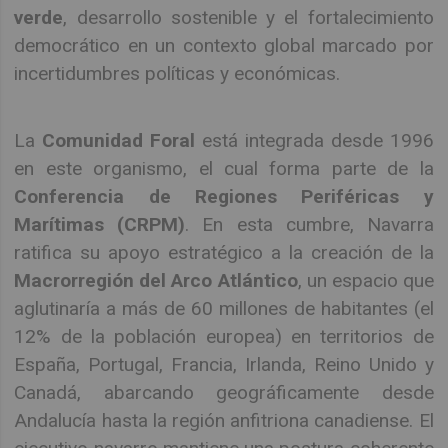
verde
, desarrollo sostenible y el fortalecimiento
democrático en un contexto global marcado por
incertidumbres políticas y económicas.
La
Comunidad Foral
está integrada desde 1996
en este organismo, el cual forma parte de la
Conferencia de Regiones Periféricas y
Marítimas (CRPM)
. En esta cumbre, Navarra
ratifica su apoyo estratégico a la creación de la
Macrorregión del Arco Atlántico
, un espacio que
aglutinaría a más de 60 millones de habitantes (el
12% de la población europea) en territorios de
España, Portugal, Francia, Irlanda, Reino Unido y
Canadá, abarcando geográficamente desde
Andalucía hasta la región anfitriona canadiense. El