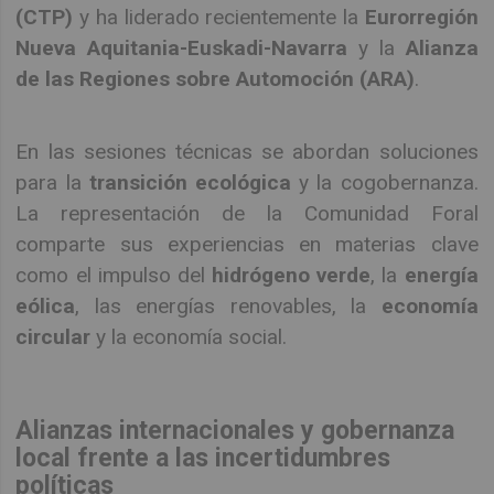
(CTP)
y ha liderado recientemente la
Eurorregión
Nueva Aquitania-Euskadi-Navarra
y la
Alianza
de las Regiones sobre Automoción (ARA)
.
En las sesiones técnicas se abordan soluciones
para la
transición ecológica
y la cogobernanza.
La representación de la Comunidad Foral
comparte sus experiencias en materias clave
como el impulso del
hidrógeno verde
, la
energía
eólica
, las energías renovables, la
economía
circular
y la economía social.
Alianzas internacionales y gobernanza
local frente a las incertidumbres
políticas