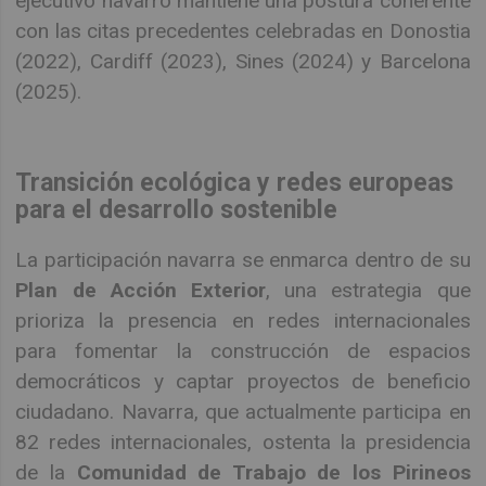
ejecutivo navarro mantiene una postura coherente
con las citas precedentes celebradas en Donostia
(2022), Cardiff (2023), Sines (2024) y Barcelona
(2025).
Transición ecológica y redes europeas
para el desarrollo sostenible
La participación navarra se enmarca dentro de su
Plan de Acción Exterior
, una estrategia que
prioriza la presencia en redes internacionales
para fomentar la construcción de espacios
democráticos y captar proyectos de beneficio
ciudadano. Navarra, que actualmente participa en
82 redes internacionales, ostenta la presidencia
de la
Comunidad de Trabajo de los Pirineos