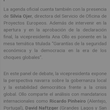
La agenda oficial cuenta también con la presencia
de
Silvia Ojer
, directora del Servicio de Oficina de
Proyectos Europeos. Además de intervenir en la
apertura y en la aprobación de la declaración
final, la vicepresidenta Ana Ollo es ponente en la
mesa temática titulada “Garantías de la seguridad
económica y la democracia en la era de los
choques globales”.
En este panel de debate, la vicepresidenta expone
la perspectiva navarra sobre la gobernanza local
y la estabilidad democrática frente a la crisis
global. Ollo comparte el análisis con mandatarios
internacionales como
Ricardo Pinheiro
(Alentejo,
Portugal),
David Naftzger
(Grandes Lagos y San