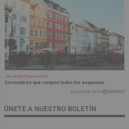
¿De verdad hacen esto?
Costumbres que rompen todos los esquemas
DISCOVER WITH
ÚNETE A NUESTRO BOLETÍN