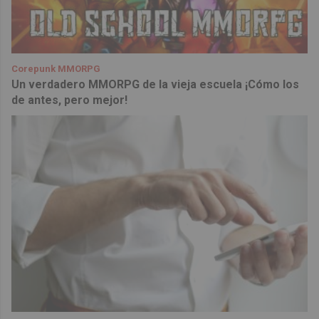
Corepunk MMORPG
Un verdadero MMORPG de la vieja escuela ¡Cómo los
de antes, pero mejor!