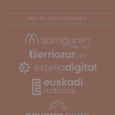
WEBS DEL GRUPO COMUNIKAZE