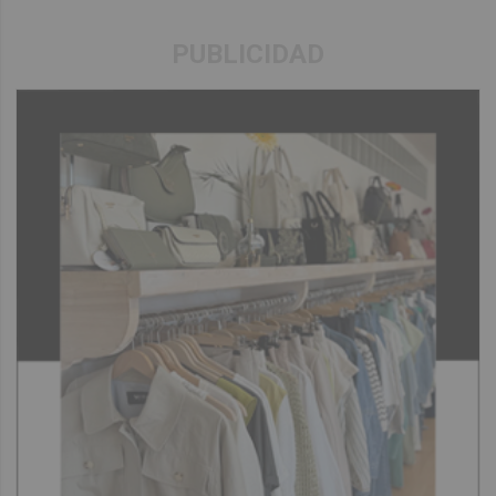
PUBLICIDAD