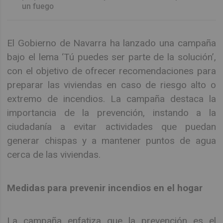
un fuego
El Gobierno de Navarra ha lanzado una campaña
bajo el lema ‘Tú puedes ser parte de la solución’,
con el objetivo de ofrecer recomendaciones para
preparar las viviendas en caso de riesgo alto o
extremo de incendios. La campaña destaca la
importancia de la prevención, instando a la
ciudadanía a evitar actividades que puedan
generar chispas y a mantener puntos de agua
cerca de las viviendas.
Medidas para prevenir incendios en el hogar
La campaña enfatiza que la prevención es el