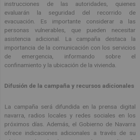
instrucciones de las autoridades, quienes
evaluarán la seguridad del recorrido de
evacuación. Es importante considerar a las
personas vulnerables, que pueden necesitar
asistencia adicional. La campaña destaca la
importancia de la comunicación con los servicios
de emergencia, informando sobre el
confinamiento y la ubicación de la vivienda.
Difusión de la campaña y recursos adicionales
La campaña será difundida en la prensa digital
navarra, radios locales y redes sociales en los
próximos días. Además, el Gobierno de Navarra
ofrece indicaciones adicionales a través de su