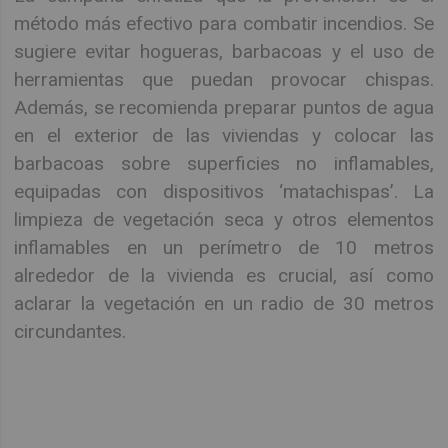
método más efectivo para combatir incendios. Se
sugiere evitar hogueras, barbacoas y el uso de
herramientas que puedan provocar chispas.
Además, se recomienda preparar puntos de agua
en el exterior de las viviendas y colocar las
barbacoas sobre superficies no inflamables,
equipadas con dispositivos ‘matachispas’. La
limpieza de vegetación seca y otros elementos
inflamables en un perímetro de 10 metros
alrededor de la vivienda es crucial, así como
aclarar la vegetación en un radio de 30 metros
circundantes.