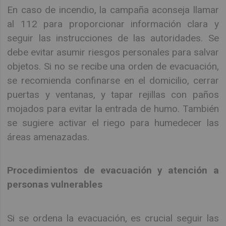
En caso de incendio, la campaña aconseja llamar
al 112 para proporcionar información clara y
seguir las instrucciones de las autoridades. Se
debe evitar asumir riesgos personales para salvar
objetos. Si no se recibe una orden de evacuación,
se recomienda confinarse en el domicilio, cerrar
puertas y ventanas, y tapar rejillas con paños
mojados para evitar la entrada de humo. También
se sugiere activar el riego para humedecer las
áreas amenazadas.
Procedimientos de evacuación y atención a
personas vulnerables
Si se ordena la evacuación, es crucial seguir las