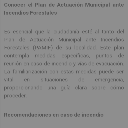
Conocer el Plan de Actuación Municipal ante
Incendios Forestales
Es esencial que la ciudadanía esté al tanto del
Plan de Actuación Municipal ante Incendios
Forestales (PAMIF) de su localidad. Este plan
contempla medidas específicas, puntos de
reunión en caso de incendio y vías de evacuación.
La familiarización con estas medidas puede ser
vital en situaciones de emergencia,
proporcionando una guía clara sobre cómo
proceder.
Recomendaciones en caso de incendio