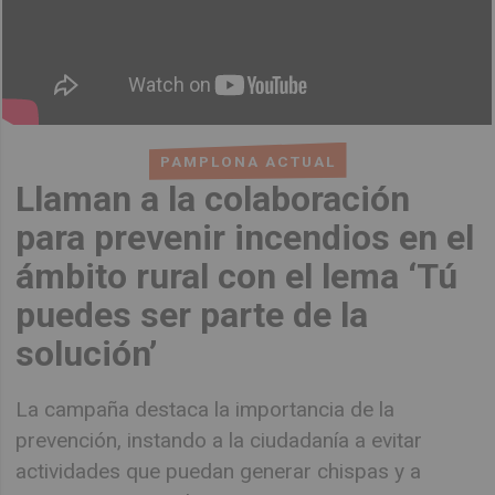
PAMPLONA ACTUAL
Llaman a la colaboración
para prevenir incendios en el
ámbito rural con el lema ‘Tú
puedes ser parte de la
solución’
La campaña destaca la importancia de la
prevención, instando a la ciudadanía a evitar
actividades que puedan generar chispas y a