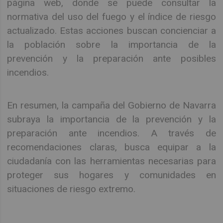
página web, donde se puede consultar la
normativa del uso del fuego y el índice de riesgo
actualizado. Estas acciones buscan concienciar a
la población sobre la importancia de la
prevención y la preparación ante posibles
incendios.
En resumen, la campaña del Gobierno de Navarra
subraya la importancia de la prevención y la
preparación ante incendios. A través de
recomendaciones claras, busca equipar a la
ciudadanía con las herramientas necesarias para
proteger sus hogares y comunidades en
situaciones de riesgo extremo.