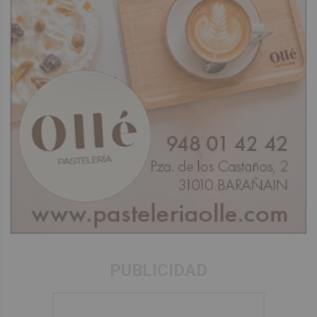
PUBLICIDAD