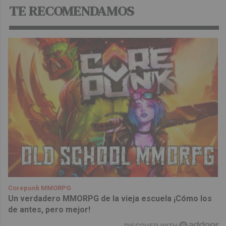
TE RECOMENDAMOS
Corepunk MMORPG
Un verdadero MMORPG de la vieja escuela ¡Cómo los
de antes, pero mejor!