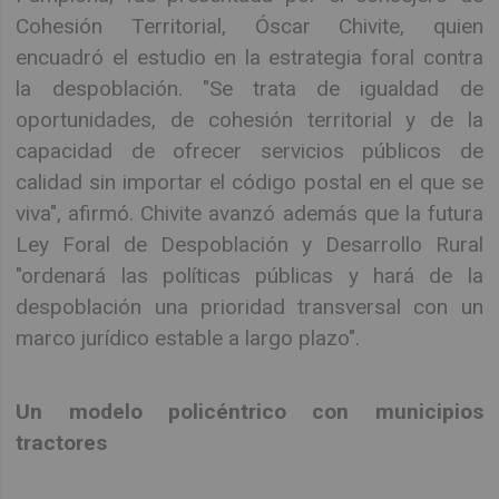
Cohesión Territorial, Óscar Chivite, quien
encuadró el estudio en la estrategia foral contra
la despoblación. "Se trata de igualdad de
oportunidades, de cohesión territorial y de la
capacidad de ofrecer servicios públicos de
calidad sin importar el código postal en el que se
viva", afirmó. Chivite avanzó además que la futura
Ley Foral de Despoblación y Desarrollo Rural
"ordenará las políticas públicas y hará de la
despoblación una prioridad transversal con un
marco jurídico estable a largo plazo".
Un modelo policéntrico con municipios
tractores