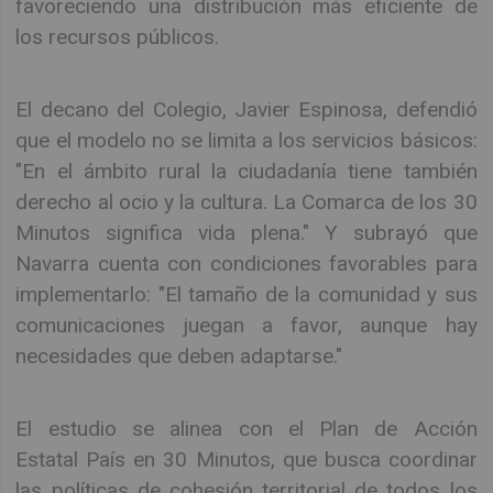
favoreciendo una distribución más eficiente de
los recursos públicos.
El decano del Colegio, Javier Espinosa, defendió
que el modelo no se limita a los servicios básicos:
"En el ámbito rural la ciudadanía tiene también
derecho al ocio y la cultura. La Comarca de los 30
Minutos significa vida plena." Y subrayó que
Navarra cuenta con condiciones favorables para
implementarlo: "El tamaño de la comunidad y sus
comunicaciones juegan a favor, aunque hay
necesidades que deben adaptarse."
El estudio se alinea con el Plan de Acción
Estatal País en 30 Minutos, que busca coordinar
las políticas de cohesión territorial de todos los