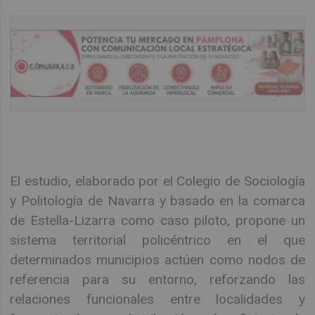
El estudio, elaborado por el Colegio de Sociología
y Politología de Navarra y basado en la comarca
de Estella-Lizarra como caso piloto, propone un
sistema territorial policéntrico en el que
determinados municipios actúen como nodos de
referencia para su entorno, reforzando las
relaciones funcionales entre localidades y