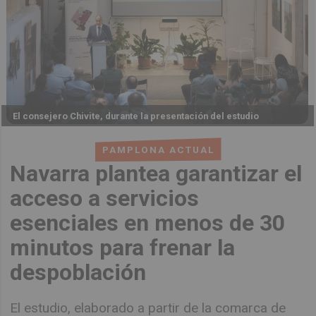
El consejero Chivite, durante la presentación del estudio
PAMPLONA ACTUAL
Navarra plantea garantizar el
acceso a servicios
esenciales en menos de 30
minutos para frenar la
despoblación
El estudio, elaborado a partir de la comarca de