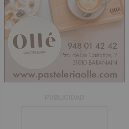
PUBLICIDAD