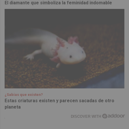
El diamante que simboliza la feminidad indomable
¿Sabías que existen?
Estas criaturas existen y parecen sacadas de otro
planeta
DISCOVER WITH