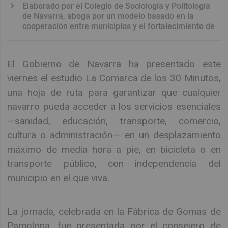
Elaborado por el Colegio de Sociología y Politología
de Navarra, aboga por un modelo basado en la
cooperación entre municipios y el fortalecimiento de
El Gobierno de Navarra ha presentado este
viernes el estudio La Comarca de los 30 Minutos,
una hoja de ruta para garantizar que cualquier
navarro pueda acceder a los servicios esenciales
—sanidad, educación, transporte, comercio,
cultura o administración— en un desplazamiento
máximo de media hora a pie, en bicicleta o en
transporte público, con independencia del
municipio en el que viva.
La jornada, celebrada en la Fábrica de Gomas de
Pamplona, fue presentada por el consejero de