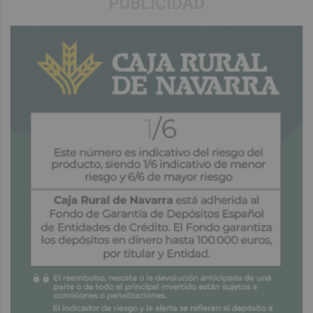
PUBLICIDAD