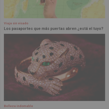
Viaja sin visado
Los pasaportes que más puertas abren ¿está el tuyo?
Belleza indomable