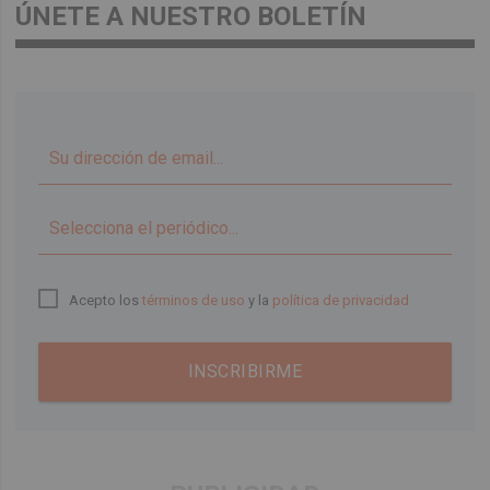
ÚNETE A NUESTRO BOLETÍN
▼
Acepto los
términos de uso
y la
política de privacidad
INSCRIBIRME