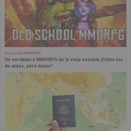
Corepunk MMORPG
Un verdadero MMORPG de la vieja escuela ¡Cómo los
de antes, pero mejor!