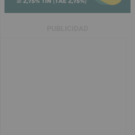
PUBLICIDAD