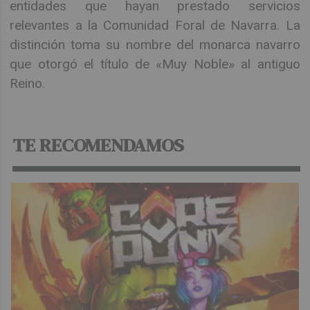
entidades que hayan prestado servicios
relevantes a la Comunidad Foral de Navarra. La
distinción toma su nombre del monarca navarro
que otorgó el título de «Muy Noble» al antiguo
Reino.
TE RECOMENDAMOS