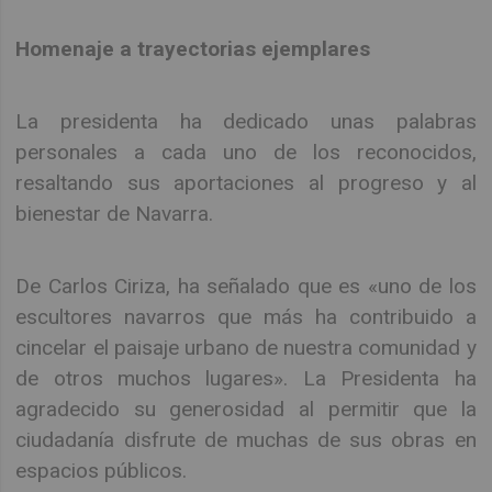
Homenaje a trayectorias ejemplares
La presidenta ha dedicado unas palabras
personales a cada uno de los reconocidos,
resaltando sus aportaciones al progreso y al
bienestar de Navarra.
De Carlos Ciriza, ha señalado que es «uno de los
escultores navarros que más ha contribuido a
cincelar el paisaje urbano de nuestra comunidad y
de otros muchos lugares». La Presidenta ha
agradecido su generosidad al permitir que la
ciudadanía disfrute de muchas de sus obras en
espacios públicos.