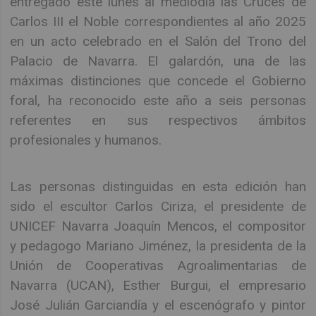
entregado este lunes al mediodía las Cruces de
Carlos III el Noble correspondientes al año 2025
en un acto celebrado en el Salón del Trono del
Palacio de Navarra. El galardón, una de las
máximas distinciones que concede el Gobierno
foral, ha reconocido este año a seis personas
referentes en sus respectivos ámbitos
profesionales y humanos.
Las personas distinguidas en esta edición han
sido el escultor Carlos Ciriza, el presidente de
UNICEF Navarra Joaquín Mencos, el compositor
y pedagogo Mariano Jiménez, la presidenta de la
Unión de Cooperativas Agroalimentarias de
Navarra (UCAN), Esther Burgui, el empresario
José Julián Garciandía y el escenógrafo y pintor