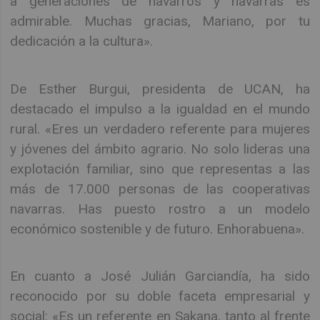
a generaciones de navarros y navarras es
admirable. Muchas gracias, Mariano, por tu
dedicación a la cultura».
De Esther Burgui, presidenta de UCAN, ha
destacado el impulso a la igualdad en el mundo
rural. «Eres un verdadero referente para mujeres
y jóvenes del ámbito agrario. No solo lideras una
explotación familiar, sino que representas a las
más de 17.000 personas de las cooperativas
navarras. Has puesto rostro a un modelo
económico sostenible y de futuro. Enhorabuena».
En cuanto a José Julián Garciandía, ha sido
reconocido por su doble faceta empresarial y
social: «Es un referente en Sakana, tanto al frente