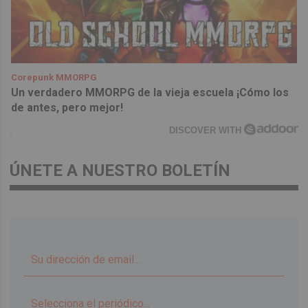
Corepunk MMORPG
Un verdadero MMORPG de la vieja escuela ¡Cómo los
de antes, pero mejor!
DISCOVER WITH
ÚNETE A NUESTRO BOLETÍN
▼