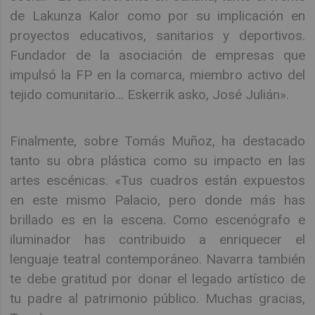
de Lakunza Kalor como por su implicación en
proyectos educativos, sanitarios y deportivos.
Fundador de la asociación de empresas que
impulsó la FP en la comarca, miembro activo del
tejido comunitario… Eskerrik asko, José Julián».
Finalmente, sobre Tomás Muñoz, ha destacado
tanto su obra plástica como su impacto en las
artes escénicas. «Tus cuadros están expuestos
en este mismo Palacio, pero donde más has
brillado es en la escena. Como escenógrafo e
iluminador has contribuido a enriquecer el
lenguaje teatral contemporáneo. Navarra también
te debe gratitud por donar el legado artístico de
tu padre al patrimonio público. Muchas gracias,