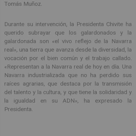
Tomás Muñoz.
Durante su intervención, la Presidenta Chivite ha
querido subrayar que los galardonados y la
galardonada son «el vivo reflejo de la Navarra
real», una tierra que avanza desde la diversidad, la
vocación por el bien común y el trabajo callado.
«Representan a la Navarra real de hoy en día. Una
Navarra industrializada que no ha perdido sus
raíces agrarias, que destaca por la transmisión
del talento y la cultura, y que tiene la solidaridad y
la igualdad en su ADN», ha expresado la
Presidenta.