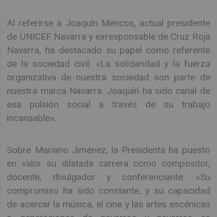
Al referirse a Joaquín Mencos, actual presidente
de UNICEF Navarra y exresponsable de Cruz Roja
Navarra, ha destacado su papel como referente
de la sociedad civil: «La solidaridad y la fuerza
organizativa de nuestra sociedad son parte de
nuestra marca Navarra. Joaquín ha sido canal de
esa pulsión social a través de su trabajo
incansable».
Sobre Mariano Jiménez, la Presidenta ha puesto
en valor su dilatada carrera como compositor,
docente, divulgador y conferenciante: «Su
compromiso ha sido constante, y su capacidad
de acercar la música, el cine y las artes escénicas