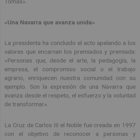
Tomás».
«Una Navarra que avanza unida»
La presidenta ha concluido el acto apelando a los
valores que encarnan los premiados y premiada:
«Personas que, desde el arte, la pedagogía, la
empresa, el compromiso social o el trabajo
agrario, enriquecen nuestra comunidad con su
ejemplo. Son la expresión de una Navarra que
avanza desde el respeto, el esfuerzo y la voluntad
de transformar».
La Cruz de Carlos III el Noble fue creada en 1997
con el objetivo de reconocer a personas y