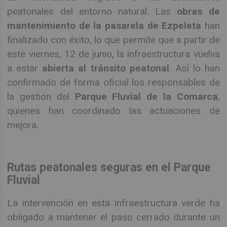
peatonales del entorno natural. Las
obras de
mantenimiento de la pasarela de Ezpeleta
han
finalizado con éxito, lo que permite que a partir de
este viernes, 12 de junio, la infraestructura vuelva
a estar
abierta al tránsito peatonal
. Así lo han
confirmado de forma oficial los responsables de
la gestión del
Parque Fluvial de la Comarca
,
quienes han coordinado las actuaciones de
mejora.
Rutas peatonales seguras en el Parque
Fluvial
La intervención en esta infraestructura verde ha
obligado a mantener el paso cerrado durante un