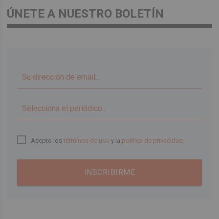
ÚNETE A NUESTRO BOLETÍN
▼
Acepto los
términos de uso
y la
política de privacidad
INSCRIBIRME