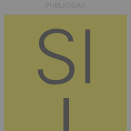
PUBLICIDAD