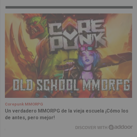
Corepunk MMORPG
Un verdadero MMORPG de la vieja escuela ¡Cómo los
de antes, pero mejor!
DISCOVER WITH