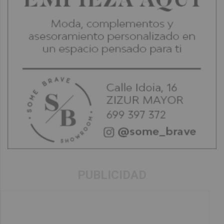
PUBLICIDAD