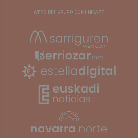
WEBS DEL GRUPO COMUNIKAZE