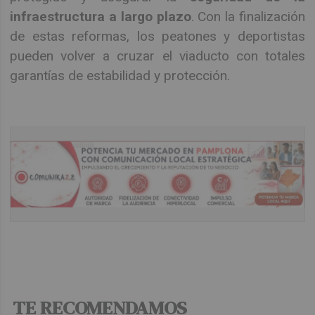
infraestructura a largo plazo
. Con la finalización
de estas reformas, los peatones y deportistas
pueden volver a cruzar el viaducto con totales
garantías de estabilidad y protección.
TE RECOMENDAMOS