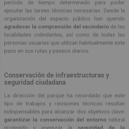
período de tiempo determinado para poder
ejecutar las tareas técnicas necesarias. Desde la
organización del espacio público han querido
agradecer la comprensión del vecindario
de las
localidades colindantes, así como de todas las
personas usuarias que utilizan habitualmente este
paso en sus rutas y paseos diarios.
Conservación de infraestructuras y
seguridad ciudadana
La dirección del parque ha recordado que este
tipo de trabajos y revisiones técnicas resultan
indispensables para alcanzar dos objetivos clave:
garantizar la conservación del entorno
natural
protegido y asegurar la
seguridad de la