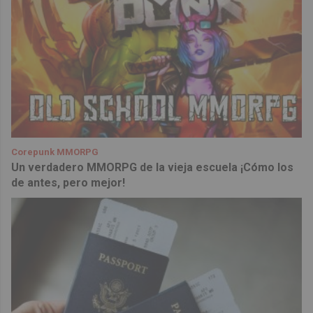
Corepunk MMORPG
Un verdadero MMORPG de la vieja escuela ¡Cómo los
de antes, pero mejor!