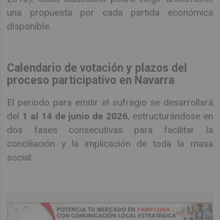
una propuesta por cada partida económica
disponible.
Calendario de votación y plazos del
proceso participativo en Navarra
El periodo para emitir el sufragio se desarrollará
del
1 al 14 de junio de 2026
, estructurándose en
dos fases consecutivas para facilitar la
conciliación y la implicación de toda la masa
social: