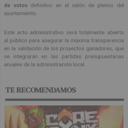
de votos
definitivo en el salón de plenos del
ayuntamiento.
Este acto administrativo será totalmente abierto
al público para asegurar la máxima transparencia
en la validación de los proyectos ganadores, que
se integrarán en las partidas presupuestarias
anuales de la administración local.
TE RECOMENDAMOS