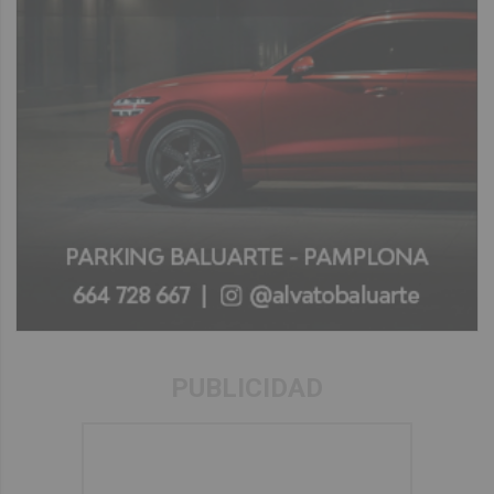
PUBLICIDAD