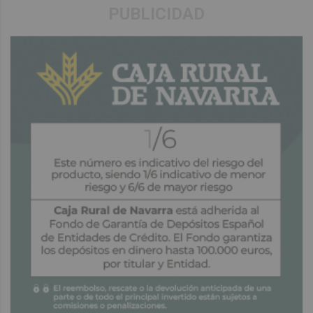
PUBLICIDAD