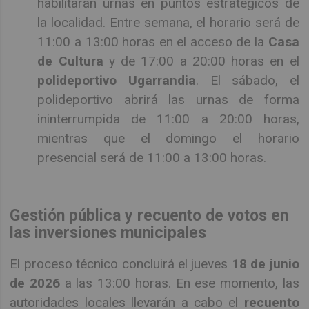
habilitarán urnas en puntos estratégicos de
la localidad. Entre semana, el horario será de
11:00 a 13:00 horas en el acceso de la
Casa
de Cultura
y de 17:00 a 20:00 horas en el
polideportivo Ugarrandia
. El sábado, el
polideportivo abrirá las urnas de forma
ininterrumpida de 11:00 a 20:00 horas,
mientras que el domingo el horario
presencial será de 11:00 a 13:00 horas.
Gestión pública y recuento de votos en
las inversiones municipales
El proceso técnico concluirá el jueves
18 de junio
de 2026
a las 13:00 horas. En ese momento, las
autoridades locales llevarán a cabo el
recuento