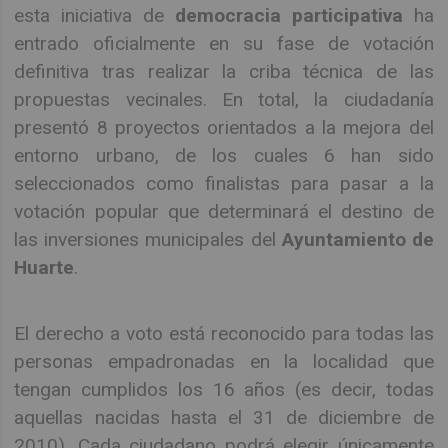
esta iniciativa de
democracia participativa
ha
entrado oficialmente en su fase de votación
definitiva tras realizar la criba técnica de las
propuestas vecinales. En total, la ciudadanía
presentó 8 proyectos orientados a la mejora del
entorno urbano, de los cuales 6 han sido
seleccionados como finalistas para pasar a la
votación popular que determinará el destino de
las inversiones municipales del
Ayuntamiento de
Huarte
.
El derecho a voto está reconocido para todas las
personas empadronadas en la localidad que
tengan cumplidos los 16 años (es decir, todas
aquellas nacidas hasta el 31 de diciembre de
2010). Cada ciudadano podrá elegir únicamente