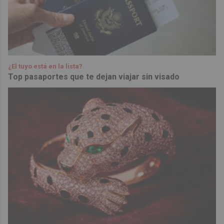
¿El tuyo está en la lista?
Top pasaportes que te dejan viajar sin visado