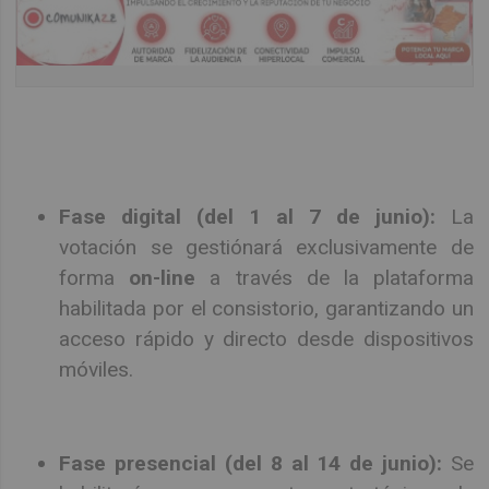
Fase digital (del 1 al 7 de junio):
La
votación se gestiónará exclusivamente de
forma
on-line
a través de la plataforma
habilitada por el consistorio, garantizando un
acceso rápido y directo desde dispositivos
móviles.
Fase presencial (del 8 al 14 de junio):
Se