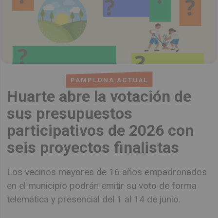
PAMPLONA ACTUAL
Huarte abre la votación de
sus presupuestos
participativos de 2026 con
seis proyectos finalistas
Los vecinos mayores de 16 años empadronados
en el municipio podrán emitir su voto de forma
telemática y presencial del 1 al 14 de junio.