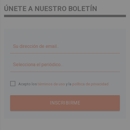
ÚNETE A NUESTRO BOLETÍN
▼
Acepto los
términos de uso
y la
política de privacidad
INSCRIBIRME