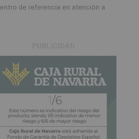
entro de referencia en atención a
PUBLICIDAD