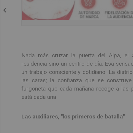
Nada más cruzar la puerta del Alpa, el
residencia sino un centro de día. Esa sensac
un trabajo consciente y cotidiano. La distri
las caras; la confianza que se construye 
furgoneta que cada mañana recoge a las p
está cada una
Las auxiliares, "los primeros de batalla"