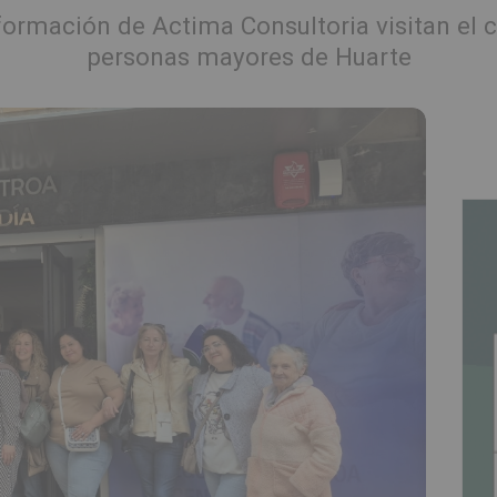
ormación de Actima Consultoria visitan el c
personas mayores de Huarte