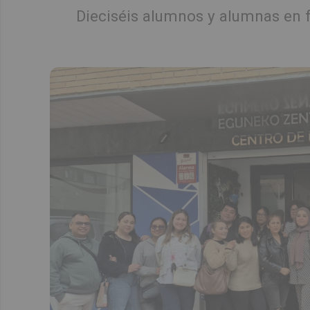
Dieciséis alumnos y alumnas en f