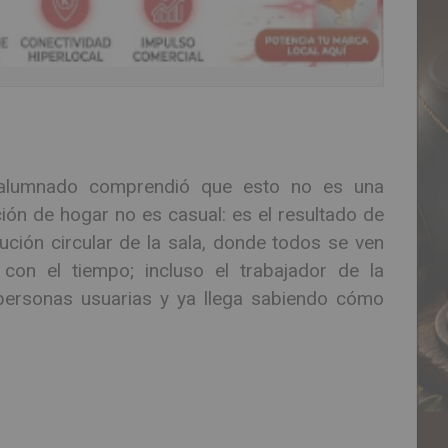
 alumnado comprendió que esto no es una
ión de hogar no es casual: es el resultado de
bución circular de la sala, donde todos se ven
con el tiempo; incluso el trabajador de la
ersonas usuarias y ya llega sabiendo cómo