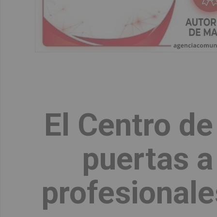
El Centro de
puertas a
profesionale