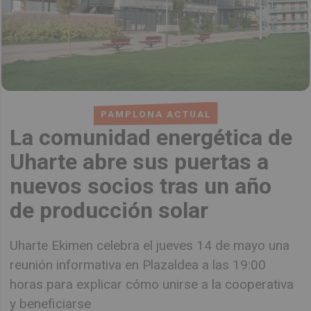
PAMPLONA ACTUAL
La comunidad energética de
Uharte abre sus puertas a
nuevos socios tras un año
de producción solar
Uharte Ekimen celebra el jueves 14 de mayo una
reunión informativa en Plazaldea a las 19:00
horas para explicar cómo unirse a la cooperativa
y beneficiarse