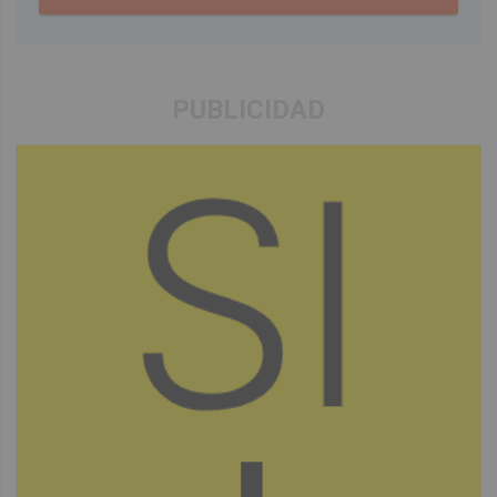
PUBLICIDAD