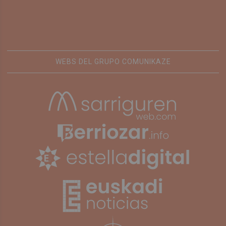
WEBS DEL GRUPO COMUNIKAZE