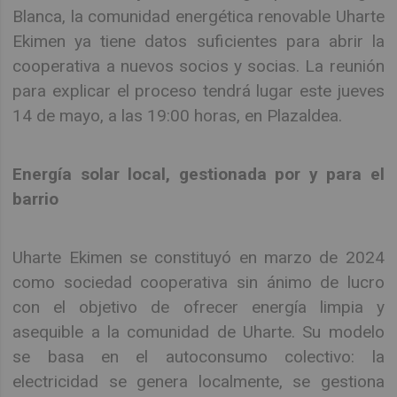
Blanca, la comunidad energética renovable Uharte
Ekimen ya tiene datos suficientes para abrir la
cooperativa a nuevos socios y socias. La reunión
para explicar el proceso tendrá lugar este jueves
14 de mayo, a las 19:00 horas, en Plazaldea.
Energía solar local, gestionada por y para el
barrio
Uharte Ekimen se constituyó en marzo de 2024
como sociedad cooperativa sin ánimo de lucro
con el objetivo de ofrecer energía limpia y
asequible a la comunidad de Uharte. Su modelo
se basa en el autoconsumo colectivo: la
electricidad se genera localmente, se gestiona