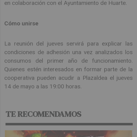
en colaboración con el Ayuntamiento de Huarte.
Cómo unirse
La reunión del jueves servirá para explicar las
condiciones de adhesión una vez analizados los
consumos del primer año de funcionamiento.
Quienes estén interesados en formar parte de la
cooperativa pueden acudir a Plazaldea el jueves
14 de mayo a las 19:00 horas.
TE RECOMENDAMOS