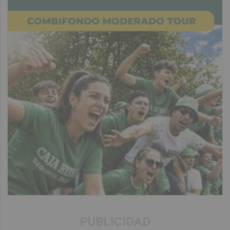
PUBLICIDAD