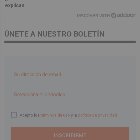
explican
DISCOVER WITH
ÚNETE A NUESTRO BOLETÍN
▼
Acepto los
términos de uso
y la
política de privacidad
INSCRIBIRME