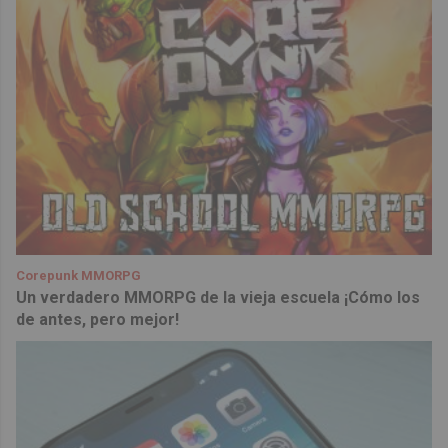
Corepunk MMORPG
Un verdadero MMORPG de la vieja escuela ¡Cómo los
de antes, pero mejor!