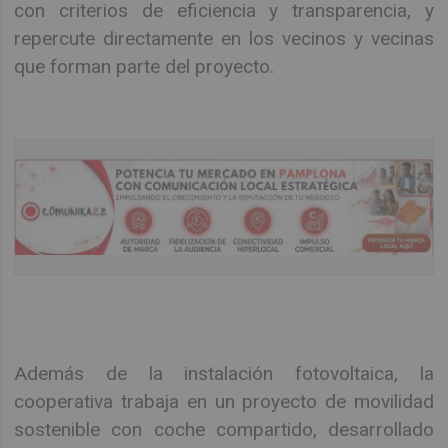
con criterios de eficiencia y transparencia, y
repercute directamente en los vecinos y vecinas
que forman parte del proyecto.
Además de la instalación fotovoltaica, la
cooperativa trabaja en un proyecto de movilidad
sostenible con coche compartido, desarrollado