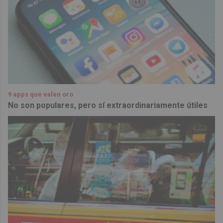
9 apps que valen oro
No son populares, pero sí extraordinariamente útiles