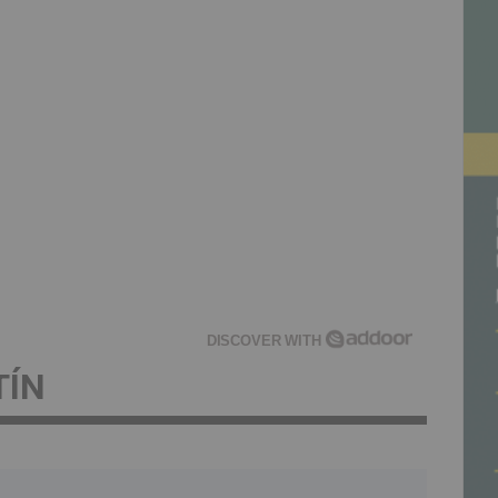
DISCOVER WITH
TÍN