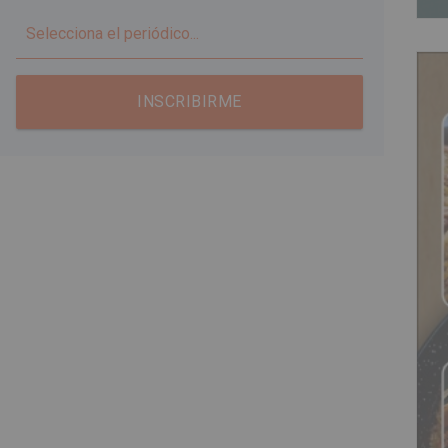
▼
INSCRIBIRME