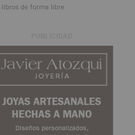
libros de forma libre
PUBLICIDAD