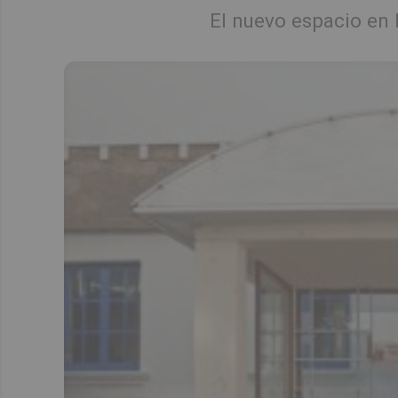
El nuevo espacio en 