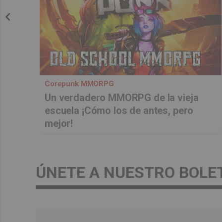
Corepunk MMORPG
Un verdadero MMORPG de la vieja
escuela ¡Cómo los de antes, pero
mejor!
ÚNETE A NUESTRO BOLE