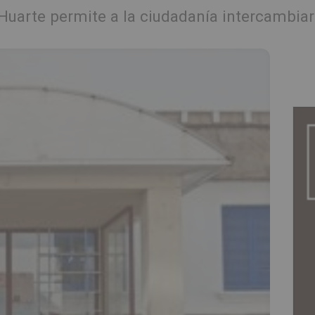
Huarte permite a la ciudadanía intercambiar 