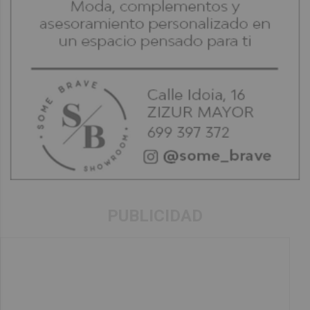
PUBLICIDAD