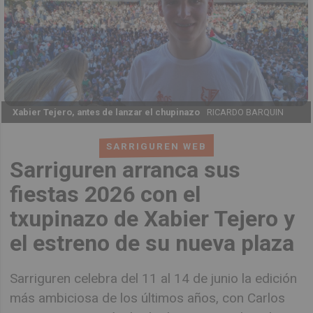
Xabier Tejero, antes de lanzar el chupinazo
RICARDO BARQUIN
SARRIGUREN WEB
Sarriguren arranca sus
fiestas 2026 con el
txupinazo de Xabier Tejero y
el estreno de su nueva plaza
Sarriguren celebra del 11 al 14 de junio la edición
más ambiciosa de los últimos años, con Carlos