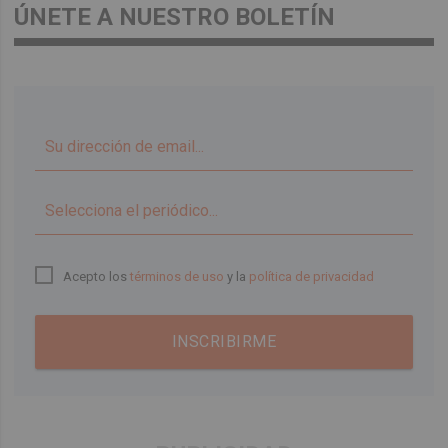
ÚNETE A NUESTRO BOLETÍN
▼
Acepto los
términos de uso
y la
política de privacidad
INSCRIBIRME