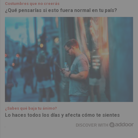
Costumbres que no creerás
¿Qué pensarías si esto fuera normal en tu país?
¿Sabes qué baja tu ánimo?
Lo haces todos los días y afecta cómo te sientes
DISCOVER WITH