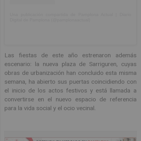
Una publicación compartida de Pamplona Actual | Diario
Digital de Pamplona (@pamplonaactual)
Las fiestas de este año estrenaron además
escenario: la nueva plaza de Sarriguren, cuyas
obras de urbanización han concluido esta misma
semana, ha abierto sus puertas coincidiendo con
el inicio de los actos festivos y está llamada a
convertirse en el nuevo espacio de referencia
para la vida social y el ocio vecinal.