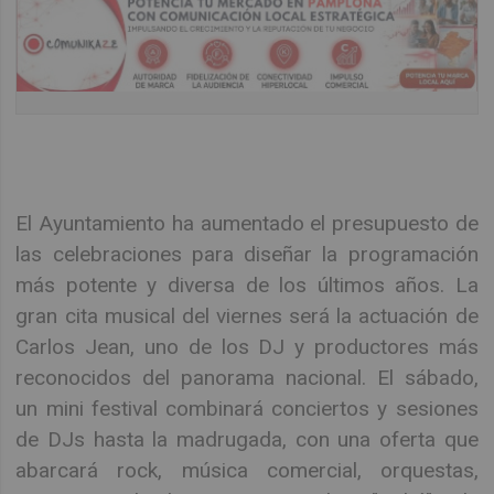
El Ayuntamiento ha aumentado el presupuesto de
las celebraciones para diseñar la programación
más potente y diversa de los últimos años. La
gran cita musical del viernes será la actuación de
Carlos Jean, uno de los DJ y productores más
reconocidos del panorama nacional. El sábado,
un mini festival combinará conciertos y sesiones
de DJs hasta la madrugada, con una oferta que
abarcará rock, música comercial, orquestas,