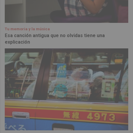
Tu memoria y la música
Esa canción antigua que no olvidas tiene una
explicación