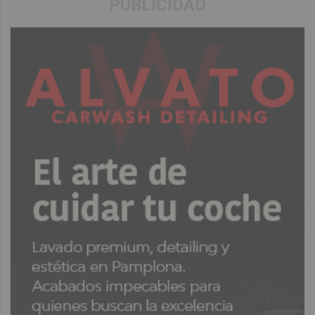
PUBLICIDAD