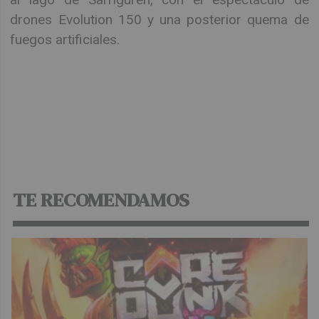
drones Evolution 150 y una posterior quema de
fuegos artificiales.
Descargar:
PROGRAMA DE FIESTAS DE
SARRIGUREN 2026
TE RECOMENDAMOS