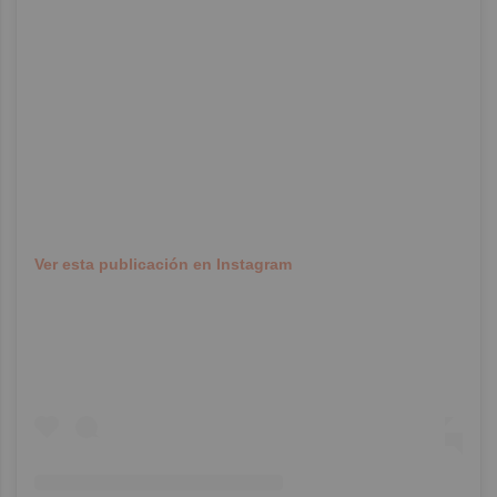
Ver esta publicación en Instagram