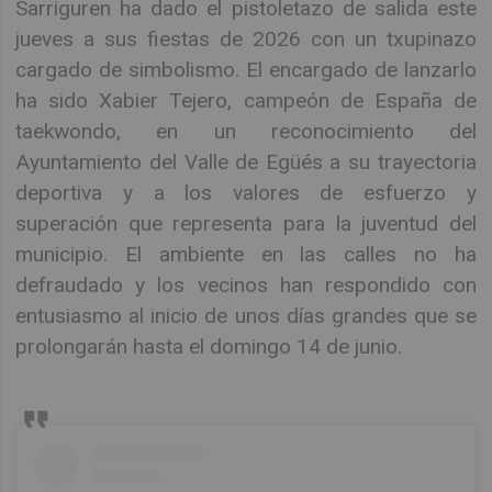
Sarriguren ha dado el pistoletazo de salida este
jueves a sus fiestas de 2026 con un txupinazo
cargado de simbolismo. El encargado de lanzarlo
ha sido Xabier Tejero, campeón de España de
taekwondo, en un reconocimiento del
Ayuntamiento del Valle de Egüés a su trayectoria
deportiva y a los valores de esfuerzo y
superación que representa para la juventud del
municipio. El ambiente en las calles no ha
defraudado y los vecinos han respondido con
entusiasmo al inicio de unos días grandes que se
prolongarán hasta el domingo 14 de junio.