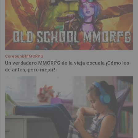
Corepunk MMORPG
Un verdadero MMORPG de la vieja escuela ¡Cómo los
de antes, pero mejor!