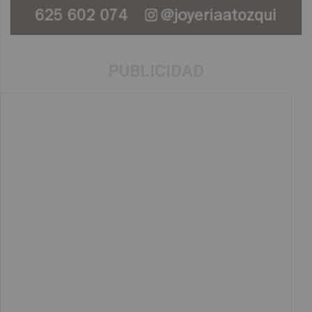
PUBLICIDAD