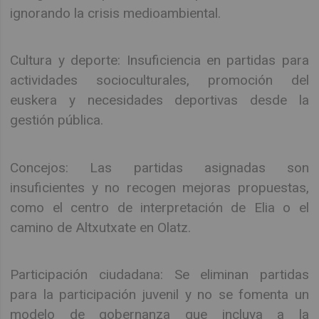
ignorando la crisis medioambiental.
Cultura y deporte: Insuficiencia en partidas para
actividades socioculturales, promoción del
euskera y necesidades deportivas desde la
gestión pública.
Concejos: Las partidas asignadas son
insuficientes y no recogen mejoras propuestas,
como el centro de interpretación de Elia o el
camino de Altxutxate en Olatz.
Participación ciudadana: Se eliminan partidas
para la participación juvenil y no se fomenta un
modelo de gobernanza que incluya a la