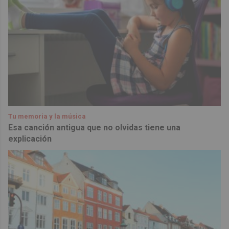
Tu memoria y la música
Esa canción antigua que no olvidas tiene una
explicación