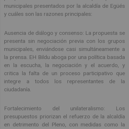
municipales presentados por la alcaldía de Egüés
y cuáles son las razones principales:
Ausencia de diálogo y consenso: La propuesta se
presenta sin negociación previa con los grupos
municipales, enviándose casi simultáneamente a
la prensa. EH Bildu aboga por una política basada
en la escucha, la negociación y el acuerdo, y
critica la falta de un proceso participativo que
integre a todos los representantes de la
ciudadanía.
Fortalecimiento del unilateralismo: Los
presupuestos priorizan el refuerzo de la alcaldía
en detrimento del Pleno, con medidas como la