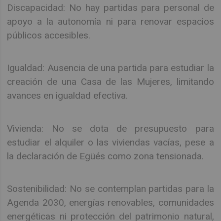
Discapacidad: No hay partidas para personal de
apoyo a la autonomía ni para renovar espacios
públicos accesibles.
Igualdad: Ausencia de una partida para estudiar la
creación de una Casa de las Mujeres, limitando
avances en igualdad efectiva.
Vivienda: No se dota de presupuesto para
estudiar el alquiler o las viviendas vacías, pese a
la declaración de Egüés como zona tensionada.
Sostenibilidad: No se contemplan partidas para la
Agenda 2030, energías renovables, comunidades
energéticas ni protección del patrimonio natural,