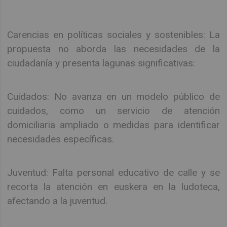
Carencias en políticas sociales y sostenibles: La
propuesta no aborda las necesidades de la
ciudadanía y presenta lagunas significativas:
Cuidados: No avanza en un modelo público de
cuidados, como un servicio de atención
domiciliaria ampliado o medidas para identificar
necesidades específicas.
Juventud: Falta personal educativo de calle y se
recorta la atención en euskera en la ludoteca,
afectando a la juventud.