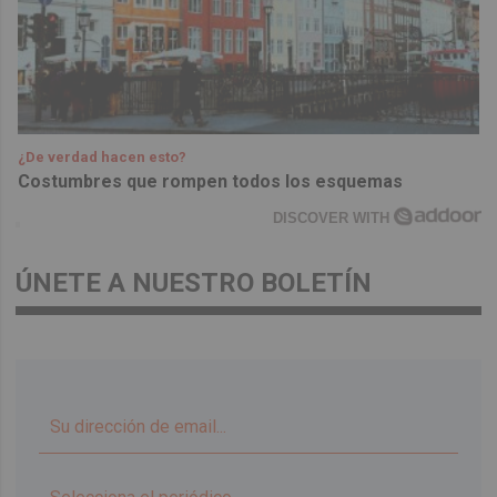
¿De verdad hacen esto?
Costumbres que rompen todos los esquemas
DISCOVER WITH
ÚNETE A NUESTRO BOLETÍN