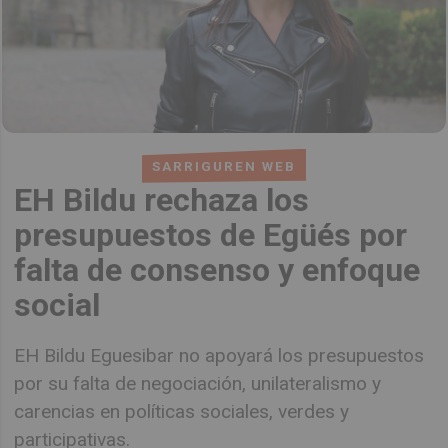
SARRIGUREN WEB
EH Bildu rechaza los
presupuestos de Egüés por
falta de consenso y enfoque
social
EH Bildu Eguesibar no apoyará los presupuestos
por su falta de negociación, unilateralismo y
carencias en políticas sociales, verdes y
participativas.