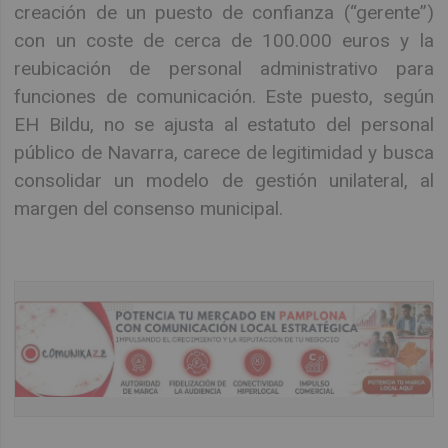
creación de un puesto de confianza (“gerente”)
con un coste de cerca de 100.000 euros y la
reubicación de personal administrativo para
funciones de comunicación. Este puesto, según
EH Bildu, no se ajusta al estatuto del personal
público de Navarra, carece de legitimidad y busca
consolidar un modelo de gestión unilateral, al
margen del consenso municipal.