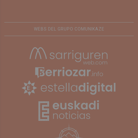
WEBS DEL GRUPO COMUNIKAZE