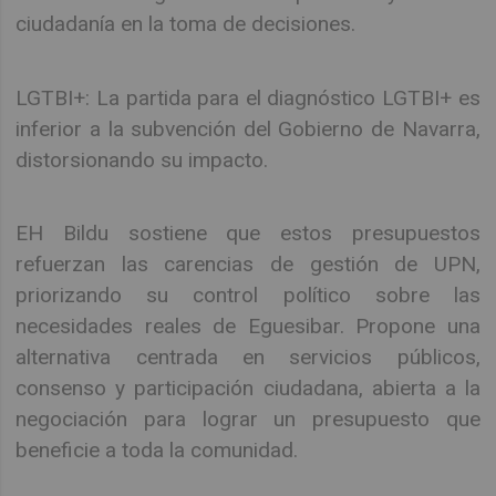
ciudadanía en la toma de decisiones.
LGTBI+: La partida para el diagnóstico LGTBI+ es
inferior a la subvención del Gobierno de Navarra,
distorsionando su impacto.
EH Bildu sostiene que estos presupuestos
refuerzan las carencias de gestión de UPN,
priorizando su control político sobre las
necesidades reales de Eguesibar. Propone una
alternativa centrada en servicios públicos,
consenso y participación ciudadana, abierta a la
negociación para lograr un presupuesto que
beneficie a toda la comunidad.