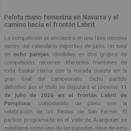
Pelota mano femenina en Navarra y el
camino hacia el frontón Labrit
La competición se encuentra en una fase decisiva
dentro del calendario deportivo de junio. Un total
de
ocho parejas
, divididas en dos grupos de
competición, recorren diferentes frontones de
toda Euskal Herria con la mirada puesta en la
gran final del campeonato. Dicho partido
definitivo por el título se disputará el próximo
11
de julio de 2026 en el frontón Labrit de
Pamplona
, coincidiendo de pleno con la
celebración de las fiestas de San Fermín. El
partido programado en el Valle de Aranguren se
establece como una de las paradas clave de este