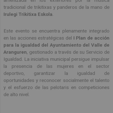
amenizada en los exteriores por la música
tradicional de trikitixas y panderos de la mano de
Irulegi Trikitixa Eskola
.
Este evento se encuentra plenamente integrado
en las acciones estratégicas del
I Plan de acción
para la igualdad del Ayuntamiento del Valle de
Aranguren
, gestionado a través de su Servicio de
Igualdad. La iniciativa municipal persigue impulsar
la presencia de las mujeres en el sector
deportivo, garantizar la igualdad de
oportunidades y reconocer socialmente el talento
y el esfuerzo de las pelotaris en competiciones
de alto nivel.