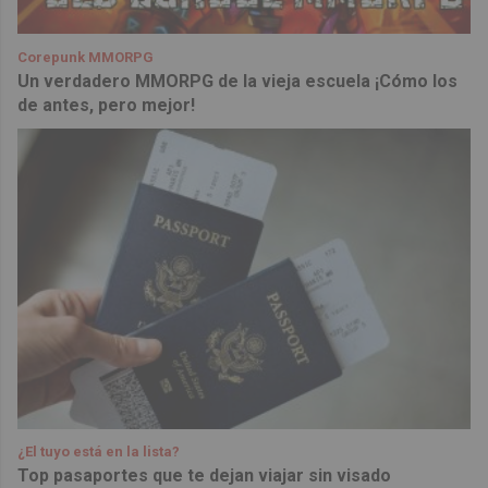
Corepunk MMORPG
Un verdadero MMORPG de la vieja escuela ¡Cómo los
de antes, pero mejor!
¿El tuyo está en la lista?
Top pasaportes que te dejan viajar sin visado