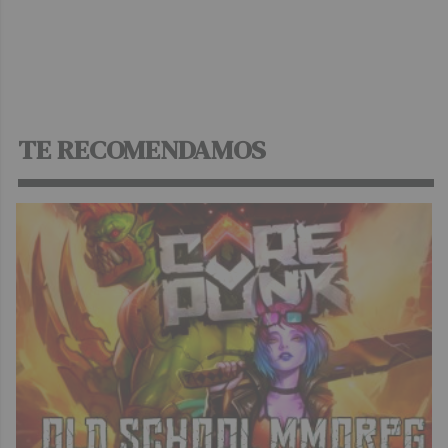
TE RECOMENDAMOS