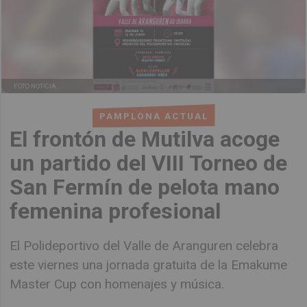
FOTO NOTICIA
PAMPLONA ACTUAL
El frontón de Mutilva acoge
un partido del VIII Torneo de
San Fermín de pelota mano
femenina profesional
El Polideportivo del Valle de Aranguren celebra
este viernes una jornada gratuita de la Emakume
Master Cup con homenajes y música.