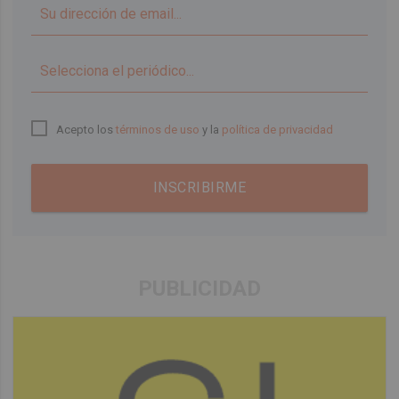
▼
Acepto los
términos de uso
y la
política de privacidad
INSCRIBIRME
PUBLICIDAD