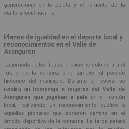
generacional en la pelota y el fomento de la
cantera local navarra.
Planes de igualdad en el deporte local y
reconocimientos en el Valle de
Aranguren
La jornada de las fiestas previas no solo mirará al
futuro de la cantera, sino también al pasado
histórico del municipio. Durante el festival se
rendirá un
homenaje a mujeres del Valle de
Aranguren que jugaban a pala
en el frontón
local, realizando un reconocimiento público a
aquellas pioneras que abrieron camino en el
ámbito deportivo de la comarca. La tarde estará