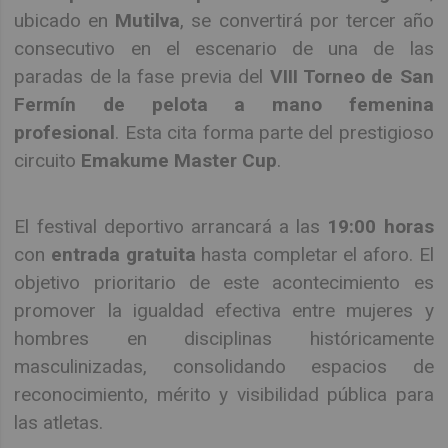
ubicado en
Mutilva
, se convertirá por tercer año
consecutivo en el escenario de una de las
paradas de la fase previa del
VIII Torneo de San
Fermín de pelota a mano femenina
profesional
. Esta cita forma parte del prestigioso
circuito
Emakume Master Cup
.
El festival deportivo arrancará a las
19:00 horas
con
entrada gratuita
hasta completar el aforo. El
objetivo prioritario de este acontecimiento es
promover la igualdad efectiva entre mujeres y
hombres en disciplinas históricamente
masculinizadas, consolidando espacios de
reconocimiento, mérito y visibilidad pública para
las atletas.