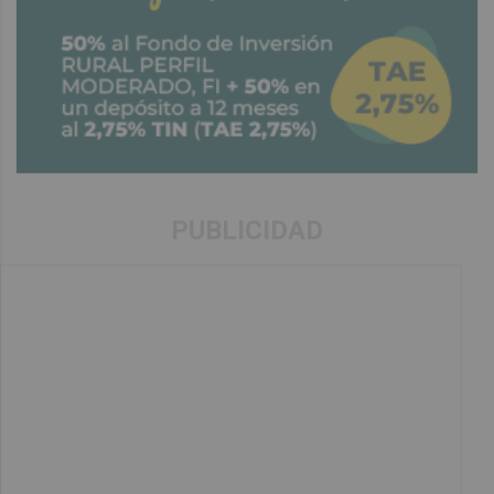
PUBLICIDAD