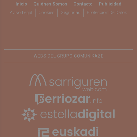
Inicio
Quiénes Somos
Contacto
Publicidad
Aviso Legal
Cookies
Seguridad
Protección De Datos
WEBS DEL GRUPO COMUNIKAZE