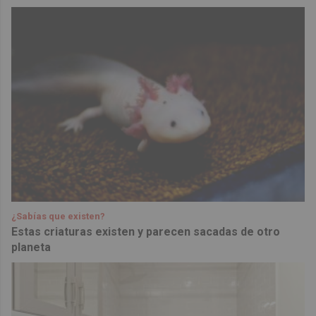
¿Sabías que existen?
Estas criaturas existen y parecen sacadas de otro
planeta