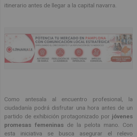
itinerario antes de llegar a la capital navarra.
Como antesala al encuentro profesional, la
ciudadanía podrá disfrutar una hora antes de un
partido de exhibición protagonizado por
jóvenes
promesas femeninas
de la pelota mano. Con
esta iniciativa se busca asegurar el relevo