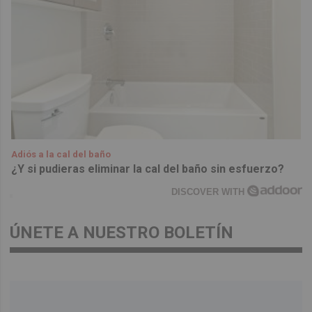
Adiós a la cal del baño
¿Y si pudieras eliminar la cal del baño sin esfuerzo?
DISCOVER WITH
ÚNETE A NUESTRO BOLETÍN