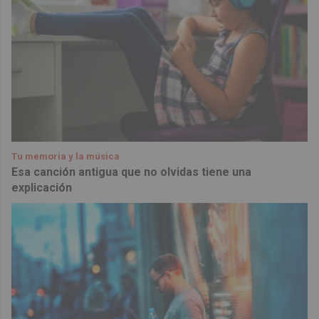
Tu memoria y la música
Esa canción antigua que no olvidas tiene una
explicación