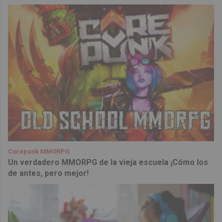
Corepunk MMORPG
Un verdadero MMORPG de la vieja escuela ¡Cómo los
de antes, pero mejor!