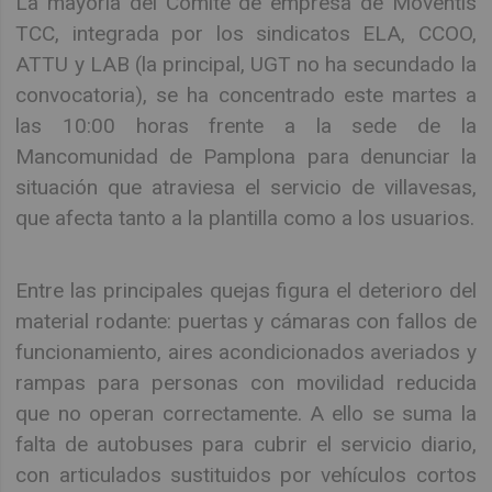
La mayoría del Comité de empresa de Moventis
TCC, integrada por los sindicatos ELA, CCOO,
ATTU y LAB (la principal, UGT no ha secundado la
convocatoria), se ha concentrado este martes a
las 10:00 horas frente a la sede de la
Mancomunidad de Pamplona para denunciar la
situación que atraviesa el servicio de villavesas,
que afecta tanto a la plantilla como a los usuarios.
Entre las principales quejas figura el deterioro del
material rodante: puertas y cámaras con fallos de
funcionamiento, aires acondicionados averiados y
rampas para personas con movilidad reducida
que no operan correctamente. A ello se suma la
falta de autobuses para cubrir el servicio diario,
con articulados sustituidos por vehículos cortos