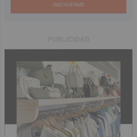
INSCRIBIRME
PUBLICIDAD