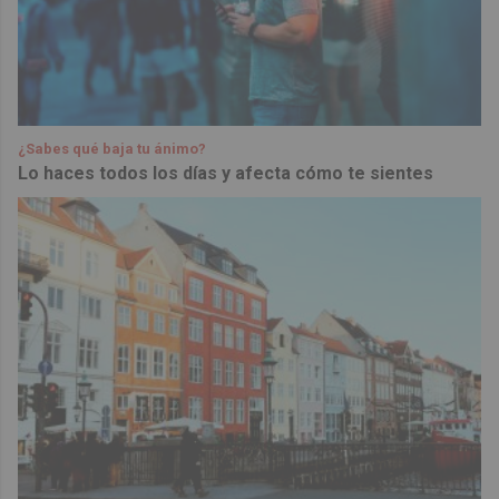
¿Sabes qué baja tu ánimo?
Lo haces todos los días y afecta cómo te sientes