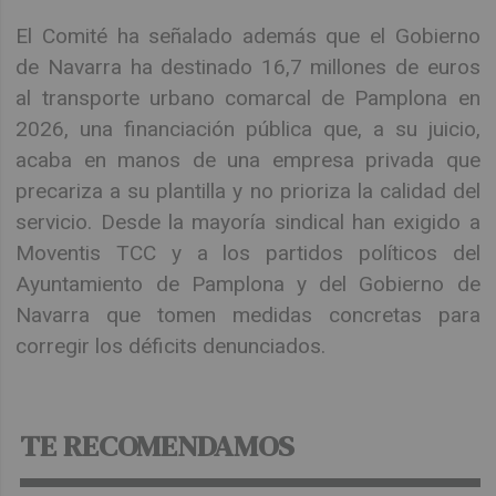
El Comité ha señalado además que el Gobierno
de Navarra ha destinado 16,7 millones de euros
al transporte urbano comarcal de Pamplona en
2026, una financiación pública que, a su juicio,
acaba en manos de una empresa privada que
precariza a su plantilla y no prioriza la calidad del
servicio. Desde la mayoría sindical han exigido a
Moventis TCC y a los partidos políticos del
Ayuntamiento de Pamplona y del Gobierno de
Navarra que tomen medidas concretas para
corregir los déficits denunciados.
TE RECOMENDAMOS