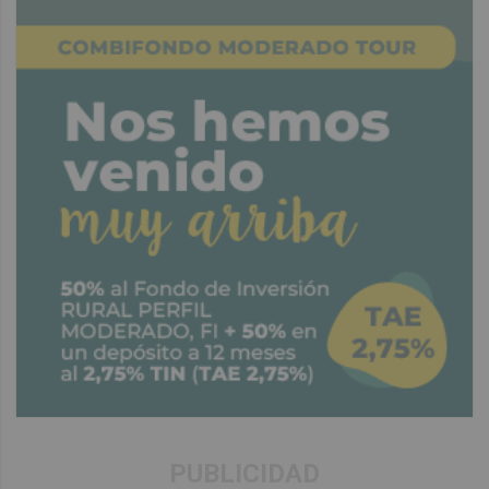
PUBLICIDAD