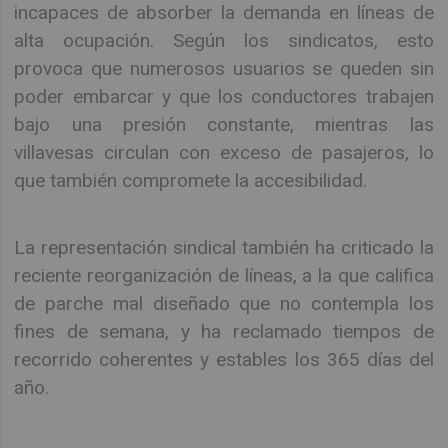
incapaces de absorber la demanda en líneas de
alta ocupación. Según los sindicatos, esto
provoca que numerosos usuarios se queden sin
poder embarcar y que los conductores trabajen
bajo una presión constante, mientras las
villavesas circulan con exceso de pasajeros, lo
que también compromete la accesibilidad.
La representación sindical también ha criticado la
reciente reorganización de líneas, a la que califica
de parche mal diseñado que no contempla los
fines de semana, y ha reclamado tiempos de
recorrido coherentes y estables los 365 días del
año.