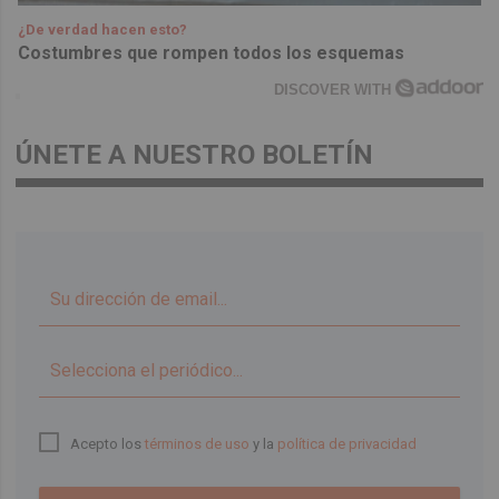
¿De verdad hacen esto?
Costumbres que rompen todos los esquemas
DISCOVER WITH
ÚNETE A NUESTRO BOLETÍN
▼
Acepto los
términos de uso
y la
política de privacidad