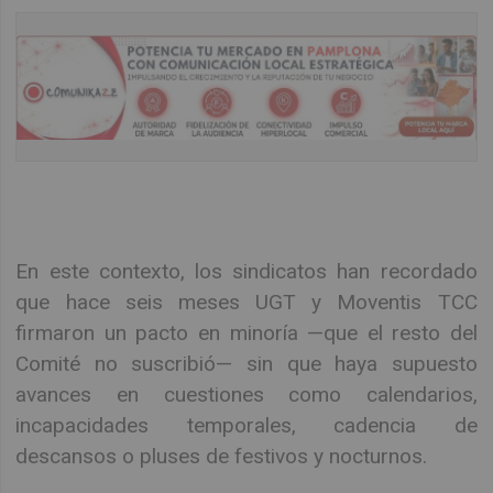
En este contexto, los sindicatos han recordado
que hace seis meses UGT y Moventis TCC
firmaron un pacto en minoría —que el resto del
Comité no suscribió— sin que haya supuesto
avances en cuestiones como calendarios,
incapacidades temporales, cadencia de
descansos o pluses de festivos y nocturnos.