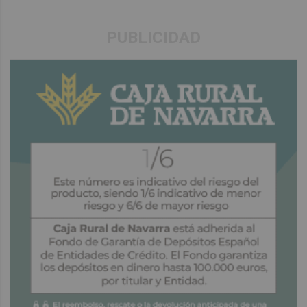
PUBLICIDAD