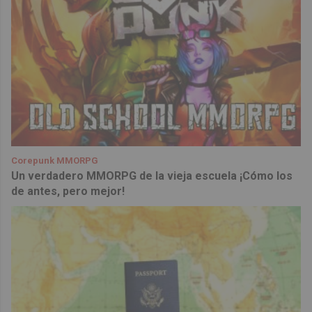
Corepunk MMORPG
Un verdadero MMORPG de la vieja escuela ¡Cómo los
de antes, pero mejor!