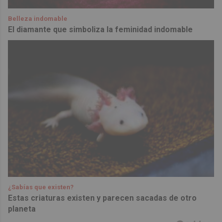
Belleza indomable
El diamante que simboliza la feminidad indomable
¿Sabías que existen?
Estas criaturas existen y parecen sacadas de otro
planeta