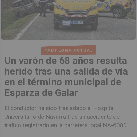
PAMPLONA ACTUAL
Un varón de 68 años resulta
herido tras una salida de vía
en el término municipal de
Esparza de Galar
El conductor ha sido trasladado al Hospital
Universitario de Navarra tras un accidente de
tráfico registrado en la carretera local NA-6000.