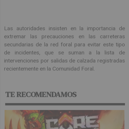
Las autoridades insisten en la importancia de
extremar las precauciones en las carreteras
secundarias de la red foral para evitar este tipo
de incidentes, que se suman a la lista de
intervenciones por salidas de calzada registradas
recientemente en la Comunidad Foral.
TE RECOMENDAMOS