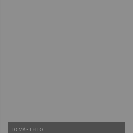
LO
MÁS LEIDO