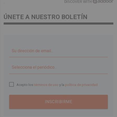
DISCOVER WITH
ÚNETE A NUESTRO BOLETÍN
▼
Acepto los
términos de uso
y la
política de privacidad
INSCRIBIRME