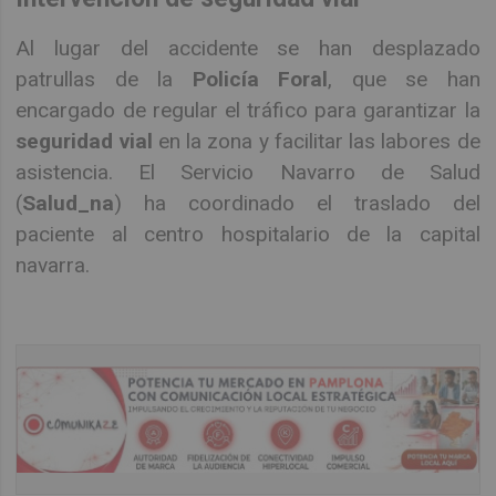
Al lugar del accidente se han desplazado
patrullas de la
Policía Foral
, que se han
encargado de regular el tráfico para garantizar la
seguridad vial
en la zona y facilitar las labores de
asistencia. El Servicio Navarro de Salud
(
Salud_na
) ha coordinado el traslado del
paciente al centro hospitalario de la capital
navarra.