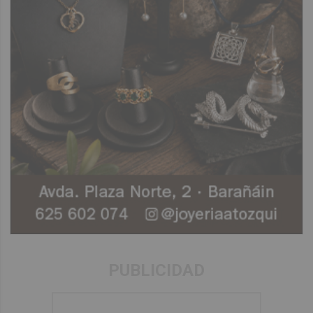
PUBLICIDAD