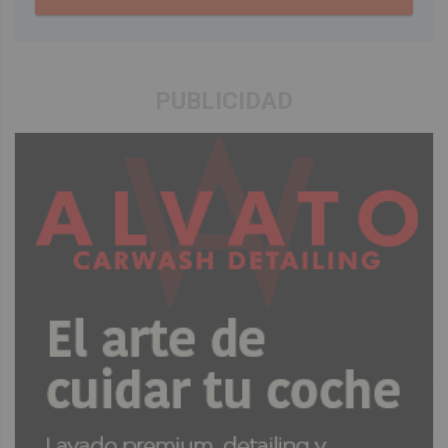
PUBLICIDAD