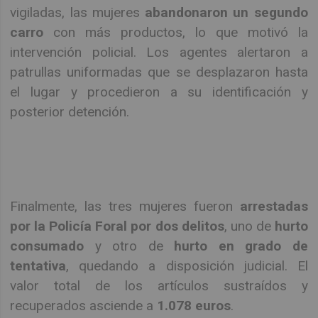
vigiladas, las mujeres
abandonaron un segundo
carro
con más productos, lo que motivó la
intervención policial. Los agentes alertaron a
patrullas uniformadas que se desplazaron hasta
el lugar y procedieron a su identificación y
posterior detención.
Finalmente, las tres mujeres fueron
arrestadas
por la Policía Foral por dos delitos
, uno de
hurto
consumado
y otro de
hurto en grado de
tentativa
, quedando a disposición judicial. El
valor total de los artículos sustraídos y
recuperados asciende a
1.078 euros
.