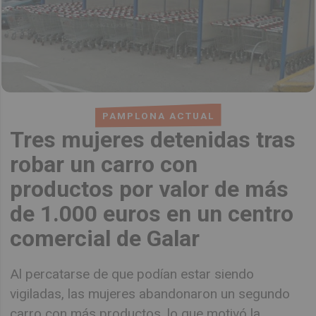
PAMPLONA ACTUAL
Tres mujeres detenidas tras
robar un carro con
productos por valor de más
de 1.000 euros en un centro
comercial de Galar
Al percatarse de que podían estar siendo
vigiladas, las mujeres abandonaron un segundo
carro con más productos, lo que motivó la