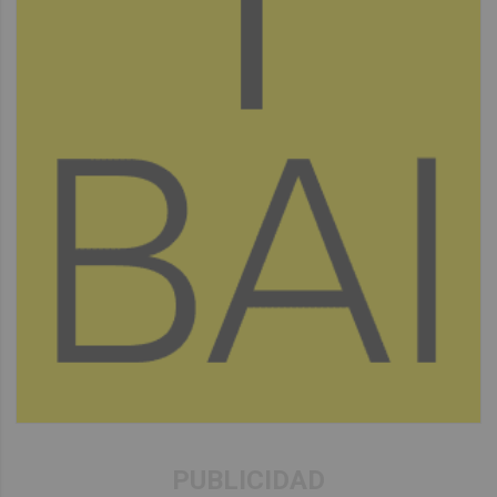
PUBLICIDAD