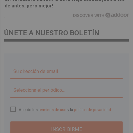
de antes, pero mejor!
DISCOVER WITH
ÚNETE A NUESTRO BOLETÍN
▼
Acepto los
términos de uso
y la
política de privacidad
INSCRIBIRME