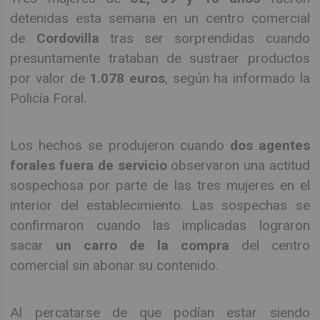
detenidas esta semana en un centro comercial
de
Cordovilla
tras ser sorprendidas cuando
presuntamente trataban de sustraer productos
por valor de
1.078 euros
, según ha informado la
Policía Foral.
Los hechos se produjeron cuando
dos agentes
forales fuera de servicio
observaron una actitud
sospechosa por parte de las tres mujeres en el
interior del establecimiento. Las sospechas se
confirmaron cuando las implicadas lograron
sacar
un carro de la compra
del centro
comercial sin abonar su contenido.
Al percatarse de que podían estar siendo