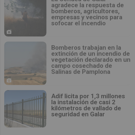
agradece la respuesta de
bomberos, agricultores,
empresas y vecinos para
sofocar el incendio
Bomberos trabajan en la
extinción de un incendio de
vegetación declarado en un
campo cosechado de
Salinas de Pamplona
Adif licita por 1,3 millones
la instalación de casi 2
kilómetros de vallado de
seguridad en Galar