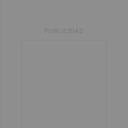
PUBLICIDAD