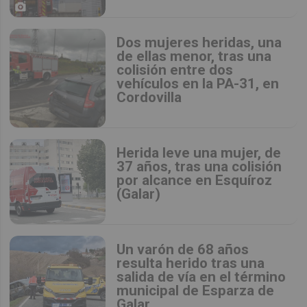
Dos mujeres heridas, una
de ellas menor, tras una
colisión entre dos
vehículos en la PA-31, en
Cordovilla
Herida leve una mujer, de
37 años, tras una colisión
por alcance en Esquíroz
(Galar)
Un varón de 68 años
resulta herido tras una
salida de vía en el término
municipal de Esparza de
Galar