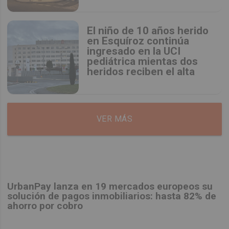
El niño de 10 años herido
en Esquíroz continúa
ingresado en la UCI
pediátrica mientas dos
heridos reciben el alta
VER MÁS
UrbanPay lanza en 19 mercados europeos su
solución de pagos inmobiliarios: hasta 82% de
ahorro por cobro