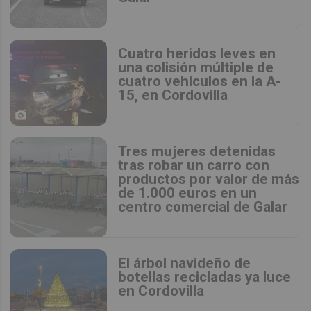
Cuatro heridos leves en
una colisión múltiple de
cuatro vehículos en la A-
15, en Cordovilla
Tres mujeres detenidas
tras robar un carro con
productos por valor de más
de 1.000 euros en un
centro comercial de Galar
El árbol navideño de
botellas recicladas ya luce
en Cordovilla