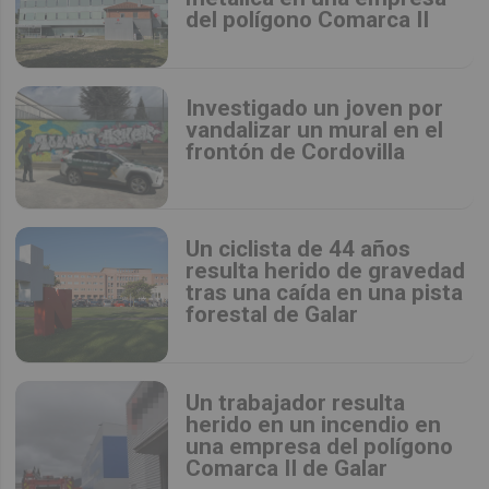
del polígono Comarca II
Investigado un joven por
vandalizar un mural en el
frontón de Cordovilla
Un ciclista de 44 años
resulta herido de gravedad
tras una caída en una pista
forestal de Galar
Un trabajador resulta
herido en un incendio en
una empresa del polígono
Comarca II de Galar