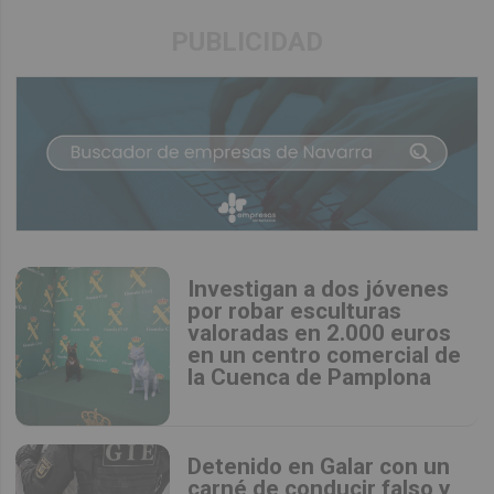
PUBLICIDAD
Investigan a dos jóvenes
por robar esculturas
valoradas en 2.000 euros
en un centro comercial de
la Cuenca de Pamplona
Detenido en Galar con un
carné de conducir falso y