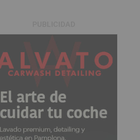
PUBLICIDAD