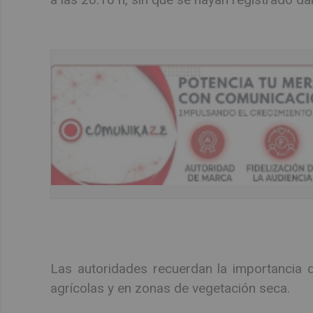
Las autoridades recuerdan la importancia d
agrícolas y en zonas de vegetación seca.