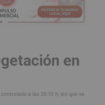
egetación en
controlado a las 20:10 h, sin que se