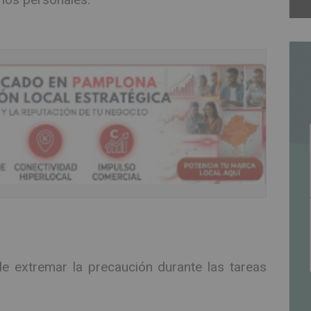
e extremar la precaución durante las tareas