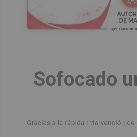
Sofocado un
Gracias a la rápida intervención de