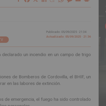
Publicado: 05/09/2025 ·
21:34
Actualizado: 05/09/2025 · 21:36
TV
ha declarado un incendio en un campo de trigo
iones de Bomberos de Cordovilla, el BHIF, un
rar en las labores de extinción.
pos de emergencia, el fuego ha sido controlado
años personales.