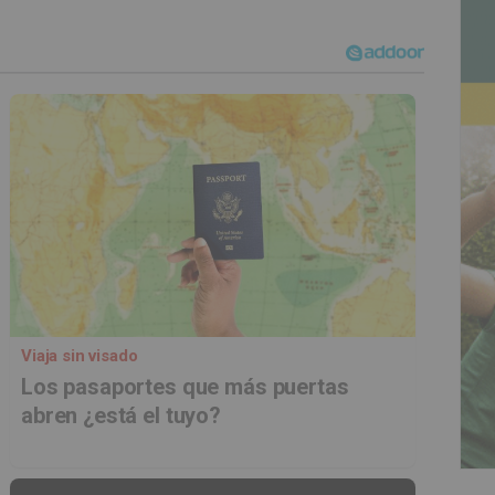
Viaja sin visado
Los pasaportes que más puertas
abren ¿está el tuyo?