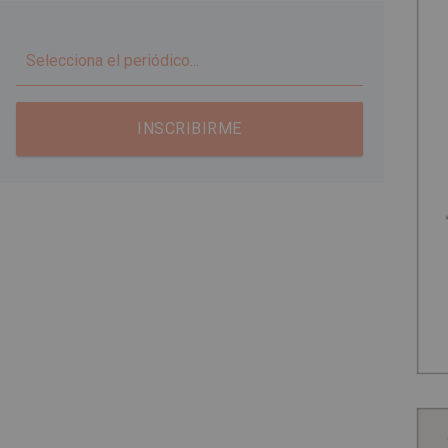
▼
INSCRIBIRME