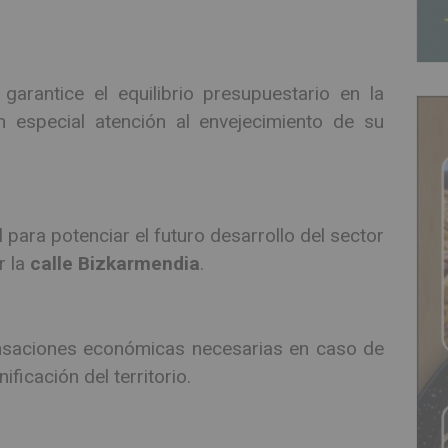
garantice el equilibrio presupuestario en la
n especial atención al envejecimiento de su
 para potenciar el futuro desarrollo del sector
r la
calle Bizkarmendia
.
ensaciones económicas necesarias en caso de
ficación del territorio.