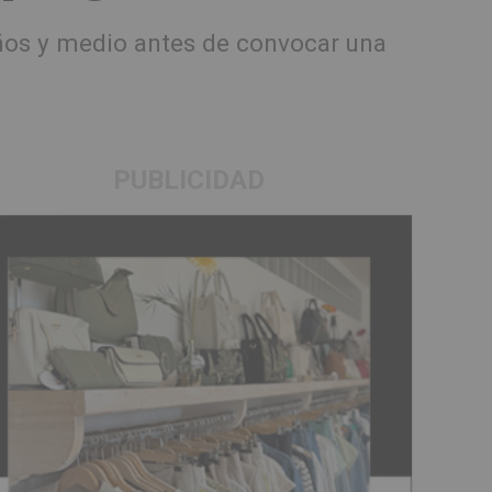
ños y medio antes de convocar una
PUBLICIDAD