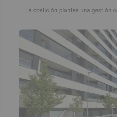
La coalición plantea una gestión